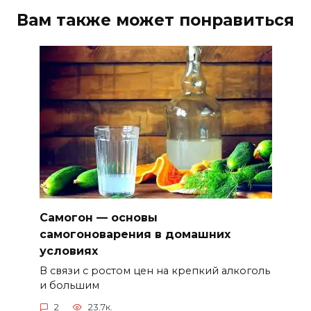
Вам также может понравиться
Самогон — основы
самогоноварения в домашних
условиях
В связи с ростом цен на крепкий алкоголь
и большим
2
23.7к.