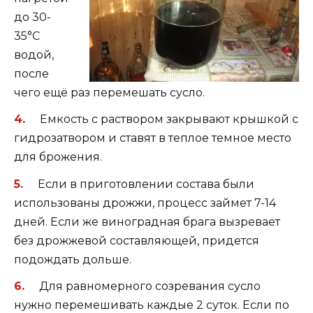
до 30-
35°С
водой,
после
чего ещё раз перемешать сусло.
Емкость с раствором закрывают крышкой с
гидрозатвором и ставят в теплое темное место
для брожения.
Если в приготовлении состава были
использованы дрожжи, процесс займет 7-14
дней. Если же виноградная брага вызревает
без дрожжевой составляющей, придется
подождать дольше.
Для равномерного созревания сусло
нужно перемешивать каждые 2 суток. Если по