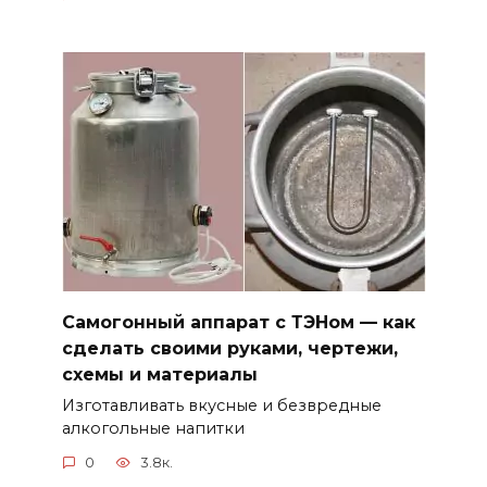
Самогонный аппарат с ТЭНом — как
сделать своими руками, чертежи,
схемы и материалы
Изготавливать вкусные и безвредные
алкогольные напитки
0
3.8к.