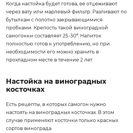
Когда настойка будет готова, её отцеживают
через вату или марлевый фильтр. Разливают по
бутылкам с полотно закрывающимися
пробками. Крепость такой виноградной
самогонки составляет 25-30°. Напиток
полностью готов к употреблению, но при
необходимости его можно хранить в
прохладном месте в течение 2 лет.
Настойка на виноградных
косточках
Есть рецепты, в которых самогон нужно
настоять на виноградных косточках. В этом
случае применяют косточки только красных
сортов винограда.