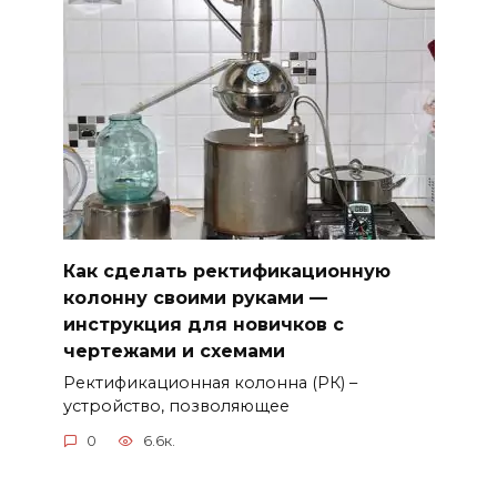
Как сделать ректификационную
колонну своими руками —
инструкция для новичков с
чертежами и схемами
Ректификационная колонна (РК) –
устройство, позволяющее
0
6.6к.