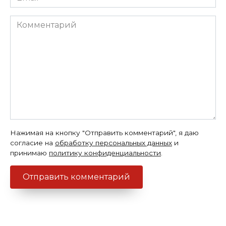
*
Комментарий
Нажимая на кнопку "Отправить комментарий", я даю
согласие на
обработку персональных данных
и
принимаю
политику конфиденциальности
.