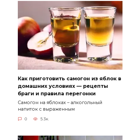
Как приготовить самогон из яблок в
домашних условиях — рецепты
браги и правила перегонки
Самогон на яблоках – алкогольный
напиток с выраженным
0
5.3к.