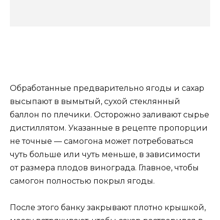
Обработанные предварительно ягоды и сахар
высыпают в вымытый, сухой стеклянный
баллон по плечики. Осторожно заливают сырье
дистиллятом. Указанные в рецепте пропорции
не точные — самогона может потребоваться
чуть больше или чуть меньше, в зависимости
от размера плодов винограда. Главное, чтобы
самогон полностью покрыл ягоды.
После этого банку закрывают плотно крышкой,