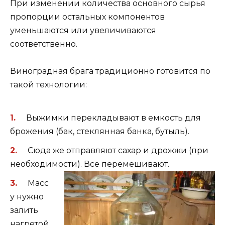
При изменении количества основного сырья
пропорции остальных компонентов
уменьшаются или увеличиваются
соответственно.
Виноградная брага традиционно готовится по
такой технологии:
Выжимки перекладывают в емкость для
брожения (бак, стеклянная банка, бутыль).
Сюда же отправляют сахар и дрожжи (при
необходимости). Все
перемешивают.
Масс
у нужно
залить
нагретой