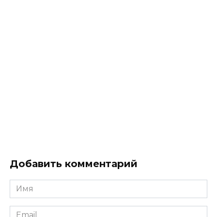
Добавить комментарий
Имя
*
Email