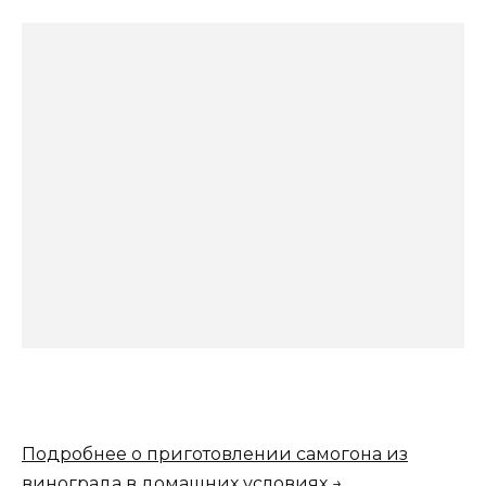
Подробнее о приготовлении самогона из
винограда в домашних условиях →