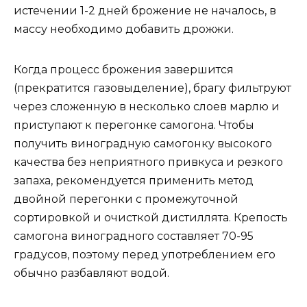
истечении 1-2 дней брожение не началось, в
массу необходимо добавить дрожжи.
Когда процесс брожения завершится
(прекратится газовыделение), брагу фильтруют
через сложенную в несколько слоев марлю и
приступают к перегонке самогона. Чтобы
получить виноградную самогонку высокого
качества без неприятного привкуса и резкого
запаха, рекомендуется применить метод
двойной перегонки с промежуточной
сортировкой и очисткой дистиллята. Крепость
самогона виноградного составляет 70-95
градусов, поэтому перед употреблением его
обычно разбавляют водой.