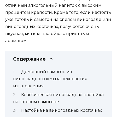
отличный алкогольный напиток с высоким
процентом крепости. Кроме того, если настоять
уже готовый самогон на спелом винограде или
виноградных косточках, получается очень
вкусная, мягкая настойка с приятным
ароматом.
Содержание
Домашний самогон из
виноградного жмыха: технология
изготовления
Классическая виноградная настойка
на готовом самогоне
Настойка на виноградных косточках