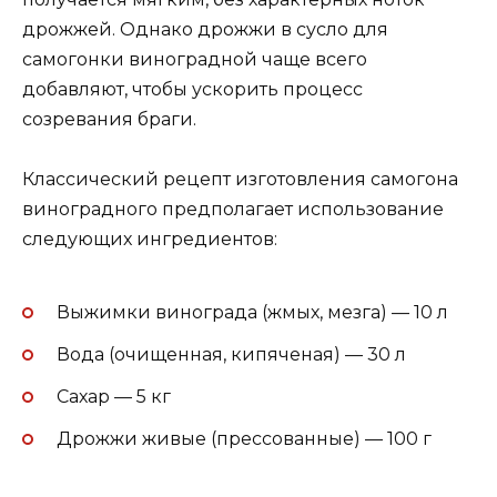
дрожжей. Однако дрожжи в сусло для
самогонки виноградной чаще всего
добавляют, чтобы ускорить процесс
созревания браги.
Классический рецепт изготовления самогона
виноградного предполагает использование
следующих ингредиентов:
Выжимки винограда (жмых, мезга) — 10 л
Вода (очищенная, кипяченая) — 30 л
Сахар — 5 кг
Дрожжи живые (прессованные) — 100 г