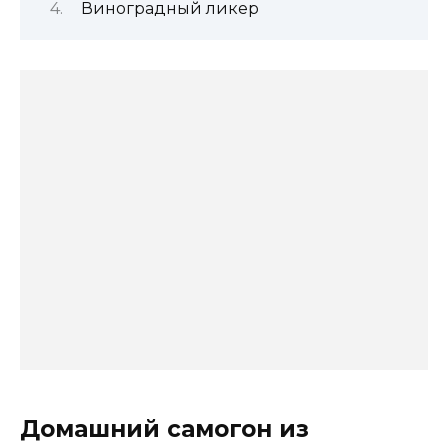
Виноградный ликер
Домашний самогон из