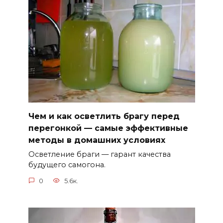
Чем и как осветлить брагу перед
перегонкой — самые эффективные
методы в домашних условиях
Осветление браги — гарант качества
будущего самогона.
0
5.6к.