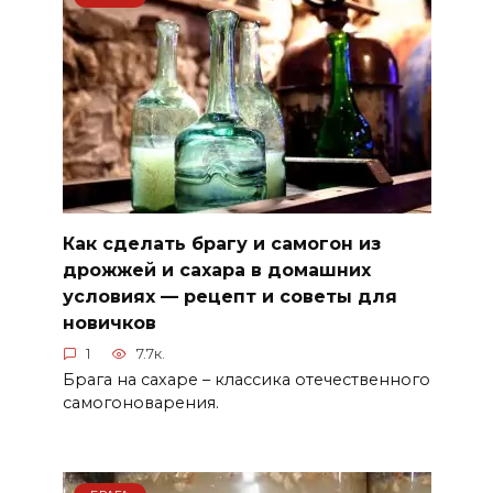
Как сделать брагу и самогон из
дрожжей и сахара в домашних
условиях — рецепт и советы для
новичков
1
7.7к.
Брага на сахаре – классика отечественного
самогоноварения.