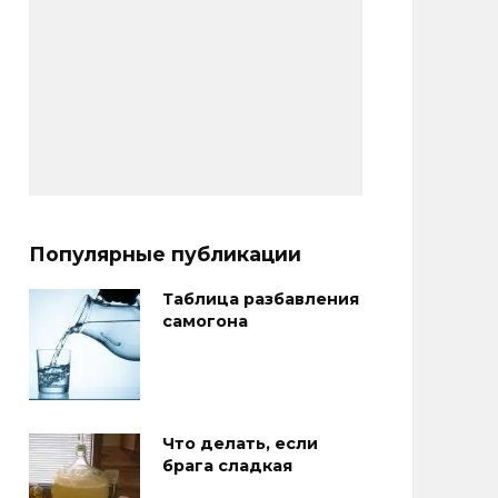
Популярные публикации
Таблица разбавления
самогона
Что делать, если
брага сладкая