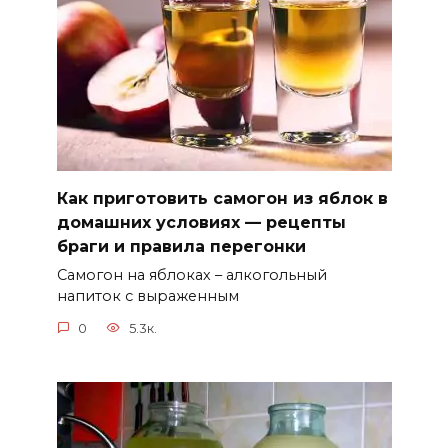
Как приготовить самогон из яблок в
домашних условиях — рецепты
браги и правила перегонки
Самогон на яблоках – алкогольный
напиток с выраженным
0
5.3к.