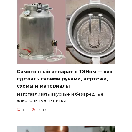
Самогонный аппарат с ТЭНом — как
сделать своими руками, чертежи,
схемы и материалы
Изготавливать вкусные и безвредные
алкогольные напитки
0
3.8к.