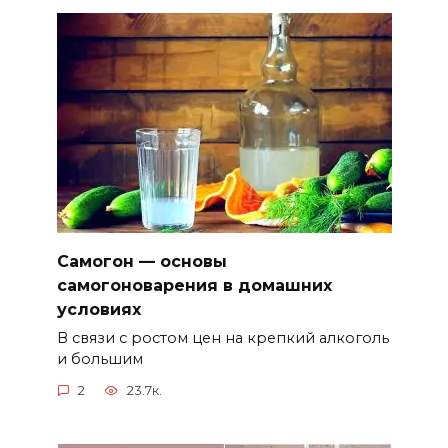
Самогон — основы
самогоноварения в домашних
условиях
В связи с ростом цен на крепкий алкоголь
и большим
2
23.7к.