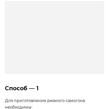
Способ — 1
Для приготовления ржаного самогона
необходимы: