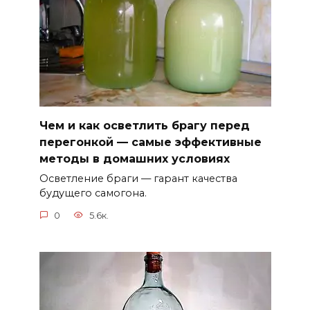
Чем и как осветлить брагу перед
перегонкой — самые эффективные
методы в домашних условиях
Осветление браги — гарант качества
будущего самогона.
0
5.6к.