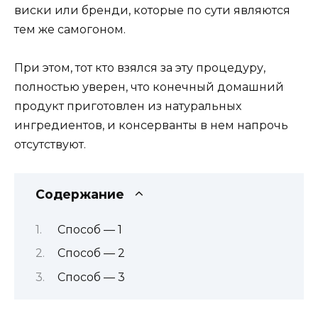
виски или бренди, которые по сути являются
тем же самогоном.
При этом, тот кто взялся за эту процедуру,
полностью уверен, что конечный домашний
продукт приготовлен из натуральных
ингредиентов, и консерванты в нем напрочь
отсутствуют.
Содержание
Способ — 1
Способ — 2
Способ — 3