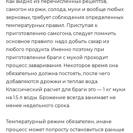
Как видно из перечисленных рецептов,
самогон из ржи, солода, муки и вообще любых
зерновых, требует соблюдения определенных
температурных правил. Приступая к
приготовлению самогона, следует помнить
основное правило: надо добыть сахар из
любого продукта. Именно поэтому при
приготовлении браги с мукой проходит
процесс заваривания. Некоторое время она
обязательно должна постоять, после чего
добавляются дрожжи и теплая вода.
Классический расчет для браги это — 1 кг муки
на 1.5 л воды. Брожение всегда занимает не
менее недельного срока.
Температурный режим обязателен, иначе
процесс может попросту остановиться раньше