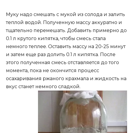
Муку надо смешать с мукой из солода и залить
теплой водой. Полученную массу аккуратно и
тщательно перемешать. Добавить примерно до
0.1 л крутого кипятка, чтобы смесь стала
немного теплее. Оставить массу на 20-25 минут
и затем еще раз долить 0.1 л кипятка. После
этого полученная смесь отставляется до того
момента, пока не окончится процесс
осахаривания ржаного крахмала и жидкость на
вкус станет немного
сладкой.