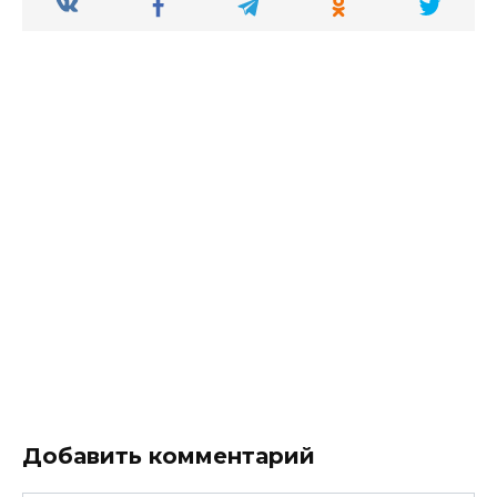
Добавить комментарий