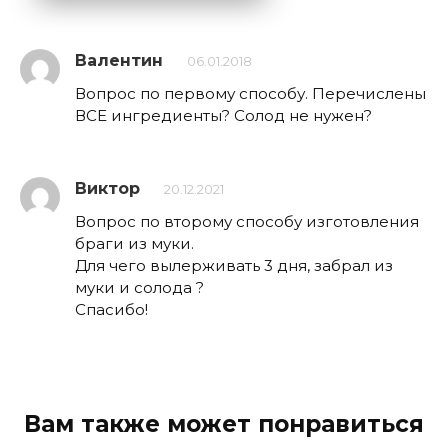
Валентин
06.01.2018
Вопрос по первому способу. Перечислены
ВСЕ ингредиенты? Солод не нужен?
Виктор
20.12.2021
Вопрос по второму способу изготовления
браги из муки.
Для чего вылерживать 3 дня, забрал из
муки и солода ?
Спасибо!
Вам также может понравиться