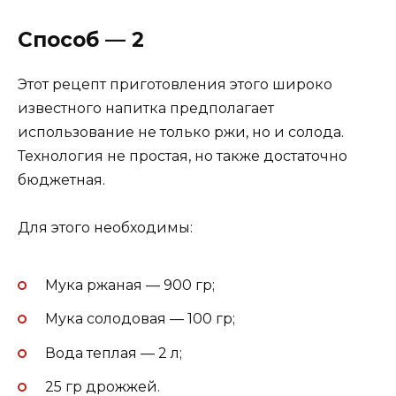
Способ — 2
Этот рецепт приготовления этого широко
известного напитка предполагает
использование не только ржи, но и солода.
Технология не простая, но также достаточно
бюджетная.
Для этого необходимы:
Мука ржаная — 900 гр;
Мука солодовая — 100 гр;
Вода теплая — 2 л;
25 гр дрожжей.