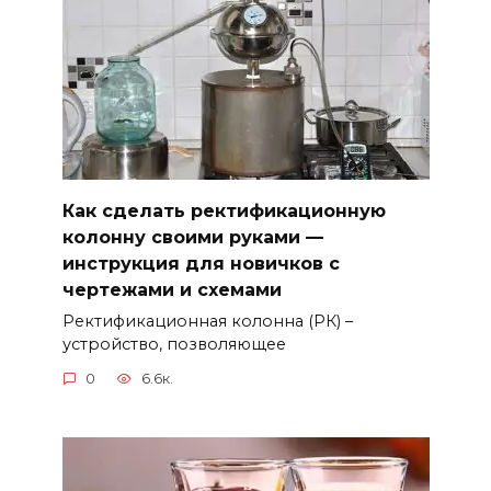
Как сделать ректификационную
колонну своими руками —
инструкция для новичков с
чертежами и схемами
Ректификационная колонна (РК) –
устройство, позволяющее
0
6.6к.