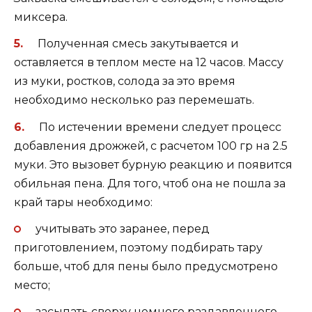
миксера.
Полученная смесь закутывается и
оставляется в теплом месте на 12 часов. Массу
из муки, ростков, солода за это время
необходимо несколько раз перемешать.
По истечении времени следует процесс
добавления дрожжей, с расчетом 100 гр на 2.5
муки. Это вызовет бурную реакцию и появится
обильная пена. Для того, чтоб она не пошла за
край тары необходимо:
учитывать это заранее, перед
приготовлением, поэтому подбирать тару
больше, чтоб для пены было предусмотрено
место;
засыпать сверху немного раздавленного