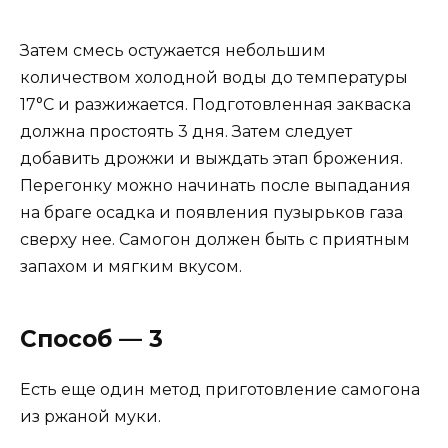
Затем смесь остужается небольшим
количеством холодной воды до температуры
17°С и разжижается. Подготовленная закваска
должна простоять 3 дня. Затем следует
добавить дрожжи и выждать этап брожения.
Перегонку можно начинать после выпадания
на браге осадка и появления пузырьков газа
сверху нее. Самогон должен быть с приятным
запахом и мягким вкусом.
Способ — 3
Есть еще один метод приготовление самогона
из ржаной муки.