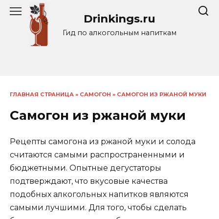
Перейти
Drinkings.ru
к
содержанию
Гид по алкогольным напиткам
ГЛАВНАЯ СТРАНИЦА
»
САМОГОН
»
САМОГОН ИЗ РЖАНОЙ МУКИ
Самогон из ржаной муки
Рецепты самогона из ржаной муки и солода
считаются самыми распространенными и
бюджетными. Опытные дегустаторы
подтверждают, что вкусовые качества
подобных алкогольных напитков являются
самыми лучшими. Для того, чтобы сделать