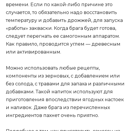
времени. Если по какой-либо причине это
случается, то обязательно надо восстановить
температуру и добавить дрожжей, для запуска
«работы» закваски. Когда брага будет готова,
следует перегнать ее самогонным аппаратом.
Как правило, проводится углем — древесным
или активированным.
Можно использовать любые рецепты,
компоненты из зерновых, с добавлением или
без солода, с травами для запаха и различными
добавками. Такой напиток используют для
приготовления впоследствии ягодных настоек
и наливок. Даже брага из перечисленных
ингредиентов пахнет очень приятно.