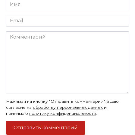
Имя
*
Email
*
Комментарий
Нажимая на кнопку "Отправить комментарий", я даю
согласие на
обработку персональных данных
и
принимаю
политику конфиденциальности
.