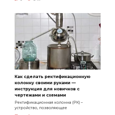
Как сделать ректификационную
колонну своими руками —
инструкция для новичков с
чертежами и схемами
Ректификационная колонна (РК) –
устройство, позволяющее