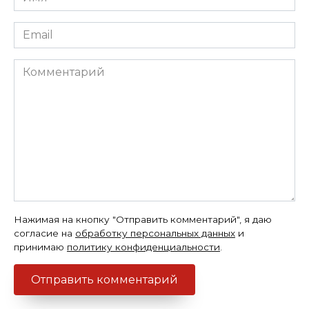
*
Email
*
Комментарий
Нажимая на кнопку "Отправить комментарий", я даю
согласие на
обработку персональных данных
и
принимаю
политику конфиденциальности
.