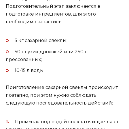
Подготовительный этап заключается в
подготовке ингредиентов, для этого
необходимо запастись:
5 кг сахарной свеклы;
50 г сухих дрожжей или 250 г
прессованных;
10-15 л воды.
Приготовление сахарной свеклы происходит
поэтапно, при этом нужно соблюдать
следующую последовательность действий:
Промытая под водой свекла очищается от