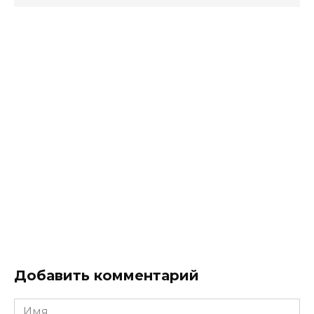
Добавить комментарий
Имя