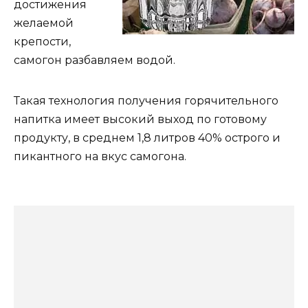
достижения
желаемой
крепости,
самогон разбавляем водой.
Такая технология получения горячительного
напитка имеет высокий выход по готовому
продукту, в среднем 1,8 литров 40% острого и
пикантного на вкус самогона.