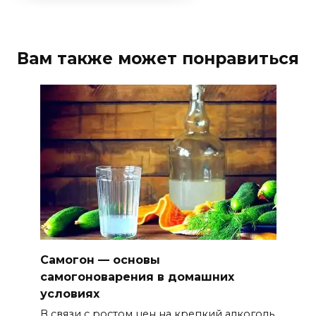
Вам также может понравиться
Самогон — основы
самогоноварения в домашних
условиях
В связи с ростом цен на крепкий алкоголь