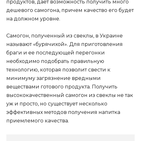
продуктов, дает возможность получить много
дешевого самогона, причем качество его будет
на должном уровне.
Самогон, полученный из свеклы, в Украине
называют «бурячихой». Для приготовления
браги и ее последующей перегонки
необходимо подобрать правильную
технологию, которая позволит свести к
минимуму загрязнение вредными
веществами готового продукта. Получить
высококачественный самогон из свеклы не так
уж и просто, но существует несколько
эффективных методов получения напитка
приемлемого качества.