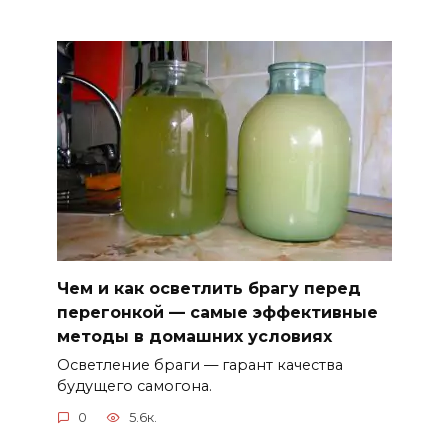
Чем и как осветлить брагу перед
перегонкой — самые эффективные
методы в домашних условиях
Осветление браги — гарант качества
будущего самогона.
0
5.6к.