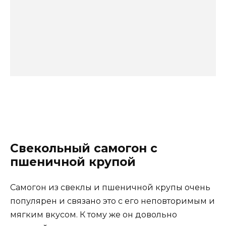
Свекольный самогон с
пшеничной крупой
Самогон из свеклы и пшеничной крупы очень
популярен и связано это с его неповторимым и
мягким вкусом. К тому же он довольно