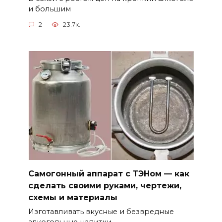
и большим
2
23.7к.
Самогонный аппарат с ТЭНом — как
сделать своими руками, чертежи,
схемы и материалы
Изготавливать вкусные и безвредные