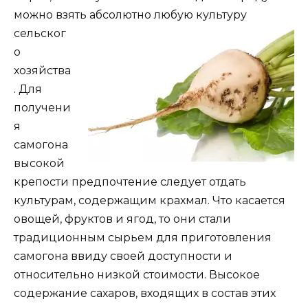
можно взять абсолютно любую к
ультуру
сельског
о
хозяйства
. Для
получени
я
самогона
высокой
крепости предпочтение следует отдать
культурам, содержащим крахмал. Что касается
овощей, фруктов и ягод, то они стали
традиционным сырьем для приготовления
самогона ввиду своей доступности и
относительно низкой стоимости. Высокое
содержание сахаров, входящих в состав этих