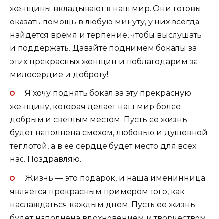
женщины вкладывают в наш мир. Они готовы
оказать помощь в любую минуту, у них всегда
найдется время и терпение, чтобы выслушать
и поддержать. Давайте поднимем бокалы за
этих прекрасных женщин и поблагодарим за
милосердие и доброту!
Я хочу поднять бокал за эту прекрасную
женщину, которая делает наш мир более
добрым и светлым местом. Пусть ее жизнь
будет наполнена смехом, любовью и душевной
теплотой, а в ее сердце будет место для всех
нас. Поздравляю.
Жизнь — это подарок, и наша именинница
является прекрасным примером того, как
наслаждаться каждым днем. Пусть ее жизнь
будет наполнена вдохновением и творчеством,