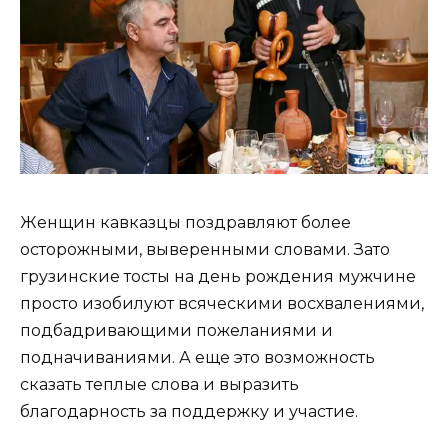
Женщин кавказцы поздравляют более
осторожными, выверенными словами. Зато
грузинские тосты на день рождения мужчине
просто изобилуют всяческими восхвалениями,
подбадривающими пожеланиями и
подначиваниями. А еще это возможность
сказать теплые слова и выразить
благодарность за поддержку и участие.