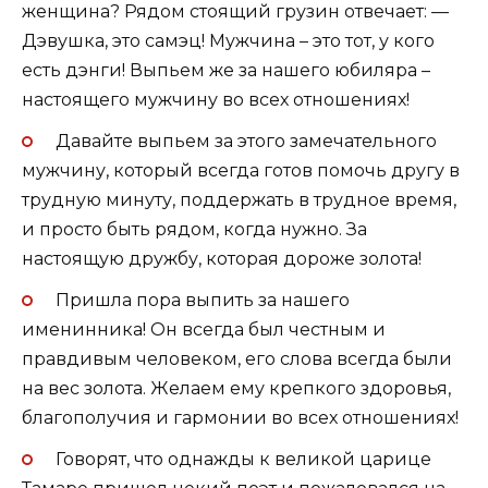
женщина? Рядом стоящий грузин отвечает: —
Дэвушка, это самэц! Мужчина – это тот, у кого
есть дэнги! Выпьем же за нашего юбиляра –
настоящего мужчину во всех отношениях!
Давайте выпьем за этого замечательного
мужчину, который всегда готов помочь другу в
трудную минуту, поддержать в трудное время,
и просто быть рядом, когда нужно. За
настоящую дружбу, которая дороже золота!
Пришла пора выпить за нашего
именинника! Он всегда был честным и
правдивым человеком, его слова всегда были
на вес золота. Желаем ему крепкого здоровья,
благополучия и гармонии во всех отношениях!
Говорят, что однажды к великой царице