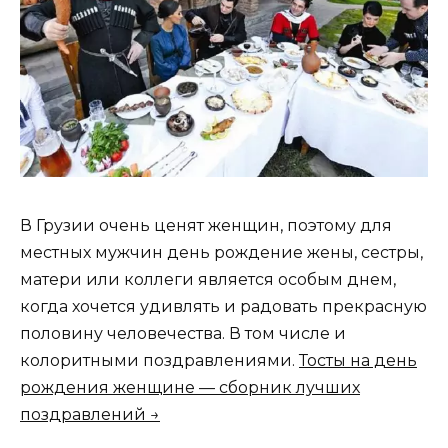
В Грузии очень ценят женщин, поэтому для
местных мужчин день рождение жены, сестры,
матери или коллеги является особым днем,
когда хочется удивлять и радовать прекрасную
половину человечества. В том числе и
колоритными поздравлениями.
Тосты на день
рождения женщине — сборник лучших
поздравлений →