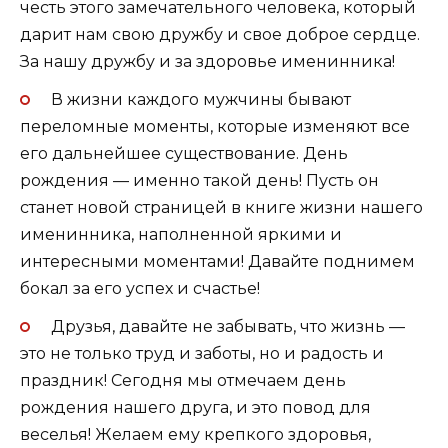
честь этого замечательного человека, который
дарит нам свою дружбу и свое доброе сердце.
За нашу дружбу и за здоровье именинника!
В жизни каждого мужчины бывают
переломные моменты, которые изменяют все
его дальнейшее существование. День
рождения — именно такой день! Пусть он
станет новой страницей в книге жизни нашего
именинника, наполненной яркими и
интересными моментами! Давайте поднимем
бокал за его успех и счастье!
Друзья, давайте не забывать, что жизнь —
это не только труд и заботы, но и радость и
праздник! Сегодня мы отмечаем день
рождения нашего друга, и это повод для
веселья! Желаем ему крепкого здоровья,