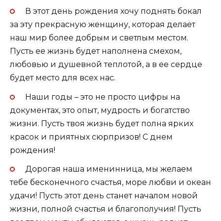
В этот день рождения хочу поднять бокал
за эту прекрасную женщину, которая делает
наш мир более добрым и светлым местом.
Пусть ее жизнь будет наполнена смехом,
любовью и душевной теплотой, а в ее сердце
будет место для всех нас.
Наши годы – это не просто цифры на
документах, это опыт, мудрость и богатство
жизни. Пусть твоя жизнь будет полна ярких
красок и приятных сюрпризов! С днем
рождения!
Дорогая наша именинница, мы желаем
тебе бесконечного счастья, море любви и океан
удачи! Пусть этот день станет началом новой
жизни, полной счастья и благополучия! Пусть