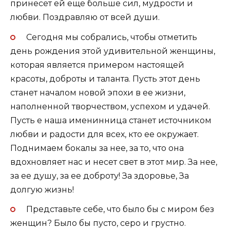
принесет ей еще больше сил, мудрости и
любви. Поздравляю от всей души.
Сегодня мы собрались, чтобы отметить
день рождения этой удивительной женщины,
которая является примером настоящей
красоты, доброты и таланта. Пусть этот день
станет началом новой эпохи в ее жизни,
наполненной творчеством, успехом и удачей.
Пусть е наша именинница станет источником
любви и радости для всех, кто ее окружает.
Поднимаем бокалы за нее, за то, что она
вдохновляет нас и несет свет в этот мир. За нее,
за ее душу, за ее доброту! За здоровье, За
долгую жизнь!
Представьте себе, что было бы с миром без
женщин? Было бы пусто, серо и грустно.