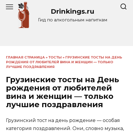
Перейти
Drinkings.ru
к
содержанию
Гид по алкогольным напиткам
ГЛАВНАЯ СТРАНИЦА
»
ТОСТЫ
»
ГРУЗИНСКИЕ ТОСТЫ НА ДЕНЬ
РОЖДЕНИЯ ОТ ЛЮБИТЕЛЕЙ ВИНА И ЖЕНЩИН — ТОЛЬКО
ЛУЧШИЕ ПОЗДРАВЛЕНИЯ
Грузинские тосты на День
рождения от любителей
вина и женщин — только
лучшие поздравления
Грузинский тост на день рождение — особая
категория поздравлений. Они, словно музыка,