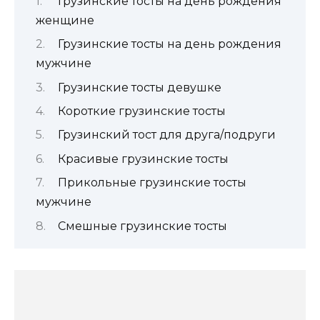
Грузинские тосты на день рождения
женщине
Грузинские тосты на день рождения
мужчине
Грузинские тосты девушке
Короткие грузинские тосты
Грузинский тост для друга/подруги
Красивые грузинские тосты
Прикольные грузинские тосты
мужчине
Смешные грузинские тосты