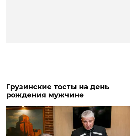
Грузинские тосты на день
рождения мужчине