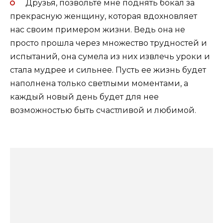
Друзья, позвольте мне поднять бокал за
прекрасную женщину, которая вдохновляет
нас своим примером жизни. Ведь она не
просто прошла через множество трудностей и
испытаний, она сумела из них извлечь уроки и
стала мудрее и сильнее. Пусть ее жизнь будет
наполнена только светлыми моментами, а
каждый новый день будет для нее
возможностью быть счастливой и любимой.