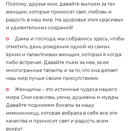
Поэтому, друзья мои, давайте выпьем за тех
женщин, которые приносят свет, любовь и
радость в наш мир. На здоровье этих красивых
и удивительных созданий!
Дамы и господа, мы собрались здесь, чтобы
отметить день рождения одной из самых
ярких и талантливых женщин, которых я когда-
либо встречал. Давайте пьем за нее, за ее
многогранные таланты и за то, что она делает
наш мир лучше своим присутствием.
Женщины – это истинные чудеса нашего
мира. Они красивы, умны, душевны и мудры.
Давайте поднимем бокалы за нашу
именинницу, которая вобрала в себя все эти
качества и приносит свет и радость всем
вокруг.