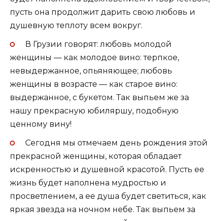
пусть она продолжит дарить свою любовь и
душевную теплоту всем вокруг.
В Грузии говорят: любовь молодой
женщины — как молодое вино: терпкое,
невыдержанное, опьяняющее; любовь
женщины в возрасте — как старое вино:
выдержанное, с букетом. Так выпьем же за
нашу прекрасную юбиляршу, подобную
ценному вину!
Сегодня мы отмечаем день рождения этой
прекрасной женщины, которая обладает
искренностью и душевной красотой. Пусть ее
жизнь будет наполнена мудростью и
просветлением, а ее душа будет светиться, как
яркая звезда на ночном небе. Так выпьем за