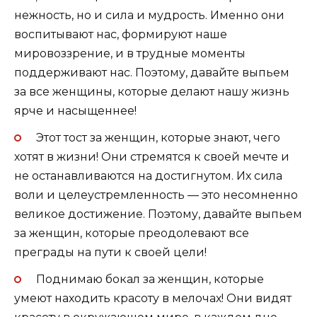
нежность, но и сила и мудрость. Именно они
воспитывают нас, формируют наше
мировоззрение, и в трудные моменты
поддерживают нас. Поэтому, давайте выпьем
за все женщины, которые делают нашу жизнь
ярче и насыщеннее!
Этот тост за женщин, которые знают, чего
хотят в жизни! Они стремятся к своей мечте и
не останавливаются на достигнутом. Их сила
воли и целеустремленность — это несомненно
великое достижение. Поэтому, давайте выпьем
за женщин, которые преодолевают все
преграды на пути к своей цели!
Поднимаю бокал за женщин, которые
умеют находить красоту в мелочах! Они видят