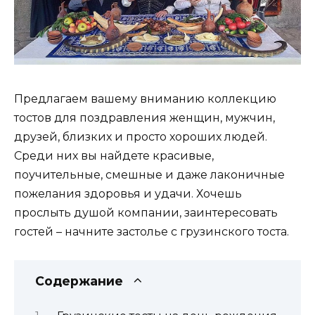
Предлагаем вашему вниманию коллекцию
тостов для поздравления женщин, мужчин,
друзей, близких и просто хороших людей.
Среди них вы найдете красивые,
поучительные, смешные и даже лаконичные
пожелания здоровья и удачи. Хочешь
прослыть душой компании, заинтересовать
гостей – начните застолье с грузинского тоста.
Содержание