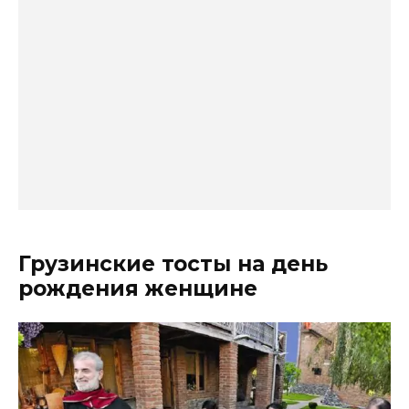
Грузинские тосты на день
рождения женщине