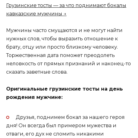
Грузинские тосты — за что поднимают бокалы
кавказские мужчины →
Мужчины часто смущаются и не могут найти
нужных слов, чтобы выразить отношение к
брату, отцу или просто близкому человеку.
Торжественная дата поможет преодолеть
неловкость от прямых признаний и наконец-то
сказать заветные слова.
Оригинальные грузинские тосты на день
рождения мужчине:
Друзья, поднимем бокал за нашего героя
дня! Он всегда был примером мужества и
отваги, его дух не сломить никакими