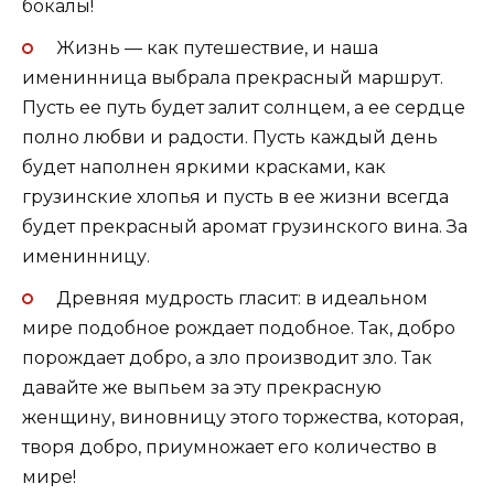
бокалы!
Жизнь — как путешествие, и наша
именинница выбрала прекрасный маршрут.
Пусть ее путь будет залит солнцем, а ее сердце
полно любви и радости. Пусть каждый день
будет наполнен яркими красками, как
грузинские хлопья и пусть в ее жизни всегда
будет прекрасный аромат грузинского вина. За
именинницу.
Древняя мудрость гласит: в идеальном
мире подобное рождает подобное. Так, добро
порождает добро, а зло производит зло. Так
давайте же выпьем за эту прекрасную
женщину, виновницу этого торжества, которая,
творя добро, приумножает его количество в
мире!