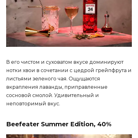
В его чистом и суховатом вкусе доминируют
нотки хвои в сочетании с цедрой грейпфрута и
листьями зеленого чая. Ощущаются
вкрапления лаванды, приправленные
сосновой смолой. Удивительный и
неповторимый вкус.
Beefeater Summer Edition, 40%