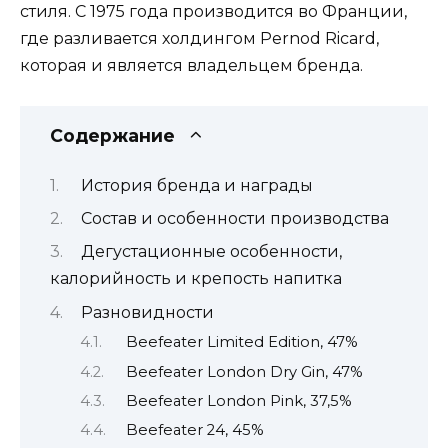
стиля. С 1975 года производится во Франции,
где разливается холдингом Pernod Ricard,
которая и является владельцем бренда.
Содержание
История бренда и награды
Состав и особенности производства
Дегустационные особенности,
калорийность и крепость напитка
Разновидности
Beefeater Limited Edition, 47%
Beefeater London Dry Gin, 47%
Beefeater London Pink, 37,5%
Beefeater 24, 45%