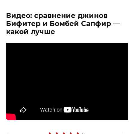
Видео: сравнение джинов
Бифитер и Бомбей Сапфир —
какой лучше