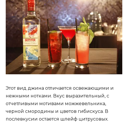
Этот вид джина отличается освежающими и
нежными нотками. Вкус выразительный, с
отчетливыми мотивами можжевельника,
черной смородины и цветов гибискуса. В
послевкусии остается шлейф цитрусовых.