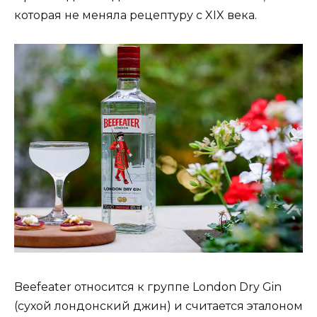
которая не меняла рецептуру с XIX века.
Beefeater относится к группе London Dry Gin
(сухой лондонский джин) и считается эталоном