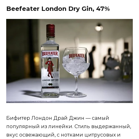
Beefeater London Dry Gin, 47%
Бифитер Лондон Драй Джин — самый
популярный из линейки. Стиль выдержанный,
вкус освежающий, с нотками цитрусовых и