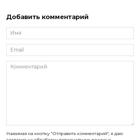
Добавить комментарий
Имя
*
Email
*
Комментарий
Нажимая на кнопку "Отправить комментарий", я даю
согласие на
обработку персональных данных
и