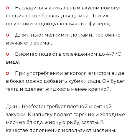
Насладиться уникальным вкусом помогут
специальные бокалы для джина. При их
отсутствии подойдут коньячные фужеры;
Джин пьют мелкими глотками, постоянно
изучая его аромат;
Бифитер подают в охлажденном до 4–7 °С
виде;
При употреблении алкоголя в чистом виде
в бокал можно добавить кубики льда. Он будет
таять и сделает жидкость менее крепкой.
Джин Beefeater требует плотной и сытной
закуски. К напитку подают горячие и холодные
мясные блюда, жирную рыбу, салаты. В
качестве дополнения используют маслины,