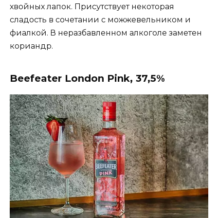
хвойных лапок. Присутствует некоторая
сладость в сочетании с можжевельником и
фиалкой. В неразбавленном алкоголе заметен
кориандр.
Beefeater London Pink, 37,5%