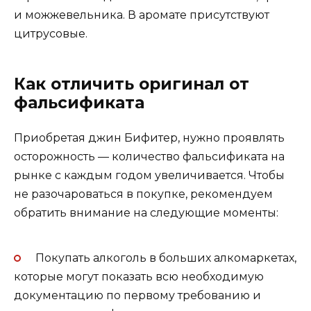
и можжевельника. В аромате присутствуют
цитрусовые.
Как отличить оригинал от
фальсификата
Приобретая джин Бифитер, нужно проявлять
осторожность — количество фальсификата на
рынке с каждым годом увеличивается. Чтобы
не разочароваться в покупке, рекомендуем
обратить внимание на следующие моменты:
Покупать алкоголь в больших алкомаркетах,
которые могут показать всю необходимую
документацию по первому требованию и