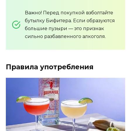
Важно! Перед покупкой взболтайте
бутылку Бифитера. Если образуются
большие пузыри — это признак
сильно разбавленного алкоголя.
Правила употребления