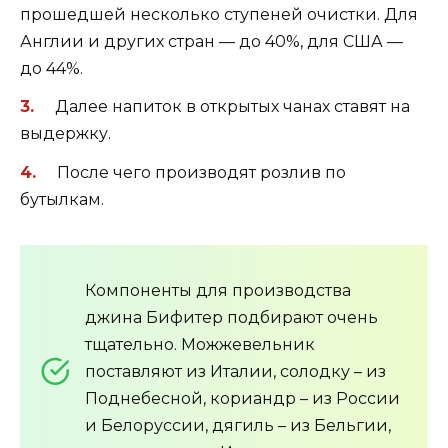
прошедшей несколько ступеней очистки. Для
Англии и других стран — до 40%, для США —
до 44%.
Далее напиток в открытых чанах ставят на
выдержку.
После чего производят розлив по
бутылкам.
Компоненты для производства
джина Бифитер подбирают очень
тщательно. Можжевельник
поставляют из Италии, солодку – из
Поднебесной, кориандр – из России
и Белоруссии, дягиль – из Бельгии,