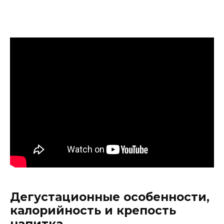
Дегустационные особенности,
калорийность и крепость
напитка