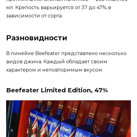
мл. Крепость варьируется от 37 до 47% в
зависимости от сорта.
Разновидности
В линейке Beefeater представлено несколько
видов джина. Каждый обладает своим
характером и неповторимым вкусом.
Beefeater Limited Edition, 47%