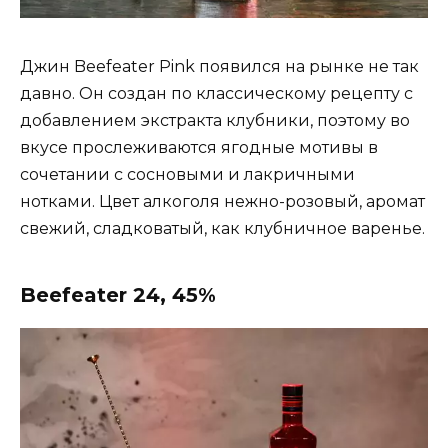
Джин Beefeater Pink появился на рынке не так
давно. Он создан по классическому рецепту с
добавлением экстракта клубники, поэтому во
вкусе прослеживаются ягодные мотивы в
сочетании с сосновыми и лакричными
нотками. Цвет алкоголя нежно-розовый, аромат
свежий, сладковатый, как клубничное варенье.
Beefeater 24, 45%