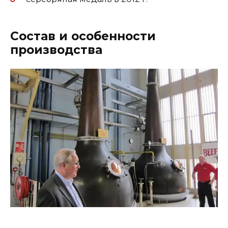
Состав и особенности
производства