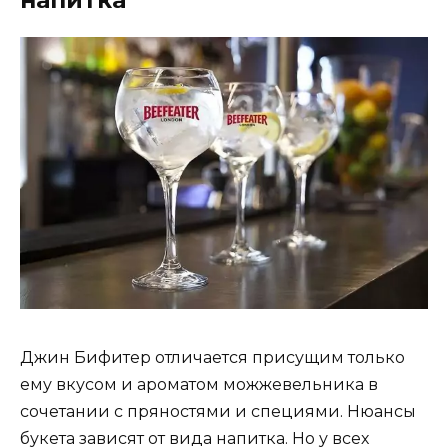
Джин Бифитер отличается присущим только
ему вкусом и ароматом можжевельника в
сочетании с пряностями и специями. Нюансы
букета зависят от вида напитка. Но у всех