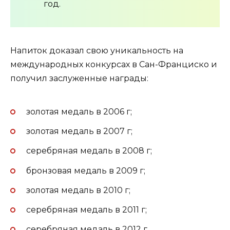
год.
Напиток доказал свою уникальность на
международных конкурсах в Сан-Франциско и
получил заслуженные награды:
золотая медаль в 2006 г;
золотая медаль в 2007 г;
серебряная медаль в 2008 г;
бронзовая медаль в 2009 г;
золотая медаль в 2010 г;
серебряная медаль в 2011 г;
серебряная медаль в 2012 г.