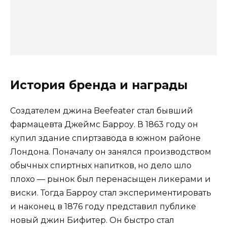
История бренда и награды
Создателем джина Beefeater стал бывший
фармацевта Джеймс Барроу. В 1863 году он
купил здание спиртзавода в южном районе
Лондона. Поначалу он занялся производством
обычных спиртных напитков, но дело шло
плохо — рынок был перенасыщен ликерами и
виски. Тогда Барроу стал экспериментировать
и наконец в 1876 году представил публике
новый джин Бифитер. Он быстро стал