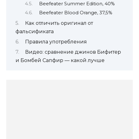
Beefeater Summer Edition, 40%
Beefeater Blood Orange, 37,5%
Как отличить оригинал от
фальсификата
Правила употребления
Видео: сравнение джинов Бифитер
и Бомбей Сапфир — какой лучше