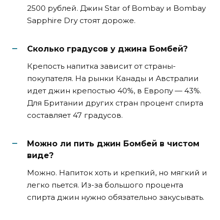
2500 рублей. Джин Star of Bombay и Bombay
Sapphire Dry стоят дороже.
Сколько градусов у джина Бомбей?
Крепость напитка зависит от страны-
покупателя. На рынки Канады и Австралии
идет джин крепостью 40%, в Европу — 43%.
Для Британии других стран процент спирта
составляет 47 градусов.
Можно ли пить джин Бомбей в чистом
виде?
Можно. Напиток хоть и крепкий, но мягкий и
легко пьется. Из-за большого процента
спирта джин нужно обязательно закусывать.