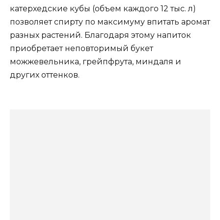
катерхедские кубы (объем каждого 12 тыс. л)
позволяет спирту по максимуму впитать аромат
разных растений. Благодаря этому напиток
приобретает неповторимый букет
можжевельника, грейпфрута, миндаля и
других оттенков.