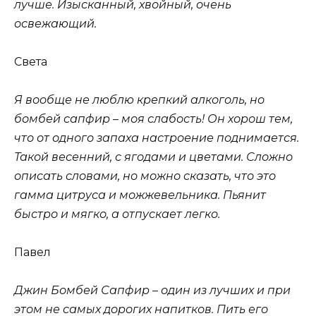
лучше. Изысканный, хвойный, очень
освежающий.
Света
Я вообще не люблю крепкий алкоголь, но
бомбей сапфир – моя слабость! Он хорош тем,
что от одного запаха настроение поднимается.
Такой весенний, с ягодами и цветами. Сложно
описать словами, но можно сказать, что это
гамма цитруса и можжевельника. Пьянит
быстро и мягко, а отпускает легко.
Павел
Джин Бомбей Сапфир – один из лучших и при
этом не самых дорогих напитков. Пить его