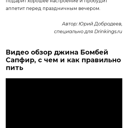
подарит хорошее настроение и пробудит
аппетит перед праздничным вечером.
Автор: Юрий Добродеев,
специально для Drinkings.ru
Видео обзор джина Бомбей
Сапфир, с чем и как правильно
пить