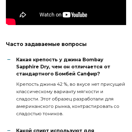
Часто задаваемые вопросы
Какая крепость у джина Bombay
Sapphire Dry, чем он отличается от
стандартного Бомбей Сапфир?
Крепость джина 42 %, во вкусе нет присущей
классическому варианту мягкости и
сладости. Этот образец разработали для
американского рынка, контрастировать со
сладостью тоников.
Какой спирт используют для