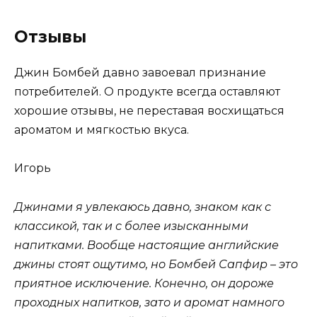
Отзывы
Джин Бомбей давно завоевал признание
потребителей. О продукте всегда оставляют
хорошие отзывы, не переставая восхищаться
ароматом и мягкостью вкуса.
Игорь
Джинами я увлекаюсь давно, знаком как с
классикой, так и с более изысканными
напитками. Вообще настоящие английские
джины стоят ощутимо, но Бомбей Сапфир – это
приятное исключение. Конечно, он дороже
проходных напитков, зато и аромат намного