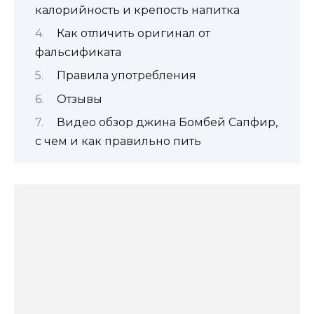
калорийность и крепость напитка
Как отличить оригинал от
фальсификата
Правила употребления
Отзывы
Видео обзор джина Бомбей Сапфир,
с чем и как правильно пить