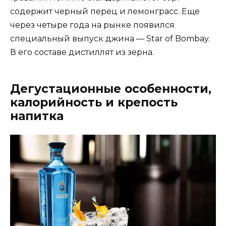
содержит черный перец и лемонграсс. Еще
через четыре года на рынке появился
специальный выпуск джина — Star of Bombay.
В его составе дистиллят из зерна.
Дегустационные особенности,
калорийность и крепость
напитка