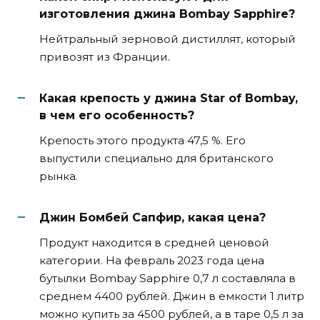
изготовления джина Bombay Sapphire?
Нейтральный зерновой дистиллят, который
привозят из Франции.
Какая крепость у джина Star of Bombay,
в чем его особенность?
Крепость этого продукта 47,5 %. Его
выпустили специально для британского
рынка.
Джин Бомбей Сапфир, какая цена?
Продукт находится в средней ценовой
категории. На февраль 2023 года цена
бутылки Bombay Sapphire 0,7 л составляла в
среднем 4400 рублей. Джин в емкости 1 литр
можно купить за 4500 рублей, а в таре 0,5 л за