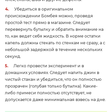
Убедиться в оригинальном
происхождении Бомбея можно, проведя
простой тест прямо в магазине. Следует
перевернуть бутылку и обратить внимание на
то, как ведет себя жидкость. В норме остатки
капель должны стекать по стенкам не сразу, а с
небольшой задержкой в течение нескольких
секунд.
Легко провести эксперимент и в
домашних условиях. Следует налить джин в
чистый стакан и убедиться, что он полностью
прозрачен (голубая только бутылка). Какие-
либо примеси полностью отсутствует, не
допускается даже минимальная взвесь на дне.