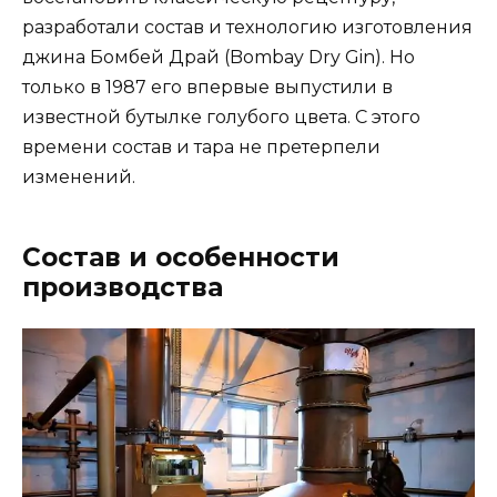
разработали состав и технологию изготовления
джина Бомбей Драй (Bombay Dry Gin). Но
только в 1987 его впервые выпустили в
известной бутылке голубого цвета. С этого
времени состав и тара не претерпели
изменений.
Состав и особенности
производства