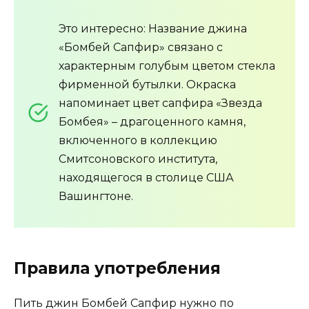
Это интересно: Название джина
«Бомбей Сапфир» связано с
характерным голубым цветом стекла
фирменной бутылки. Окраска
напоминает цвет сапфира «Звезда
Бомбея» – драгоценного камня,
включенного в коллекцию
Смитсоновского института,
находящегося в столице США
Вашингтоне.
Правила употребления
Пить джин Бомбей Сапфир нужно по