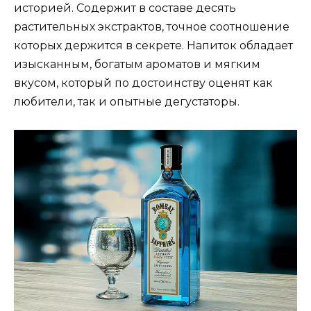
историей. Содержит в составе десять
растительных экстрактов, точное соотношение
которых держится в секрете. Напиток обладает
изысканным, богатым ароматов и мягким
вкусом, который по достоинству оценят как
любители, так и опытные дегустаторы.