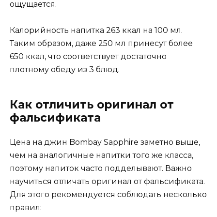
ощущается.
Калорийность напитка 263 ккал на 100 мл.
Таким образом, даже 250 мл принесут более
650 ккал, что соответствует достаточно
плотному обеду из 3 блюд.
Как отличить оригинал от
фальсификата
Цена на джин Bombay Sapphire заметно выше,
чем на аналогичные напитки того же класса,
поэтому напиток часто подделывают. Важно
научиться отличать оригинал от фальсификата.
Для этого рекомендуется соблюдать несколько
правил: