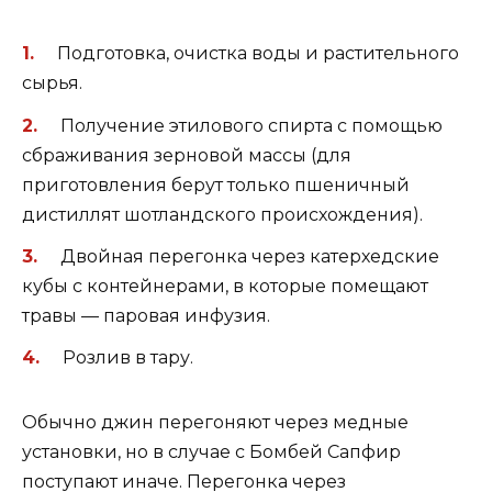
Подготовка, очистка воды и растительного
сырья.
Получение этилового спирта с помощью
сбраживания зерновой массы (для
приготовления берут только пшеничный
дистиллят шотландского происхождения).
Двойная перегонка через катерхедские
кубы с контейнерами, в которые помещают
травы — паровая инфузия.
Розлив в тару.
Обычно джин перегоняют через медные
установки, но в случае с Бомбей Сапфир
поступают иначе. Перегонка через