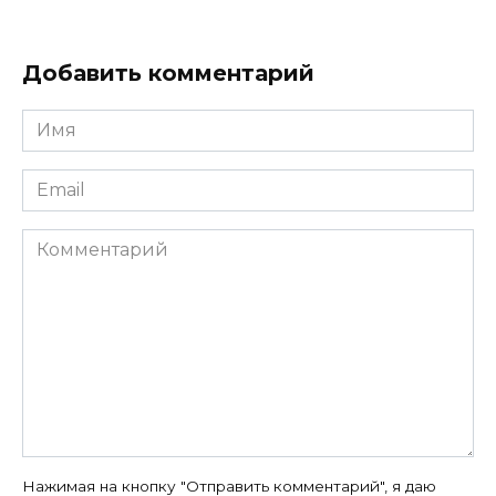
Добавить комментарий
Имя
*
Email
*
Комментарий
Нажимая на кнопку "Отправить комментарий", я даю