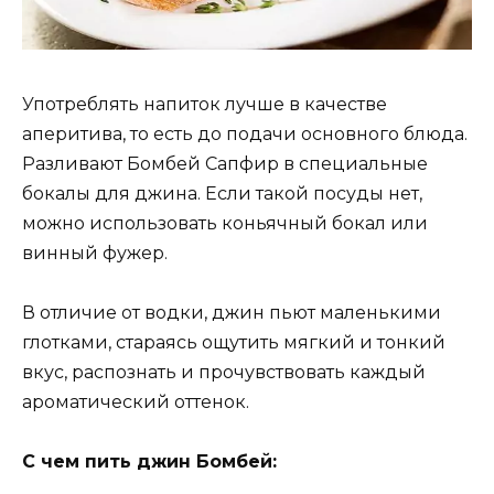
Употреблять напиток лучше в качестве
аперитива, то есть до подачи основного блюда.
Разливают Бомбей Сапфир в специальные
бокалы для джина. Если такой посуды нет,
можно использовать коньячный бокал или
винный фужер.
В отличие от водки, джин пьют маленькими
глотками, стараясь ощутить мягкий и тонкий
вкус, распознать и прочувствовать каждый
ароматический оттенок.
С чем пить джин Бомбей: