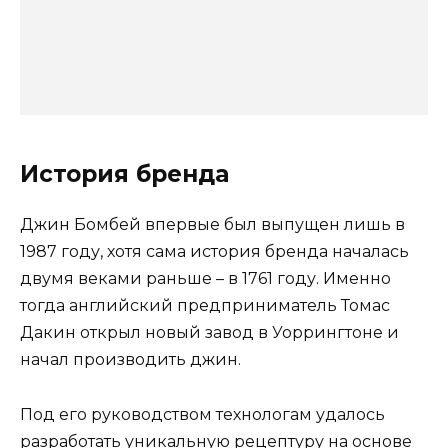
История бренда
Джин Бомбей впервые был выпущен лишь в
1987 году, хотя сама история бренда началась
двумя веками раньше – в 1761 году. Именно
тогда английский предприниматель Томас
Дакин открыл новый завод в Уоррингтоне и
начал производить джин.
Под его руководством технологам удалось
разработать уникальную рецептуру на основе