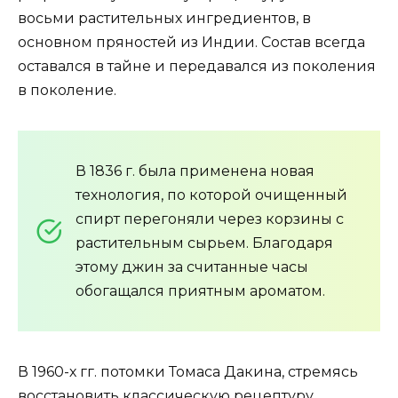
восьми растительных ингредиентов, в
основном пряностей из Индии. Состав всегда
оставался в тайне и передавался из поколения
в поколение.
В 1836 г. была применена новая
технология, по которой очищенный
спирт перегоняли через корзины с
растительным сырьем. Благодаря
этому джин за считанные часы
обогащался приятным ароматом.
В 1960-х гг. потомки Томаса Дакина, стремясь
восстановить классическую рецептуру,