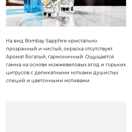
На вид Bombay Sapphire кристально
прозрачный и чистый, окраска отсутствует.
Аромат богатый, гармоничный. Ощущается
гамма на основе можжевеловых ягод и горьких
цитрусов с деликатными нотками душистых
специй и цветочными мотивами.