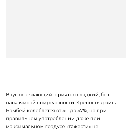
Вкус освежающий, приятно сладкий, без
навязчивой спиртуозности. Крепость джина
Бомбей колеблется от 40 до 47%, но при
правильном употреблении даже при
максимальном градусе «тяжести» не