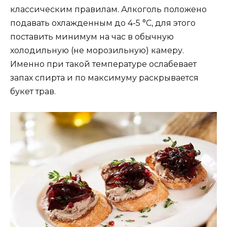
классическим правилам. Алкоголь положено
подавать охлажденным до 4-5 °С, для этого
поставить минимум на час в обычную
холодильную (не морозильную) камеру.
Именно при такой температуре ослабевает
запах спирта и по максимуму раскрывается
букет трав.