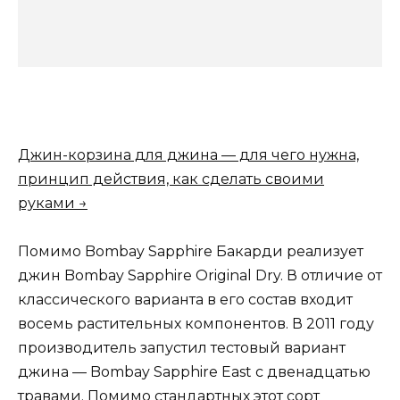
Джин-корзина для джина — для чего нужна,
принцип действия, как сделать своими
руками →
Помимо Bombay Sapphire Бакарди реализует
джин Bombay Sapphire Original Dry. В отличие от
классического варианта в его состав входит
восемь растительных компонентов. В 2011 году
производитель запустил тестовый вариант
джина — Bombay Sapphire East с двенадцатью
травами. Помимо стандартных этот сорт