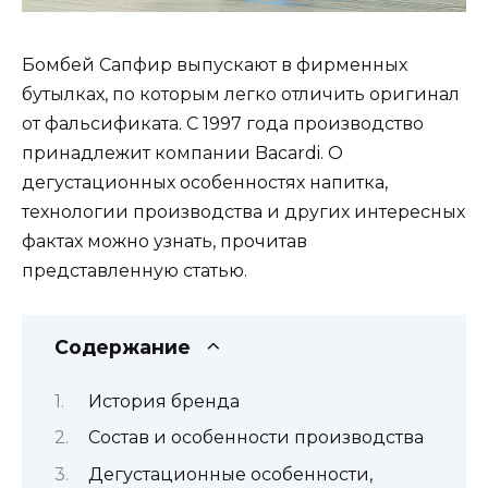
Бомбей Сапфир выпускают в фирменных
бутылках, по которым легко отличить оригинал
от фальсификата. С 1997 года производство
принадлежит компании Bacardi. О
дегустационных особенностях напитка,
технологии производства и других интересных
фактах можно узнать, прочитав
представленную статью.
Содержание
История бренда
Состав и особенности производства
Дегустационные особенности,