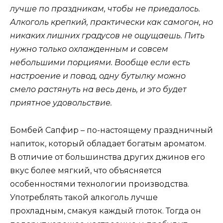
лучше по праздникам, чтобы не приедалось.
Алкоголь крепкий, практически как самогон, но
никаких лишних градусов не ощущаешь. Пить
нужно только охлажденным и совсем
небольшими порциями. Вообще если есть
настроение и повод, одну бутылку можно
смело растянуть на весь день, и это будет
приятное удовольствие.
Бомбей Сапфир – по-настоящему праздничный
напиток, который обладает богатым ароматом.
В отличие от большинства других джинов его
вкус более мягкий, что объясняется
особенностями технологии производства.
Употреблять такой алкоголь лучше
прохладным, смакуя каждый глоток. Тогда он