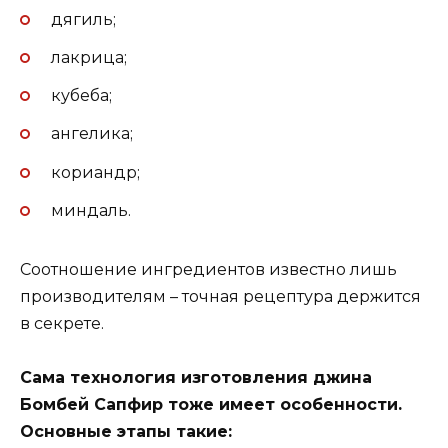
дягиль;
лакрица;
кубеба;
ангелика;
кориандр;
миндаль.
Соотношение ингредиентов известно лишь
производителям – точная рецептура держится
в секрете.
Сама технология изготовления джина
Бомбей Сапфир тоже имеет особенности.
Основные этапы такие: