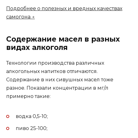
Подробнее о полезных и вредных качествах
самогона →
Содержание масел в разных
видах алкоголя
Технологии производства различных
алкогольных напитков отличаются.
Содержание в них сивушных масел тоже
разное. Показали концентрации в мг/л
примерно такие:
водка 0,5-10;
пиво 25-100;