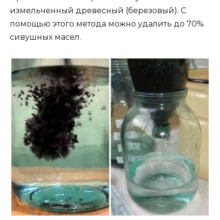
измельченный древесный (березовый). С
помощью этого метода можно удалить до 70%
сивушных масел.