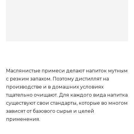
Маслянистые примеси делают напиток мутным
с резким запахом. Поэтому дистиллят на
производстве и в домашних условиях
тщательно очищают. Для каждого вида напитка
существуют свои стандарты, которые во многом
зависят от базового сырья и целей
применения.