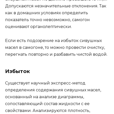
Допускаются незначительные отклонения. Так
как в домашних условиях определить
показатель точно невозможно, самогон
оценивают органолептически.
Если есть подозрение на избыток сивушных
масел в самогоне, то можно провести очистку,
перегнать повторно и разбавить чистой водой.
Избыток
Существует научный экспресс-метод
определения содержания сивушных масел,
основанный на анализе диаграммы,
сопоставляющий состав жидкости с ее
свойствами. Анализируются плотность,