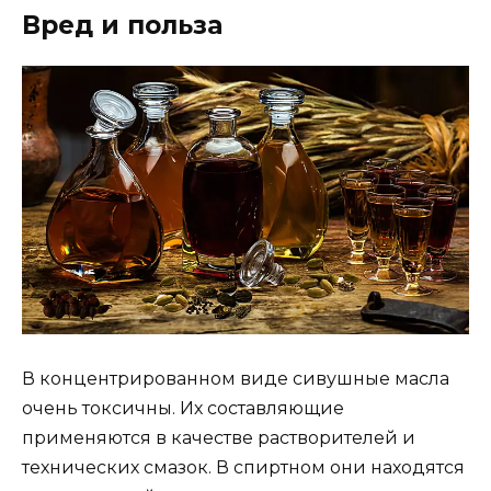
Вред и польза
В концентрированном виде сивушные масла
очень токсичны. Их составляющие
применяются в качестве растворителей и
технических смазок. В спиртном они находятся