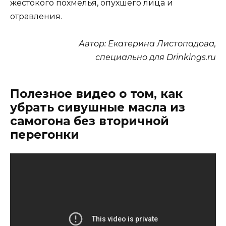
жестокого похмелья, опухшего лица и
отравления.
Автор: Екатерина Листопадова
,
специально для Drinkings.ru
Полезное видео о том, как
убрать сивушные масла из
самогона без вторичной
перегонки