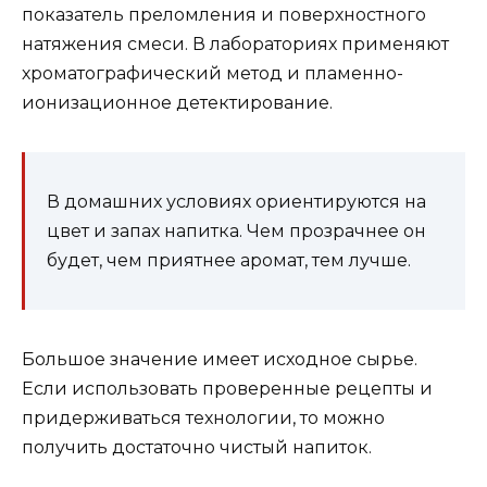
показатель преломления и поверхностного
натяжения смеси. В лабораториях применяют
хроматографический метод и пламенно-
ионизационное детектирование.
В домашних условиях ориентируются на
цвет и запах напитка. Чем прозрачнее он
будет, чем приятнее аромат, тем лучше.
Большое значение имеет исходное сырье.
Если использовать проверенные рецепты и
придерживаться технологии, то можно
получить достаточно чистый напиток.