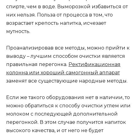
спирте, чем в воде. Выморозкой избавиться от
них нельзя. Польза от процесса в том, что
возрастает крепость напитка, исчезает
мутность.
Проанализировав все методы, можно прийти к
выводу – лучшим способом очистки является
правильная перегонка.
Ректификационная
колонна или хороший самогонный аппарат
заменят все существующие народные методы.
Если же такого оборудования нет в наличии, то
можно обратиться к способу очистки углем или
молоком с последующей дополнительной
перегонкой. В этом случае получится напиток
высокого качества, и от него не будет