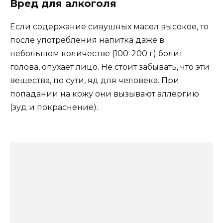
Вред для алкоголя
Если содержание сивушных масел высокое, то
после употребления напитка даже в
небольшом количестве (100-200 г) болит
голова, опухает лицо. Не стоит забывать, что эти
вещества, по сути, яд для человека. При
попадании на кожу они вызывают аллергию
(зуд и покраснение).