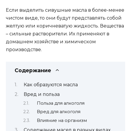
Если выделить сивушные масла в более-менее
чистом виде, то они будут представлять собой
желтую или коричневатую жидкость. Вещества
– сильные растворители. Их применяют в
домашнем хозяйстве и химическом
производстве.
Содержание
Как образуются масла
Вред и польза
Польза для алкоголя
Вред для алкоголя
Влияние на организм
Содержание масел в разных видах