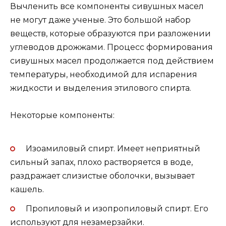
Вычленить все компоненты сивушных масел
не могут даже ученые. Это большой набор
веществ, которые образуются при разложении
углеводов дрожжами. Процесс формирования
сивушных масел продолжается под действием
температуры, необходимой для испарения
жидкости и выделения этилового спирта.
Некоторые компоненты:
Изоамиловый спирт. Имеет неприятный
сильный запах, плохо растворяется в воде,
раздражает слизистые оболочки, вызывает
кашель.
Пропиловый и изопропиловый спирт. Его
используют для незамерзайки.