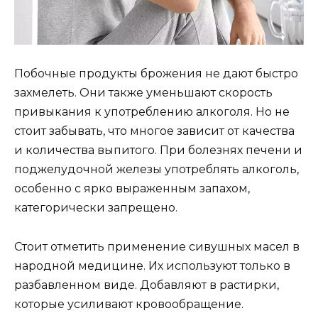
Побочные продукты брожения не дают быстро
захмелеть. Они также уменьшают скорость
привыкания к употреблению алкоголя. Но не
стоит забывать, что многое зависит от качества
и количества выпитого. При болезнях печени и
поджелудочной железы употреблять алкоголь,
особенно с ярко выраженным запахом,
категорически запрещено.
Стоит отметить применение сивушных масел в
народной медицине. Их используют только в
разбавленном виде. Добавляют в растирки,
которые усиливают кровообращение.