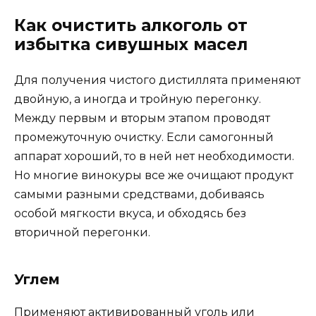
Как очистить алкоголь от
избытка сивушных масел
Для получения чистого дистиллята применяют
двойную, а иногда и тройную перегонку.
Между первым и вторым этапом проводят
промежуточную очистку. Если самогонный
аппарат хороший, то в ней нет необходимости.
Но многие винокуры все же очищают продукт
самыми разными средствами, добиваясь
особой мягкости вкуса, и обходясь без
вторичной перегонки.
Углем
Применяют активированный уголь или