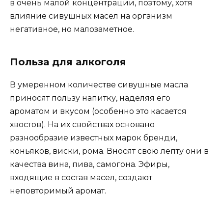
в очень малой концентрации, поэтому, хотя
влияние сивушных масел на организм
негативное, но малозаметное.
Польза для алкоголя
В умеренном количестве сивушные масла
приносят пользу напитку, наделяя его
ароматом и вкусом (особенно это касается
хвостов). На их свойствах основано
разнообразие известных марок бренди,
коньяков, виски, рома. Вносят свою лепту они в
качества вина, пива, самогона. Эфиры,
входящие в состав масел, создают
неповторимый аромат.