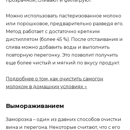
прозрачной, сливают и фильтруют.
Можно использовать пастеризованное молоко
или порошковое, предварительно разведя его.
Метод работает с достаточно крепким
дистиллятом (более 45 %). После отстаивания и
слива можно добавить воды и выполнить
повторную перегонку. Это позволит получить
еще более чистый и мягкий по вкусу продукт.
Подробнее о том, как очистить самогон
молоком в домашних условиях →
Вымораживанием
Заморозка – один из давних способов очистки
вина и перегона. Некоторые считают, что с его