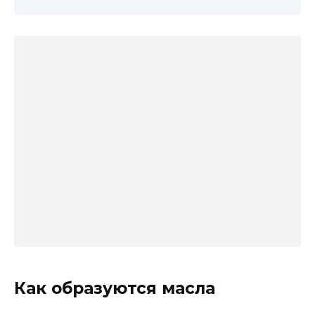
Как образуются масла