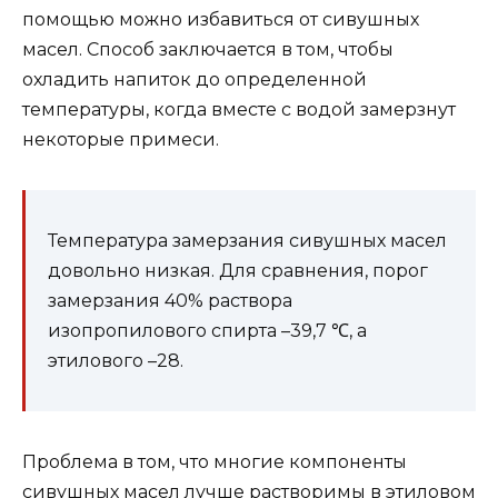
помощью можно избавиться от сивушных
масел. Способ заключается в том, чтобы
охладить напиток до определенной
температуры, когда вместе с водой замерзнут
некоторые примеси.
Температура замерзания сивушных масел
довольно низкая. Для сравнения, порог
замерзания 40% раствора
изопропилового спирта –39,7 ℃, а
этилового –28.
Проблема в том, что многие компоненты
сивушных масел лучше растворимы в этиловом