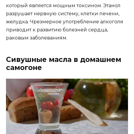
который является мощным токсином. Этанол
разрушает нервную систему, клетки печени,
желудка. Чрезмерное употребление алкоголя
приводит к развитию болезней сердца,
раковым заболеваниям.
Сивушные масла в домашнем
самогоне