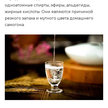
одноатомные спирты, эфиры, альдегиды,
жирные кислоты. Они являются причиной
резкого запаха и мутного цвета домашнего
самогона.