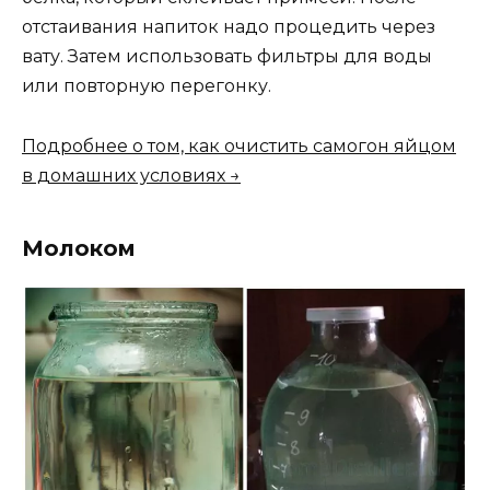
отстаивания напиток надо процедить через
вату. Затем использовать фильтры для воды
или повторную перегонку.
Подробнее о том, как очистить самогон яйцом
в домашних условиях →
Молоком