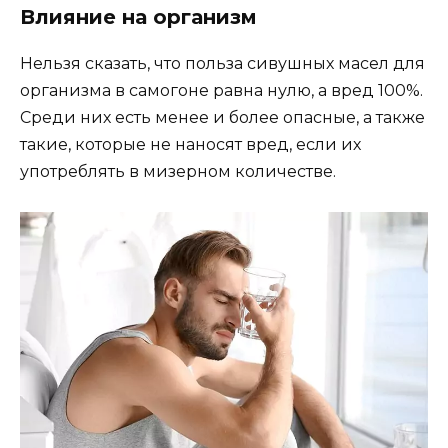
Влияние на организм
Нельзя сказать, что польза сивушных масел для
организма в самогоне равна нулю, а вред 100%.
Среди них есть менее и более опасные, а также
такие, которые не наносят вред, если их
употреблять в мизерном количестве.