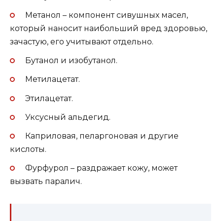
Метанол – компонент сивушных масел,
который наносит наибольший вред здоровью,
зачастую, его учитывают отдельно.
Бутанол и изобутанол.
Метилацетат.
Этилацетат.
Уксусный альдегид.
Каприловая, пеларгоновая и другие
кислоты.
Фурфурол – раздражает кожу, может
вызвать паралич.