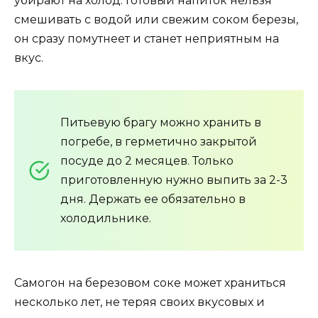
убирают на холод. Готовый напиток нельзя
смешивать с водой или свежим соком березы,
он сразу помутнеет и станет неприятным на
вкус.
Питьевую брагу можно хранить в
погребе, в герметично закрытой
посуде до 2 месяцев. Только
приготовленную нужно выпить за 2-3
дня. Держать ее обязательно в
холодильнике.
Самогон на березовом соке может храниться
несколько лет, не теряя своих вкусовых и