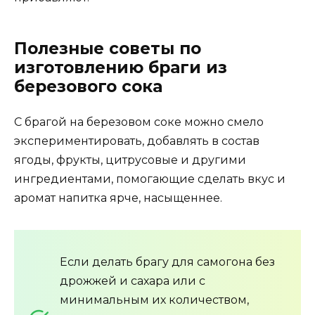
Полезные советы по
изготовлению браги из
березового сока
С брагой на березовом соке можно смело
экспериментировать, добавлять в состав
ягоды, фрукты, цитрусовые и другими
ингредиентами, помогающие сделать вкус и
аромат напитка ярче, насыщеннее.
Если делать брагу для самогона без
дрожжей и сахара или с
минимальным их количеством,