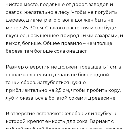
чистое место, подальше от дорог, заводов и
свалок, желательно в лесу. Чтобы не погубить
дерево, диаметр его ствола должен быть не
менее 25-30 см. С такого растения и сок будет
вкуснее, насыщеннее природными сахарами, и
выход больше. Общее правило – чем толще
береза, тем больше сока она даст.
Размер отверстия не должен превышать 1 см, в
стволе желательно делать не более одной
точки сбора. Заглубляться нужно
приблизительно на 2,5 см, чтобы пробить кору,
луб и оказаться в богатой соками древесине.
В отверстие вставляют желобок или трубку, к
которой крепят емкость для сока. Вариант с