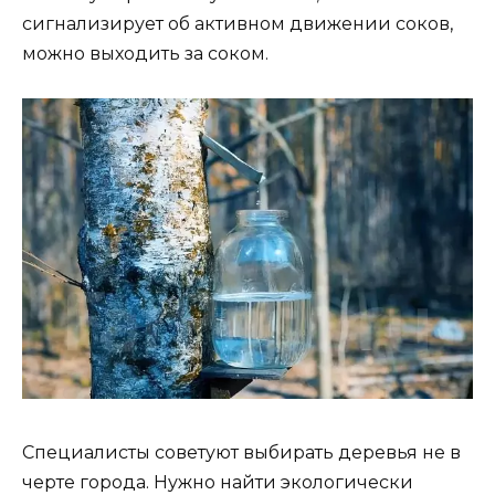
сигнализирует об активном движении соков,
можно выходить за соком.
Специалисты советуют выбирать деревья не в
черте города. Нужно найти экологически