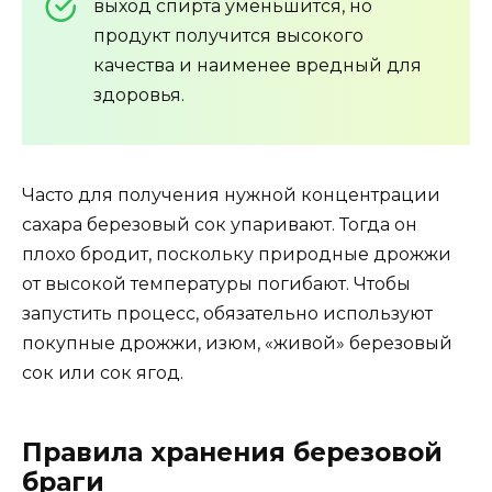
выход спирта уменьшится, но
продукт получится высокого
качества и наименее вредный для
здоровья.
Часто для получения нужной концентрации
сахара березовый сок упаривают. Тогда он
плохо бродит, поскольку природные дрожжи
от высокой температуры погибают. Чтобы
запустить процесс, обязательно используют
покупные дрожжи, изюм, «живой» березовый
сок или сок ягод.
Правила хранения березовой
браги