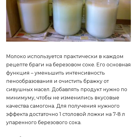
Молоко используется практически в каждом
рецепте браги на березовом соке. Его основная
функция – уменьшить интенсивность
пенообразования и очистить бражку от
сивушных масел. Добавлять продукт нужно по
минимуму, чтобы не изменились вкусовые
качества самогона. Для получения нужного
эффекта достаточно 1 столовой ложки на 7-8 л
упаренного березового сока.