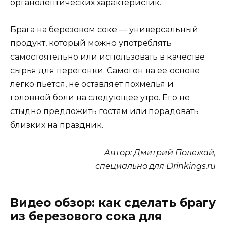
органолептических характеристик.
Брага на березовом соке — универсальный
продукт, который можно употреблять
самостоятельно или использовать в качестве
сырья для перегонки. Самогон на ее основе
легко пьется, не оставляет похмелья и
головной боли на следующее утро. Его не
стыдно предложить гостям или порадовать
близких на праздник.
Автор: Дмитрий Полежай,
специально для Drinkings.ru
Видео обзор: как сделать брагу
из березового сока для