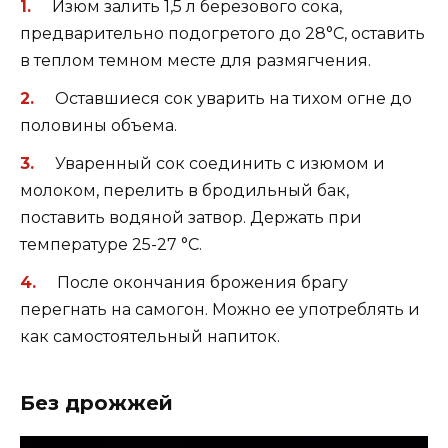
Изюм залить 1,5 л березового сока,
предварительно подогретого до 28°С, оставить
в теплом темном месте для размягчения.
Оставшиеся сок уварить на тихом огне до
половины объема.
Уваренный сок соединить с изюмом и
молоком, перелить в бродильный бак,
поставить водяной затвор. Держать при
температуре 25-27 °С.
После окончания брожения брагу
перегнать на самогон. Можно ее употреблять и
как самостоятельный напиток.
Без дрожжей