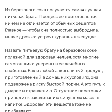
Из березового сока получается самая лучшая
питьевая брага. Процесс ее приготовления
ничем не отличается от обычных рецептов.
Главное — чтобы она полностью выбродила,
иначе дрожжи устроят «ураган» в желудке.
Назвать питьевую брагу на березовом соке
полезной для здоровья нельзя, хотя многие
самогонщики уверены в ее лечебных
свойствах. Как и любой алкогольный продукт,
приготовленный в домашних условиях, она
подвержена риску быстрой порчи. А это путь к
диарее и отравлению. Отсутствие перегонки
приводит к закаливанию сивушных масел в
напитке. Здоровья эти вещества тоже не
прибавляют.