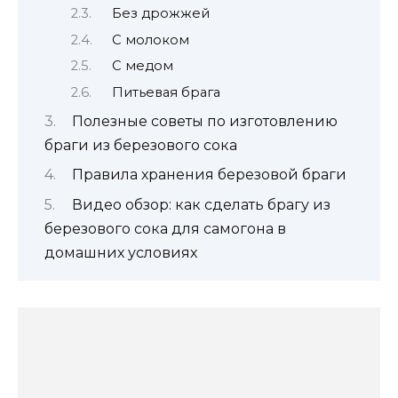
Без дрожжей
С молоком
С медом
Питьевая брага
Полезные советы по изготовлению
браги из березового сока
Правила хранения березовой браги
Видео обзор: как сделать брагу из
березового сока для самогона в
домашних условиях