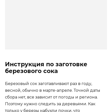
Инструкция по заготовке
березового сока
Березовый сок заготавливают раз в году,
весной, обычно в марте-апреле. Точной даты
сбора нет, все зависит от погоды и региона.
Поэтому нужно следить за деревьями. Как
только у березы набухли почки, что