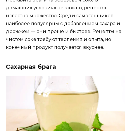
домашних условиях несложно, рецептов
известно множество. Среди самогонщиков
наиболее популярны с добавлением сахара и
дрожжей — они проще и быстрее. Рецепты на
чистом соке требуют терпения и опыта, но
конечный продукт получается вкуснее.
Сахарная брага