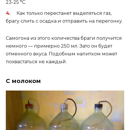
23-25 °С.
Как только перестанет выделяться газ,
брагу слить с осадка и отправить на перегонку.
Самогона из этого количества браги получится
немного — примерно 250 мл. Зато он будет
отменного вкуса. Подобным напитком может
похвастаться не каждый.
С молоком