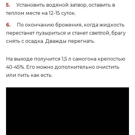
Установить водяной затвор, оставить в
теплом месте на 12-15 суток.
По окончанию брожения, когда жидкость
перестанет пузыриться и станет светлой, брагу
снять с осадка. Дважды перегнать.
На выходе получится 1,5 л самогона крепостью
40-45%. Его можно дополнительно очистить
или пить как есть.