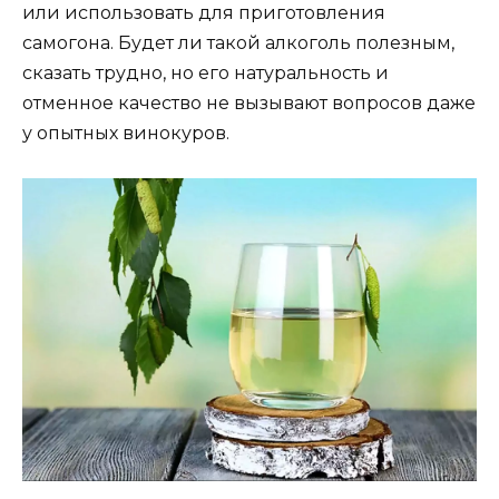
или использовать для приготовления
самогона. Будет ли такой алкоголь полезным,
сказать трудно, но его натуральность и
отменное качество не вызывают вопросов даже
у опытных винокуров.