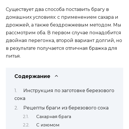
Существует два способа поставить брагу в
домашних условиях: с применением сахара и
дрожжей, а также бездрожжевым методом. Мы
рассмотрим оба. В первом случае понадобится
двойная перегонка, второй вариант долгий, но
в результате получается отличная бражка для
питья.
Содержание
Инструкция по заготовке березового
сока
Рецепты браги из березового сока
Сахарная брага
С изюмом