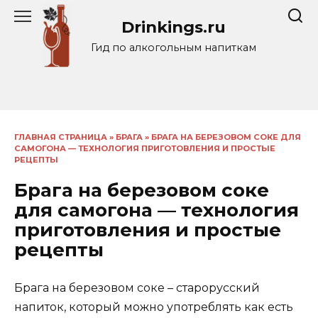
Перейти
Drinkings.ru
к
содержанию
Гид по алкогольным напиткам
ГЛАВНАЯ СТРАНИЦА
»
БРАГА
»
БРАГА НА БЕРЕЗОВОМ СОКЕ ДЛЯ
САМОГОНА — ТЕХНОЛОГИЯ ПРИГОТОВЛЕНИЯ И ПРОСТЫЕ
РЕЦЕПТЫ
Брага на березовом соке
для самогона — технология
приготовления и простые
рецепты
Брага на березовом соке – старорусский
напиток, который можно употреблять как есть