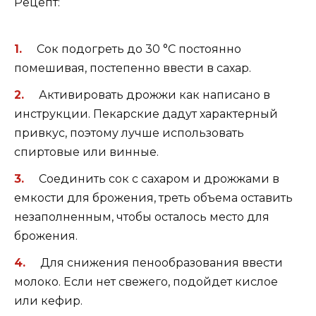
Рецепт:
Сок подогреть до 30 °С постоянно
помешивая, постепенно ввести в сахар.
Активировать дрожжи как написано в
инструкции. Пекарские дадут характерный
привкус, поэтому лучше использовать
спиртовые или винные.
Соединить сок с сахаром и дрожжами в
емкости для брожения, треть объема оставить
незаполненным, чтобы осталось место для
брожения.
Для снижения пенообразования ввести
молоко. Если нет свежего, подойдет кислое
или кефир.