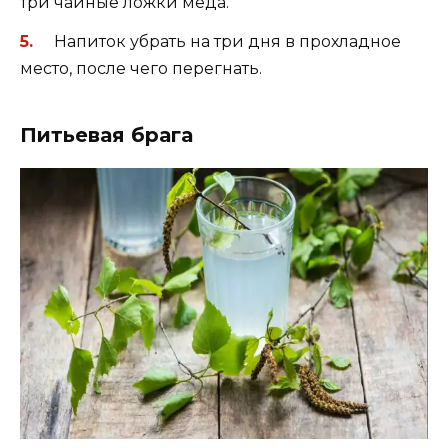
три чайные ложки меда.
Напиток убрать на три дня в прохладное
место, после чего перегнать.
Питьевая брага