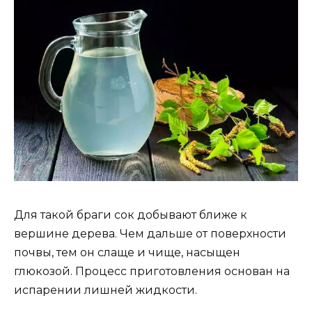
Для такой браги сок добывают ближе к
вершине дерева. Чем дальше от поверхности
почвы, тем он слаще и чище, насыщен
глюкозой. Процесс приготовления основан на
испарении лишней жидкости.