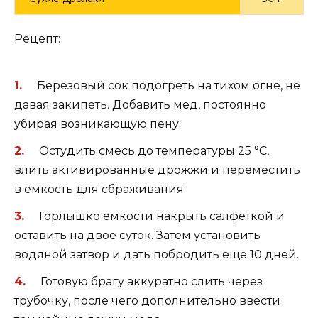
Рецепт:
Березовый сок подогреть на тихом огне, не
давая закипеть. Добавить мед, постоянно
убирая возникающую пену.
Остудить смесь до температуры 25 °С,
влить активированные дрожжи и переместить
в емкость для сбраживания.
Горлышко емкости накрыть салфеткой и
оставить на двое суток. Затем установить
водяной затвор и дать побродить еще 10 дней.
Готовую брагу аккуратно слить через
трубочку, после чего дополнительно ввести