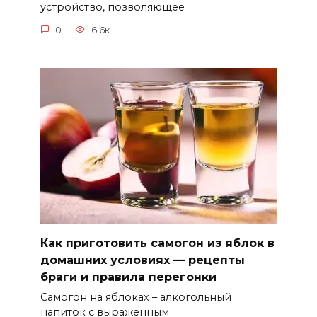
устройство, позволяющее
0
6.6к.
Как приготовить самогон из яблок в
домашних условиях — рецепты
браги и правила перегонки
Самогон на яблоках – алкогольный
напиток с выраженным