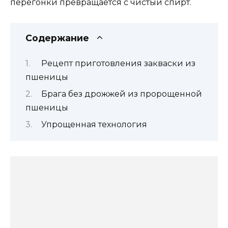
перегонки превращается с чистый спирт.
Содержание
Рецепт приготовления закваски из
пшеницы
Брага без дрожжей из пророщенной
пшеницы
Упрощенная технология