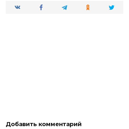
Добавить комментарий