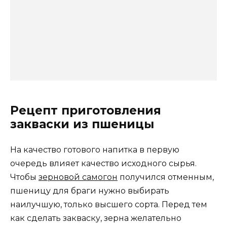
Рецепт приготовления
закваски из пшеницы
На качество готового напитка в первую
очередь влияет качество исходного сырья.
Чтобы
зерновой самогон
получился отменным,
пшеницу для браги нужно выбирать
наилучшую, только высшего сорта. Перед тем
как сделать закваску, зерна желательно