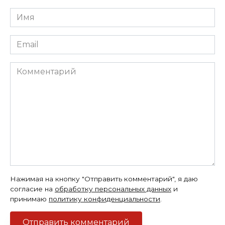
Имя
*
Email
*
Комментарий
Нажимая на кнопку "Отправить комментарий", я даю
согласие на
обработку персональных данных
и
принимаю
политику конфиденциальности
.