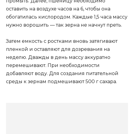
промыть. Далее, пшеницу необходимо
оставить на воздухе часов на 6, чтобы она
обогатилась кислородом. Каждые 1,5 часа массу
нужно ворошить — так зерна не начнут преть.
Затем емкость с ростками вновь затягивают
пленкой и оставляют для дозревания на
неделю. Дважды в день массу аккуратно
перемешивают. При необходимости
добавляют воду. Для создания питательной
среды к зернам подмешивают 500 г сахара.