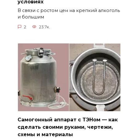
условиях
В связи с ростом цен на крепкий алкоголь
и большим
2
23.7к.
Самогонный аппарат с ТЭНом — как
сделать своими руками, чертежи,
схемы и материалы