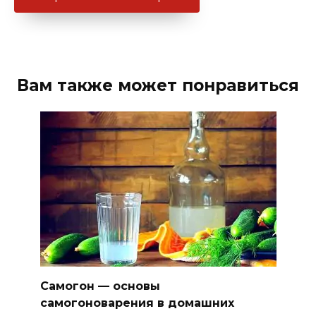
Вам также может понравиться
Самогон — основы
самогоноварения в домашних