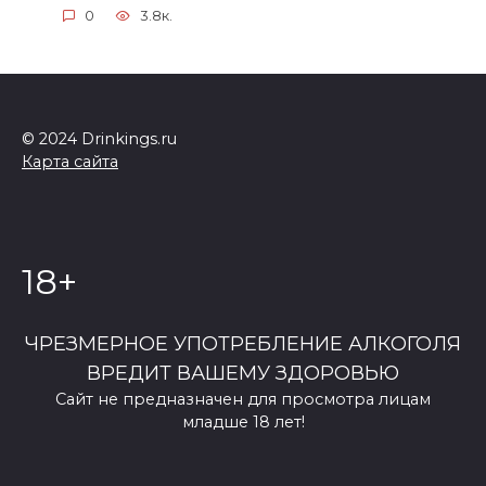
0
3.8к.
© 2024 Drinkings.ru
Карта сайта
18+
ЧРЕЗМЕРНОЕ УПОТРЕБЛЕНИЕ АЛКОГОЛЯ
ВРЕДИТ ВАШЕМУ ЗДОРОВЬЮ
Сайт не предназначен для просмотра лицам
младше 18 лет!