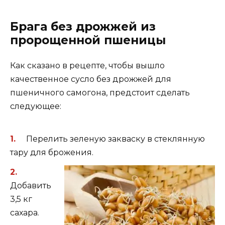
Брага без дрожжей из
пророщенной пшеницы
Как сказано в рецепте, чтобы вышло
качественное сусло без дрожжей для
пшеничного самогона, предстоит сделать
следующее:
Перелить зеленую закваску в стеклянную
тару для брожения.
Добавить
3,5 кг
сахара.