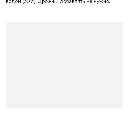
водой (30 л). Дрожжи добавлять не нужно.