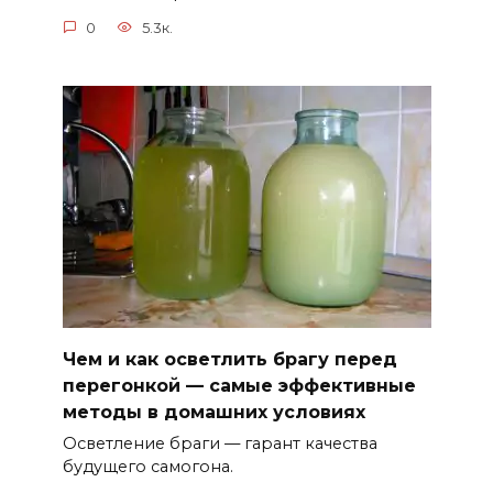
0
5.3к.
Чем и как осветлить брагу перед
перегонкой — самые эффективные
методы в домашних условиях
Осветление браги — гарант качества
будущего самогона.