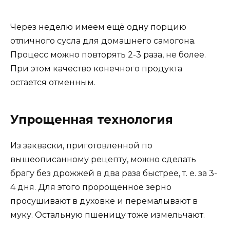
Через неделю имеем ещё одну порцию
отличного сусла для домашнего самогона.
Процесс можно повторять 2-3 раза, не более.
При этом качество конечного продукта
остается отменным.
Упрощенная технология
Из закваски, приготовленной по
вышеописанному рецепту, можно сделать
брагу без дрожжей в два раза быстрее, т. е. за 3-
4 дня. Для этого пророщенное зерно
просушивают в духовке и перемалывают в
муку. Остальную пшеницу тоже измельчают.