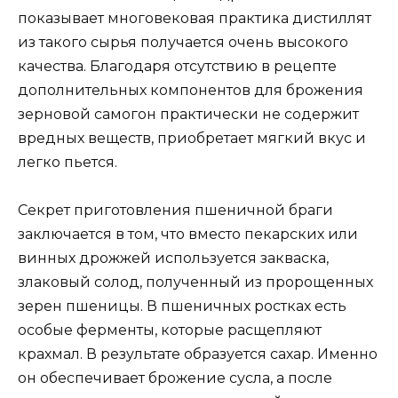
показывает многовековая практика дистиллят
из такого сырья получается очень высокого
качества. Благодаря отсутствию в рецепте
дополнительных компонентов для брожения
зерновой самогон практически не содержит
вредных веществ, приобретает мягкий вкус и
легко пьется.
Секрет приготовления пшеничной браги
заключается в том, что вместо пекарских или
винных дрожжей используется закваска,
злаковый солод, полученный из пророщенных
зерен пшеницы. В пшеничных ростках есть
особые ферменты, которые расщепляют
крахмал. В результате образуется сахар. Именно
он обеспечивает брожение сусла, а после