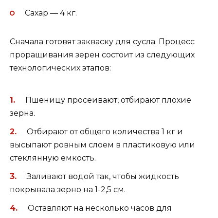
Сахар — 4 кг.
Сначала готовят закваску для сусла. Процесс
проращивания зерен состоит из следующих
технологических этапов:
Пшеницу просеивают, отбирают плохие
зерна.
Отбирают от общего количества 1 кг и
высыпают ровным слоем в пластиковую или
стеклянную емкость.
Заливают водой так, чтобы жидкость
покрывала зерно на 1-2,5 см.
Оставляют на несколько часов для