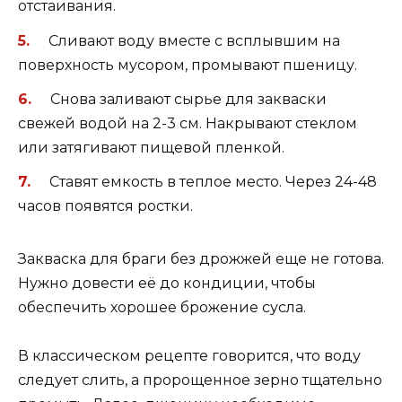
отстаивания.
Сливают воду вместе с всплывшим на
поверхность мусором, промывают пшеницу.
Снова заливают сырье для закваски
свежей водой на 2-3 см. Накрывают стеклом
или затягивают пищевой пленкой.
Ставят емкость в теплое место. Через 24-48
часов появятся ростки.
Закваска для браги без дрожжей еще не готова.
Нужно довести её до кондиции, чтобы
обеспечить хорошее брожение сусла.
В классическом рецепте говорится, что воду
следует слить, а пророщенное зерно тщательно