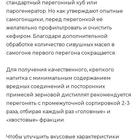
стандартный перегонный куб или
парогенератор. Но как утверждают опытные
самогонщики, перед перегонкой её
желательно профильтровать и очистить
кефиром. Благодаря дополнительной
обработке количество сивушных масел в
самогоне первого перегона сокращается.
Для получения качественного, крепкого
напитка с минимальным содержанием
вредных соединений и посторонних
примесей зерновой дистиллят рекомендуется
перегонять с промежуточной сортировкой 2-3
раза, отбирая каждый раз «головные» и
«хвостовые» фракции.
Чтобы улучшить вкусовые характеристики