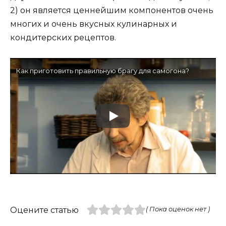
2) он является ценнейшим компонентов очень
многих и очень вкусных кулинарных и
кондитерских рецептов.
Как приготовить правильную брагу для самогона?
Оцените статью
( Пока оценок нет )