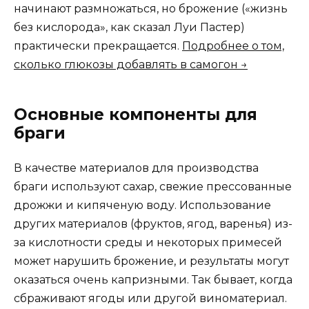
начинают размножаться, но брожение («жизнь
без кислорода», как сказал Луи Пастер)
практически прекращается.
Подробнее о том,
сколько глюкозы добавлять в самогон →
Основные компоненты для
браги
В качестве материалов для производства
браги используют сахар, свежие прессованные
дрожжи и кипяченую воду. Использование
других материалов (фруктов, ягод, варенья) из-
за кислотности среды и некоторых примесей
может нарушить брожение, и результаты могут
оказаться очень капризными. Так бывает, когда
сбраживают ягоды или другой виноматериал.