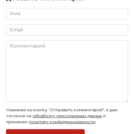
Имя
*
Email
*
Комментарий
Нажимая на кнопку "Отправить комментарий", я даю
согласие на
обработку персональных данных
и
принимаю
политику конфиденциальности
.