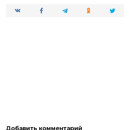
Добавить комментарий