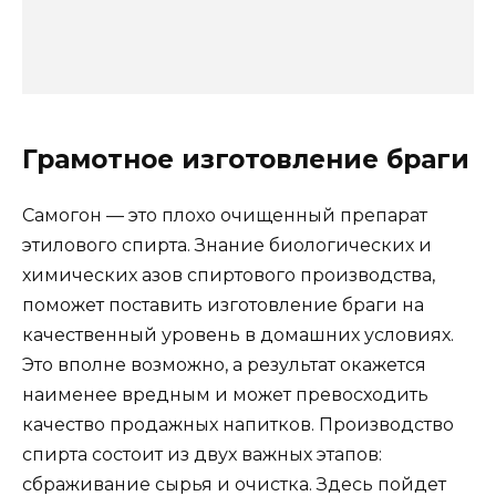
Грамотное изготовление браги
Самогон — это плохо очищенный препарат
этилового спирта. Знание биологических и
химических азов спиртового производства,
поможет поставить изготовление браги на
качественный уровень в домашних условиях.
Это вполне возможно, а результат окажется
наименее вредным и может превосходить
качество продажных напитков. Производство
спирта состоит из двух важных этапов:
сбраживание сырья и очистка. Здесь пойдет