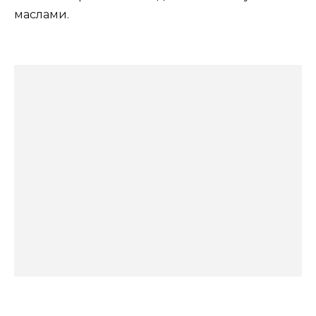
маслами.