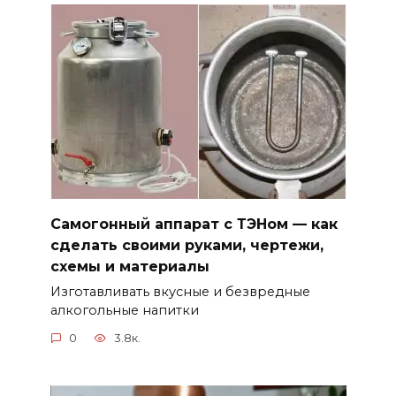
Самогонный аппарат с ТЭНом — как
сделать своими руками, чертежи,
схемы и материалы
Изготавливать вкусные и безвредные
алкогольные напитки
0
3.8к.