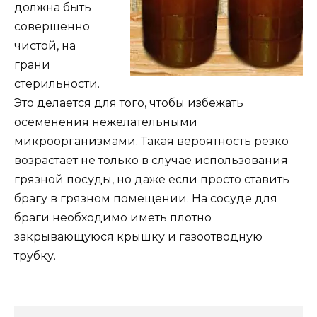
должна быть
совершенно
чистой, на
грани
стерильности.
Это делается для того, чтобы избежать
осеменения нежелательными
микроорганизмами. Такая вероятность резко
возрастает не только в случае использования
грязной посуды, но даже если просто ставить
брагу в грязном помещении. На сосуде для
браги необходимо иметь плотно
закрывающуюся крышку и газоотводную
трубку.