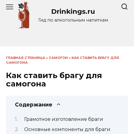
Перейти
Drinkings.ru
к
содержанию
Гид по алкогольным напиткам
ГЛАВНАЯ СТРАНИЦА
»
САМОГОН
»
КАК СТАВИТЬ БРАГУ ДЛЯ
САМОГОНА
Как ставить брагу для
самогона
Содержание
Грамотное изготовление браги
Основные компоненты для браги