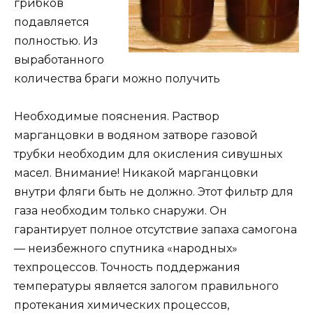
грибков
подавляется
полностью. Из
выработанного
количества браги можно получить
Необходимые пояснения. Раствор
марганцовки в водяном затворе газовой
трубки необходим для окисления сивушных
масел. Внимание! Никакой марганцовки
внутри фляги быть не должно. Этот фильтр для
газа необходим только снаружи. Он
гарантирует полное отсутствие запаха самогона
— неизбежного спутника «народных»
техпроцессов. Точность поддержания
температуры является залогом правильного
протекания химических процессов,