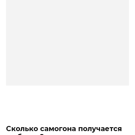
Сколько самогона получается