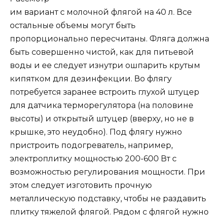
им вариант с молочной флягой на 40 л. Все
остальные объемы могут быть
пропорционально пересчитаны. Фляга должна
быть совершенно чистой, как для питьевой
воды и ее следует изнутри ошпарить крутым
кипятком для дезинфекции. Во флягу
потребуется заранее встроить глухой штуцер
для датчика терморегулятора (на половине
высоты) и открытый штуцер (вверху, но не в
крышке, это неудобно). Под флягу нужно
пристроить подогреватель, например,
электроплитку мощностью 200-600 Вт с
возможностью регулирования мощности. При
этом следует изготовить прочную
металлическую подставку, чтобы не раздавить
плитку тяжелой флягой. Рядом с флягой нужно