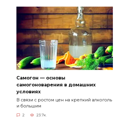
Самогон — основы
самогоноварения в домашних
условиях
В связи с ростом цен на крепкий алкоголь
и большим
2
23.7к.