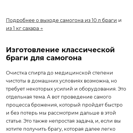
Подробнее о выходе самогона из 10 л браги
и
из 1 кг сахара →
Изготовление классической
браги для самогона
Очистка спирта до медицинской степени
чистоты в домашних условиях возможна, но
требует некоторых усилий и оборудования. Это
отдельная тема. А вот проведение самого
процесса брожения, который пройдет быстро
и без потерь мы рассмотрим дальше в этой
статье. Это также непростая задача, и, если вы
хотите получить брагу, которая далее легко