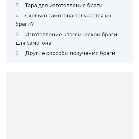
Тара для изготовления браги
Сколько самогона получается из
браги?
Изготовление классической браги
для самогона
Другие способы получения браги