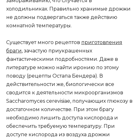
замораживанию, что случается в
холодильниках. Правильно хранимые дрожжи
не должны подвергаться также действию
комнатной температуры.
Существует много рецептов
приготовления
браги
, зачастую приукрашенных
фантастическими подробностями. Даже в
литературе можно найти иронию по этому
поводу (рецепты Остапа Бендера). В
действительности же, биологически все
сводится к деятельности микроорганизмов
Saccharomyces cerevisiae, получающих глюкозу в
достаточном количестве. При этом брагу
необходимо лишить доступа кислорода и
обеспечить требуемую температуру. При
доступе кислорода из воздуха дрожжи