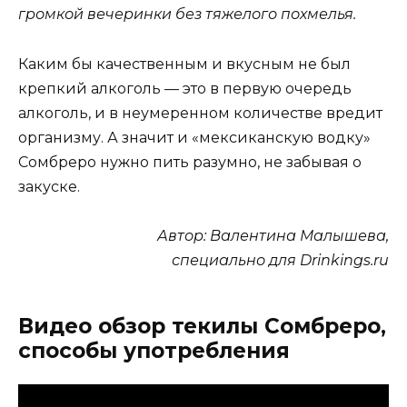
громкой вечеринки без тяжелого похмелья.
Каким бы качественным и вкусным не был
крепкий алкоголь — это в первую очередь
алкоголь, и в неумеренном количестве вредит
организму. А значит и «мексиканскую водку»
Сомбреро нужно пить разумно, не забывая о
закуске.
Автор: Валентина Малышева,
специально для Drinkings.ru
Видео обзор текилы Сомбреро,
способы употребления