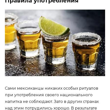
Правила употребления
Сами мексиканцы никаких особых ритуалов
при употребления своего национального
напитка не соблюдают. Зато в других странах
над этим потрудились хорошо. В результате