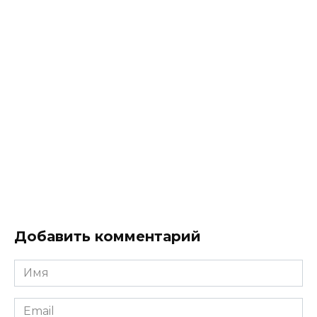
Добавить комментарий
Имя
*
Email