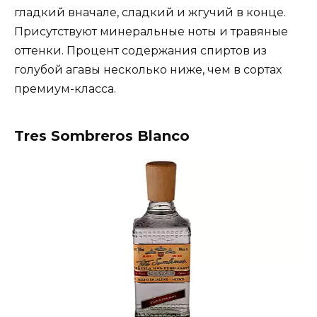
гладкий вначале, сладкий и жгучий в конце.
Присутствуют минеральные ноты и травяные
оттенки. Процент содержания спиртов из
голубой агавы несколько ниже, чем в сортах
премиум-класса.
Tres Sombreros Blanco