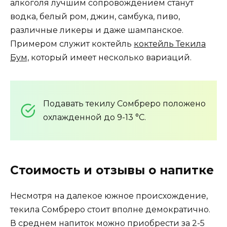
алкоголя лучшим сопровождением станут
водка, белый ром, джин, самбука, пиво,
различные ликеры и даже шампанское.
Примером служит коктейль
коктейль Текила
Бум,
который имеет несколько вариаций.
Подавать текилу Сомбреро положено
охлажденной до 9-13 °C.
Стоимость и отзывы о напитке
Несмотря на далекое южное происхождение,
текила Сомбреро стоит вполне демократично.
В среднем напиток можно приобрести за 2-5