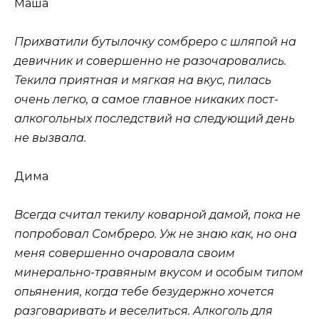
Маша
Прихватили бутылочку сомбреро с шляпой на
девичник и совершенно не разочаровались.
Текила приятная и мягкая на вкус, пилась
очень легко, а самое главное никаких пост-
алкогольных последствий на следующий день
не вызвала.
Дима
Всегда считал текилу коварной дамой, пока не
попробовал
Сомбреро. Уж не знаю как, но она
меня совершенно очаровала своим
минерально-травяным вкусом и особым типом
опьянения, когда тебе безудержно хочется
разговаривать и веселиться. Алкоголь для