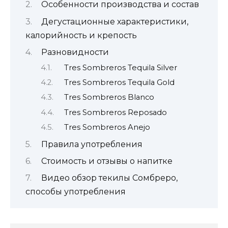
Особенности производства и состав
Дегустационные характеристики,
калорийность и крепость
Разновидности
Tres Sombreros Tequila Silver
Tres Sombreros Tequila Gold
Tres Sombreros Blanco
Tres Sombreros Reposado
Tres Sombreros Anejo
Правила употребления
Стоимость и отзывы о напитке
Видео обзор текилы Сомбреро,
способы употребления