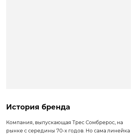
История бренда
Компания, выпускающая Трес Сомбрерос, на
рынке с середины 70-х годов. Но сама линейка