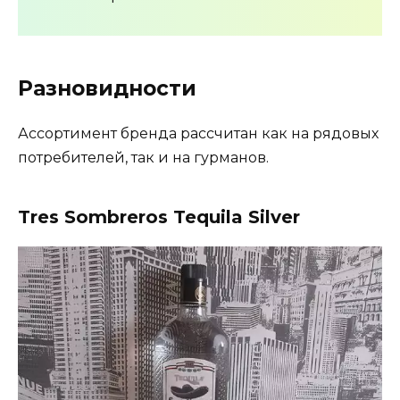
Разновидности
Ассортимент бренда рассчитан как на рядовых
потребителей, так и на гурманов.
Tres Sombreros Tequila Silver