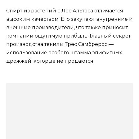
Спирт из растений с Лос Альтоса отличается
высоким качеством. Его закупают внутренние и
внешние производители, что также приносит
компании ощутимую прибыль. Главный секрет
производства текилы Трес Самбрерос —
использование особого штамма эпифитных
дрожжей, которые не продаются.