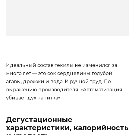
Идеальный состав текилы не изменился за
много лет — это сок сердцевины голубой
агавы, дрожжи и вода. И ручной труд. По
выражению производителя: «Автоматизация
убивает дух напитка».
Дегустационные
характеристики, калорийность