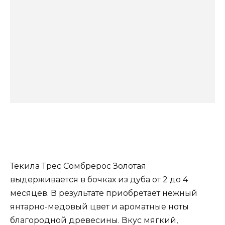
Текила Трес Сомбрерос Золотая
выдерживается в бочках из дуба от 2 до 4
месяцев. В результате приобретает нежный
янтарно-медовый цвет и ароматные ноты
благородной древесины. Вкус мягкий,