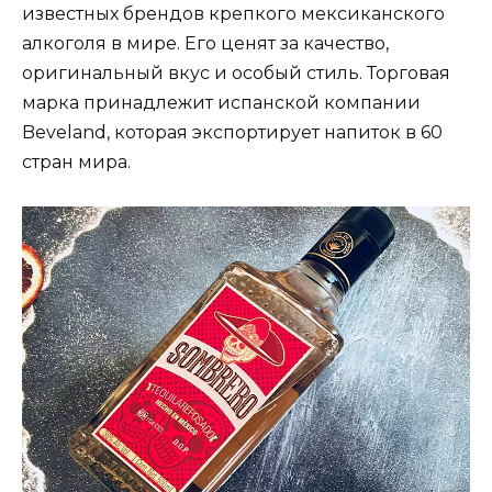
известных брендов крепкого мексиканского
алкоголя в мире. Его ценят за качество,
оригинальный вкус и особый стиль. Торговая
марка принадлежит испанской компании
Beveland, которая экспортирует напиток в 60
стран мира.