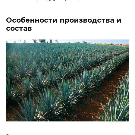
Особенности производства и
состав