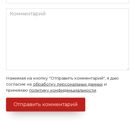
*
Комментарий
Нажимая на кнопку "Отправить комментарий", я даю
согласие на
обработку персональных данных
и
принимаю
политику конфиденциальности
.