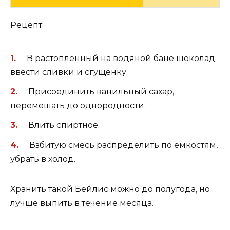
Рецепт:
В растопленный на водяной бане шоколад
ввести сливки и сгущенку.
Присоединить ванильный сахар,
перемешать до однородности.
Влить спиртное.
Взбитую смесь распределить по емкостям,
убрать в холод.
Хранить такой Бейлис можно до полугода, но
лучше выпить в течение месяца.