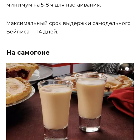
минимум на 5-8 ч для настаивания.
Максимальный срок выдержки самодельного
Бейлиса — 14 дней.
На самогоне