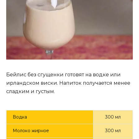
Бейлис без сгущенки готовят на водке или
ирландском виски. Напиток получается менее
сладким и густым.
Водка
300 мл
Молоко жирное
300 мл