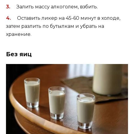
Залить массу алкоголем, взбить.
Оставить ликер на 45-60 минут в холоде,
затем разлить по бутылкам и убрать на
хранение.
Без яиц