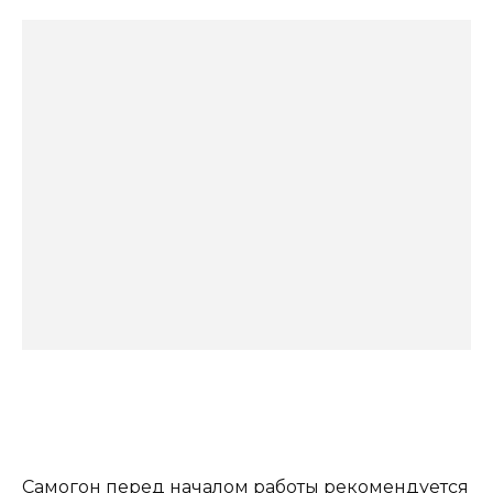
Самогон перед началом работы рекомендуется