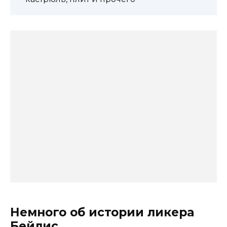
Немного об истории ликера
Бейлис