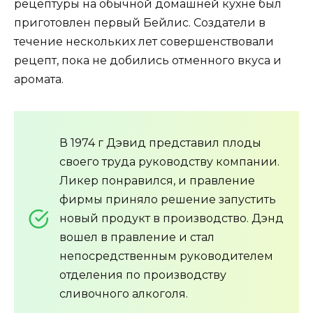
рецептуры на обычной домашней кухне был
приготовлен первый Бейлис. Создатели в
течение нескольких лет совершенствовали
рецепт, пока не добились отменного вкуса и
аромата.
В 1974 г Дэвид представил плоды
своего труда руководству компании.
Ликер понравился, и правление
фирмы приняло решение запустить
новый продукт в производство. Дэнд
вошел в правление и стал
непосредственным руководителем
отделения по производству
сливочного алкоголя.