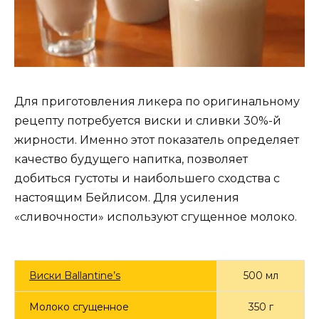
Для приготовления ликера по оригинальному
рецепту потребуется виски и сливки 30%-й
жирности. Именно этот показатель определяет
качество будущего напитка, позволяет
добиться густоты и наибольшего сходства с
настоящим Бейлисом. Для усиления
«сливочности» используют сгущенное молоко.
Виски Ballantine’s
500 мл
Молоко сгущенное
350 г