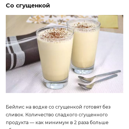
Со сгущенкой
Бейлис на водке со сгущенкой готовят без
сливок. Количество сладкого сгущенного
продукта — как минимум в 2 раза больше