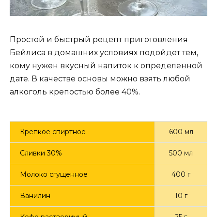
Простой и быстрый рецепт приготовления
Бейлиса в домашних условиях подойдет тем,
кому нужен вкусный напиток к определенной
дате. В качестве основы можно взять любой
алкоголь крепостью более 40%.
Крепкое спиртное
600 мл
Сливки 30%
500 мл
Молоко сгущенное
400 г
Ванилин
10 г