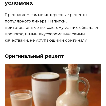
условиях
Предлагаем самые интересные рецепты
популярного ликера. Напитки,
приготовленные по каждому из них, обладают
превосходными вкусоароматическими
качествами, не уступающими оригиналу.
Оригинальный рецепт