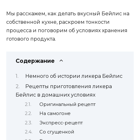
Мы расскажем, как делать вкусный Бейлис на
собственной кухне, раскроем тонкости
процесса и поговорим об условиях хранения
готового продукта.
Содержание
Немного об истории ликера Бейлис
Рецепты приготовления ликера
Бейлис в домашних условиях
Оригинальный рецепт
На самогоне
Экспресс-рецепт
Со сгущенкой