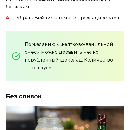
бутылкам.
Убрать Бейлис в темное прохладное место.
По желанию к желтково-ванильной
смеси можно добавить мелко
порубленный шоколад. Количество
— по вкусу.
Без сливок