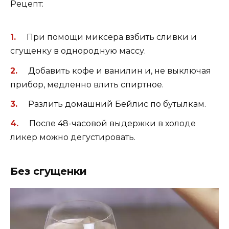
Рецепт:
При помощи миксера взбить сливки и
сгущенку в однородную массу.
Добавить кофе и ванилин и, не выключая
прибор, медленно влить спиртное.
Разлить домашний Бейлис по бутылкам.
После 48-часовой выдержки в холоде
ликер можно дегустировать.
Без сгущенки