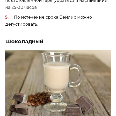
подготовленной таре, убрать для настаивания
на 25-30 часов.
По истечение срока Бейлис можно
дегустировать.
Шоколадный