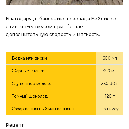
Благодаря добавлению шоколада Бейлис со
сливочным вкусом приобретает
дополнительную сладость и мягкость.
Водка или виски
600 мл
Жирные сливки
450 мл
Сгущенное молоко
350-30 г
Темный шоколад
120 г
Сахар ванильный или ванилин
по вкусу
Рецепт: