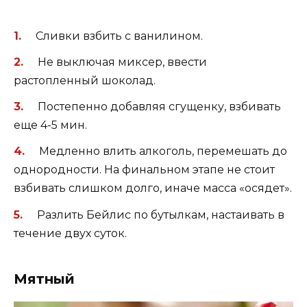
Сливки взбить с ванилином.
Не выключая миксер, ввести
растопленный шоколад.
Постепенно добавляя сгущенку, взбивать
еще 4-5 мин.
Медленно влить алкоголь, перемешать до
однородности. На финальном этапе не стоит
взбивать слишком долго, иначе масса «осядет».
Разлить Бейлис по бутылкам, настаивать в
течение двух суток.
Мятный