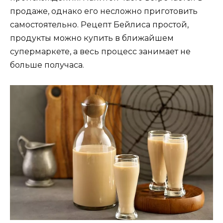
продаже, однако его несложно приготовить
самостоятельно. Рецепт Бейлиса простой,
продукты можно купить в ближайшем
супермаркете, а весь процесс занимает не
больше получаса.