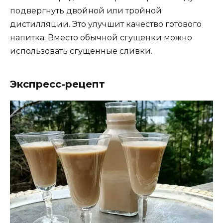
подвергнуть двойной или тройной
дистилляции. Это улучшит качество готового
напитка. Вместо обычной сгущенки можно
использовать сгущенные сливки.
Экспресс-рецепт