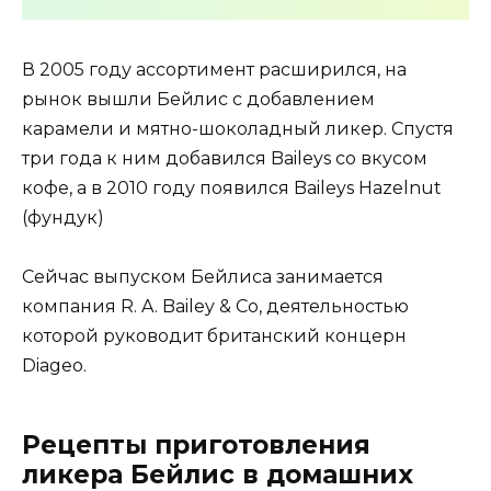
В 2005 году ассортимент расширился, на
рынок вышли Бейлис с добавлением
карамели и мятно-шоколадный ликер. Спустя
три года к ним добавился Baileys со вкусом
кофе, а в 2010 году появился Baileys Hazelnut
(фундук)
Сейчас выпуском Бейлиса занимается
компания R. A. Bailey & Co, деятельностью
которой руководит британский концерн
Diageo.
Рецепты приготовления
ликера Бейлис в домашних