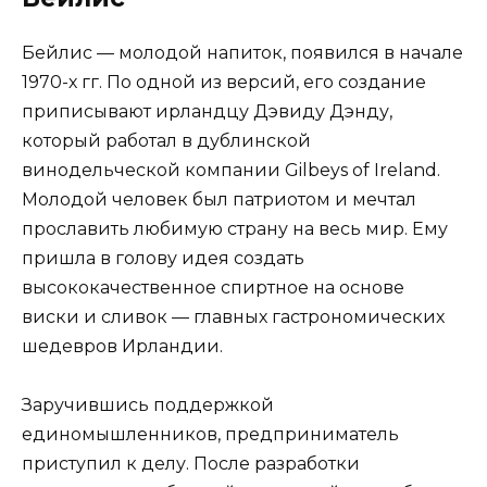
Бейлис — молодой напиток, появился в начале
1970-х гг. По одной из версий, его создание
приписывают ирландцу Дэвиду Дэнду,
который работал в дублинской
винодельческой компании Gilbeys of Ireland.
Молодой человек был патриотом и мечтал
прославить любимую страну на весь мир. Ему
пришла в голову идея создать
высококачественное спиртное на основе
виски и сливок — главных гастрономических
шедевров Ирландии.
Заручившись поддержкой
единомышленников, предприниматель
приступил к делу. После разработки