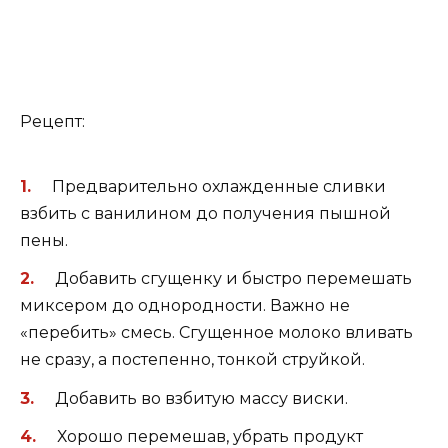
Рецепт:
Предварительно охлажденные сливки
взбить с ванилином до получения пышной
пены.
Добавить сгущенку и быстро перемешать
миксером до однородности. Важно не
«перебить» смесь. Сгущенное молоко вливать
не сразу, а постепенно, тонкой струйкой.
Добавить во взбитую массу виски.
Хорошо перемешав, убрать продукт