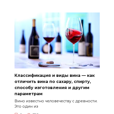
Классификация и виды вина — как
отличить вина по сахару, спирту,
способу изготовления и другим
параметрам
Вино известно человечеству с древности.
Это один из