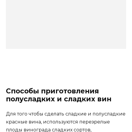
Способы приготовления
полусладких и сладких вин
Для того чтобы сделать сладкие и полусладкие
красные вина, используются перезрелые
плоды винограда
сладких сортов,