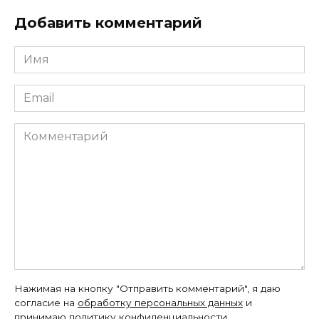
Добавить комментарий
Имя
*
Email
*
Комментарий
Нажимая на кнопку "Отправить комментарий", я даю
согласие на
обработку персональных данных
и
принимаю
политику конфиденциальности
.