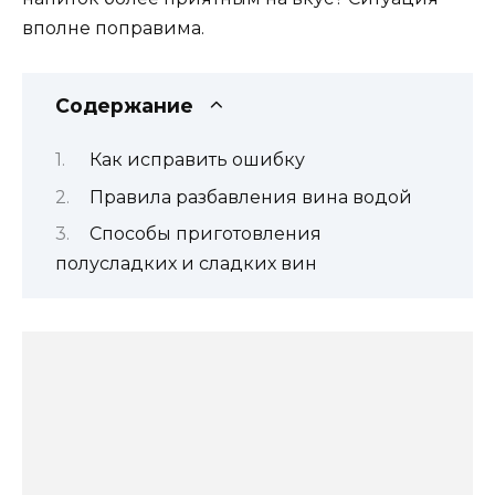
вполне поправима.
Содержание
Как исправить ошибку
Правила разбавления вина водой
Способы приготовления
полусладких и сладких вин