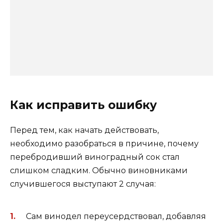
Как исправить ошибку
Перед тем, как начать действовать,
необходимо разобраться в причине, почему
перебродивший виноградный сок стал
слишком сладким. Обычно виновниками
случившегося выступают 2 случая:
Сам винодел переусердствовал, добавляя