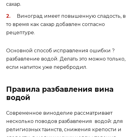
сахар.
Виноград имеет повышенную сладость, в
то время как сахар добавлен согласно
рецептуре.
Основной способ исправления ошибки ?
разбавление водой. Делать это можно только,
если напиток уже перебродил.
Правила разбавления вина
водой
Современное виноделие рассматривает
несколько поводов разбавления водой: для
религиозных таинств, снижения крепости и