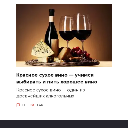
Красное сухое вино — учимся
выбирать и пить хорошее вино
Красное сухое вино — один из
древнейших алкогольных
0
1.4к.