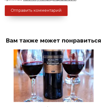
Вам также может понравиться