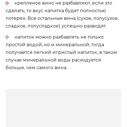
крепленое вино не разбавляют, если это
сделать, то вкус напитка будет полностью
потерян. Все остальные вина (сухое, полусухое,
сладкое, полусладкое) успешно разводят.
напиток можно разбавлять не только
простой водой, но и минеральной, тогда
получается легкий игристый напиток, в таком
случае минеральной воды расходуется
больше, чем самого вина.