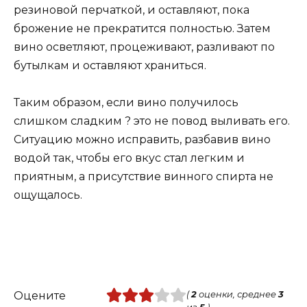
резиновой перчаткой, и оставляют, пока
брожение не прекратится полностью. Затем
вино осветляют, процеживают, разливают по
бутылкам и оставляют храниться.
Таким образом, если вино получилось
слишком сладким ? это не повод выливать его.
Ситуацию можно исправить, разбавив вино
водой так, чтобы его вкус стал легким и
приятным, а присутствие винного спирта не
ощущалось.
Оцените
(
2
оценки, среднее
3