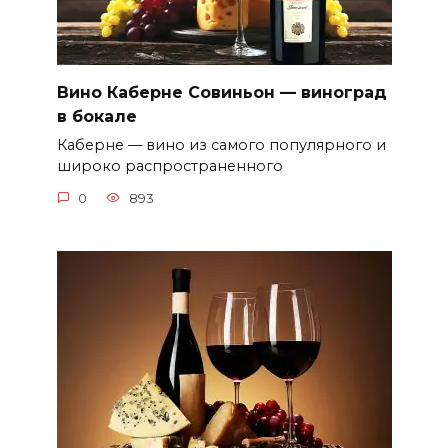
Вино Каберне Совиньон — виноград
в бокале
Каберне — вино из самого популярного и
широко распространенного
0
893