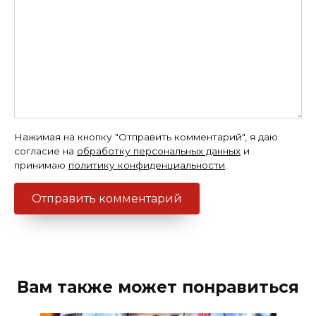
Нажимая на кнопку "Отправить комментарий", я даю
согласие на
обработку персональных данных
и
принимаю
политику конфиденциальности
.
Вам также может понравиться