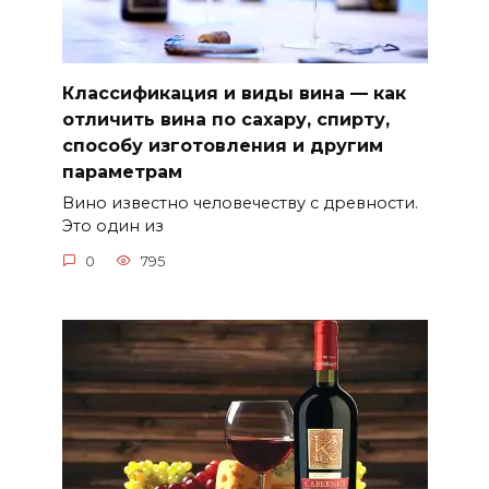
Классификация и виды вина — как
отличить вина по сахару, спирту,
способу изготовления и другим
параметрам
Вино известно человечеству с древности.
Это один из
0
795