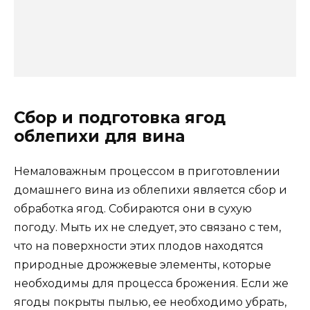
Сбор и подготовка ягод
облепихи для вина
Немаловажным процессом в приготовлении
домашнего вина из облепихи является сбор и
обработка ягод. Собираются они в сухую
погоду. Мыть их не следует, это связано с тем,
что на поверхности этих плодов находятся
природные дрожжевые элементы, которые
необходимы для процесса брожения. Если же
ягоды покрыты пылью, ее необходимо убрать,