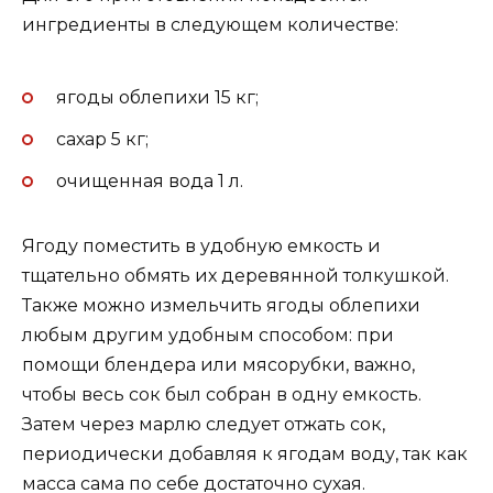
ингредиенты в следующем количестве:
ягоды облепихи 15 кг;
сахар 5 кг;
очищенная вода 1 л.
Ягоду поместить в удобную емкость и
тщательно обмять их деревянной толкушкой.
Также можно измельчить ягоды облепихи
любым другим удобным способом: при
помощи блендера или мясорубки, важно,
чтобы весь сок был собран в одну емкость.
Затем через марлю следует отжать сок,
периодически добавляя к ягодам воду, так как
масса сама по себе достаточно сухая.