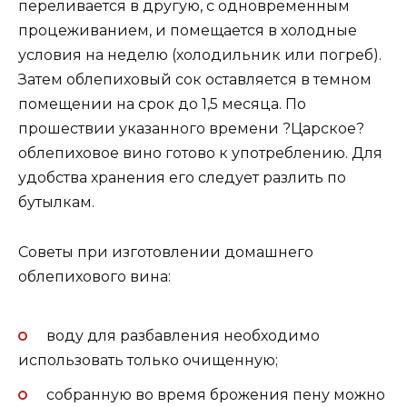
переливается в другую, с одновременным
процеживанием, и помещается в холодные
условия на неделю (холодильник или погреб).
Затем облепиховый сок оставляется в темном
помещении на срок до 1,5 месяца. По
прошествии указанного времени ?Царское?
облепиховое вино готово к употреблению. Для
удобства хранения его следует разлить по
бутылкам.
Советы при изготовлении домашнего
облепихового вина:
воду для разбавления необходимо
использовать только очищенную;
собранную во время брожения пену можно