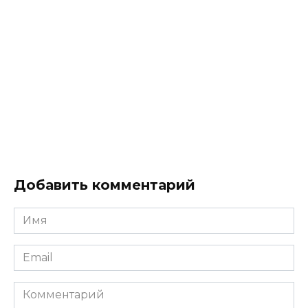
Добавить комментарий
Имя
*
Email
*
Комментарий