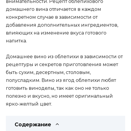
внимательности. Рецепт облепихового
домашнего вина отличается в каждом
конкретном случае в зависимости от
добавления дополнительных ингредиентов,
влияющих на изменение вкуса готового
напитка.
Домашнее вино из облепихи в зависимости от
рецептуры и секретов приготовления может
быть сухим, десертным, столовым,
полусладким. Вино из ягод облепихи любят
готовить виноделы, так как оно не только
полезно и вкусно, но имеет оригинальный
ярко-желтый цвет.
Содержание