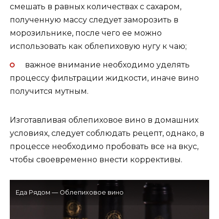
смешать в равных количествах с сахаром,
полученную массу следует заморозить в
морозильнике, после чего ее можно
использовать как облепиховую нугу к чаю;
важное внимание необходимо уделять
процессу фильтрации жидкости, иначе вино
получится мутным.
Изготавливая облепиховое вино в домашних
условиях, следует соблюдать рецепт, однако, в
процессе необходимо пробовать все на вкус,
чтобы своевременно внести коррективы.
Еда Рядом — Облепиховое вино