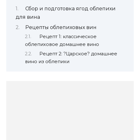
Сбор и подготовка ягод облепихи
для вина
Рецепты облепиховых вин
Рецепт 1: классическое
облепиховое домашнее вино
Рецепт 2: ?Царское? домашнее
вино из облепихи