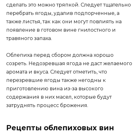
сделать это можно тряпкой. Следует тщательно
перебрать ягоды, удалив подпорченные, а
также листья, так как они могут повлиять на
появление в готовом вине гнилостного и
травяного запаха.
Облепиха перед сбором должна хорошо
созреть. Недозревшая ягода не даст желаемого
аромата и вкуса. Следует отметить, что
перезревшие ягоды также негодны к
приготовлению вина из-за высокого
содержания в них масел, которые будут
затруднять процесс брожения.
Рецепты облепиховых вин