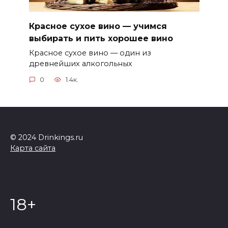
Красное сухое вино — учимся
выбирать и пить хорошее вино
Красное сухое вино — один из
древнейших алкогольных
0
1.4к.
© 2024 Drinkings.ru
Карта сайта
18+