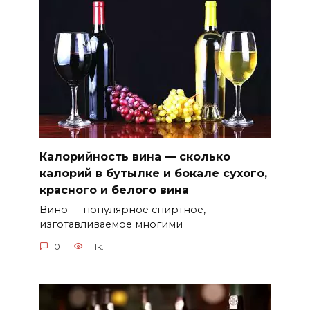
Калорийность вина — сколько
калорий в бутылке и бокале сухого,
красного и белого вина
Вино — популярное спиртное,
изготавливаемое многими
0
1.1к.