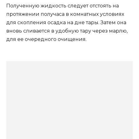
Полученную жидкость следует отстоять на
протяжении получаса в комнатных условиях
для скопления осадка на дне тары. Затем она
вновь сливается в удобную тару через марлю,
для ее очередного очищения.