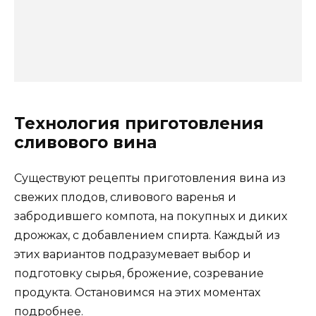
Технология приготовления
сливового вина
Существуют рецепты приготовления вина из
свежих плодов, сливового варенья и
забродившего компота, на покупных и диких
дрожжах, с добавлением спирта. Каждый из
этих вариантов подразумевает выбор и
подготовку сырья, брожение, созревание
продукта. Остановимся на этих моментах
подробнее.