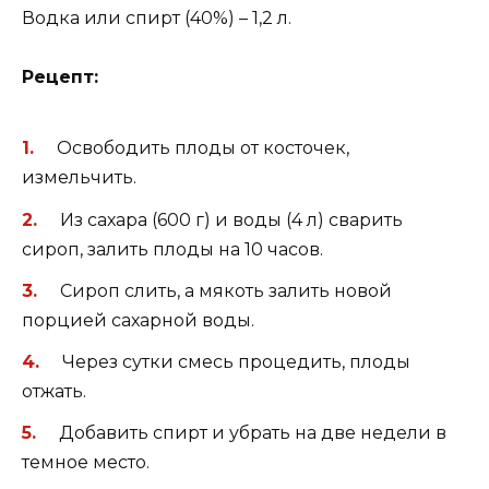
Водка или спирт (40%) – 1,2 л.
Рецепт:
Освободить плоды от косточек,
измельчить.
Из сахара (600 г) и воды (4 л) сварить
сироп, залить плоды на 10 часов.
Сироп слить, а мякоть залить новой
порцией сахарной воды.
Через сутки смесь процедить, плоды
отжать.
Добавить спирт и убрать на две недели в
темное место.