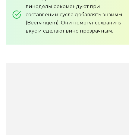
виноделы рекомендуют при
составлении сусла добавлять энзимы
(Beervingem). Они помогут сохранить
вкус и сделают вино прозрачным.