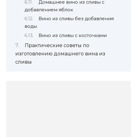
Домашнее вино из сливы с
добавлением яблок
Вино из сливы без добавления
воды
Вино из сливы с косточками
Практические советы по
изготовлению домашнего вина из
сливы