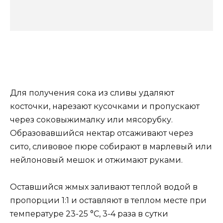
Для получения сока из сливы удаляют
косточки, нарезают кусочками и пропускают
через соковыжималку или мясорубку.
Образовавшийся нектар отсаживают через
сито, сливовое пюре собирают в марлевый или
нейлоновый мешок и отжимают руками.
Оставшийся жмых заливают теплой водой в
пропорции 1:1 и оставляют в теплом месте при
температуре 23-25 °С, 3-4 раза в сутки