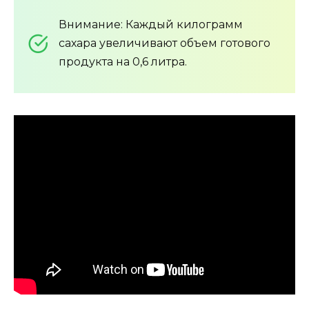
Внимание: Каждый килограмм
сахара увеличивают объем готового
продукта на 0,6 литра.