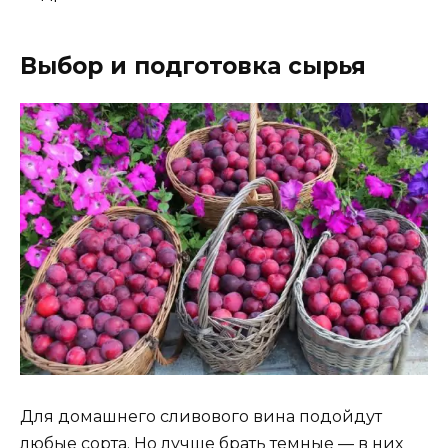
Выбор и подготовка сырья
Для домашнего сливового вина подойдут
любые сорта. Но лучше брать темные — в них