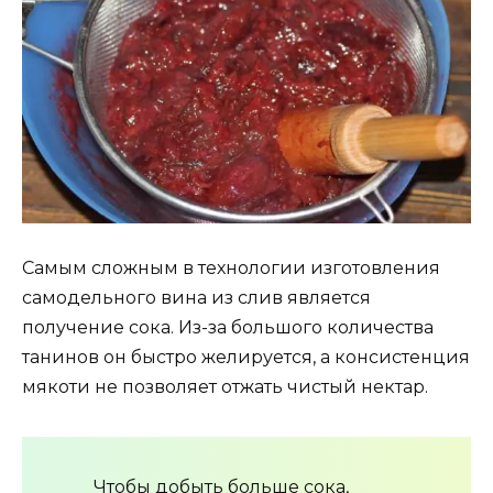
Самым сложным в технологии изготовления
самодельного вина из слив является
получение сока. Из-за большого количества
танинов он быстро желируется, а консистенция
мякоти не позволяет отжать чистый нектар.
Чтобы добыть больше сока,