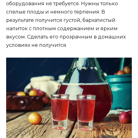
оборудования не требуется. Нужны только
спелые плоды и немного терпения. В
результате получится густой, бархатистый
напиток с плотным содержанием и ярким
вкусом. Сделать его прозрачным в домашних
условиях не получится.