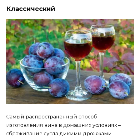
Классический
Самый распространенный способ
изготовления вина в домашних условиях –
сбраживание сусла дикими дрожжами.