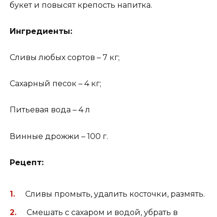
букет и повысят крепость напитка.
Ингредиенты:
Сливы любых сортов – 7 кг;
Сахарный песок – 4 кг;
Питьевая вода – 4 л
Винные дрожжи – 100 г.
Рецепт:
Сливы промыть, удалить косточки, размять.
Смешать с сахаром и водой, убрать в