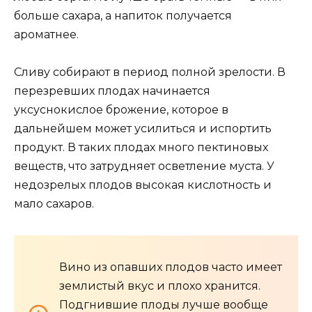
больше сахара, а напиток получается
ароматнее.
Сливу собирают в период полной зрелости. В
перезревших плодах начинается
уксуснокислое брожение, которое в
дальнейшем может усилиться и испортить
продукт. В таких плодах много пектиновых
веществ, что затрудняет осветление муста. У
недозрелых плодов высокая кислотность и
мало сахаров.
Вино из опавших плодов часто имеет
землистый вкус и плохо хранится.
Подгнившие плоды лучше вообще