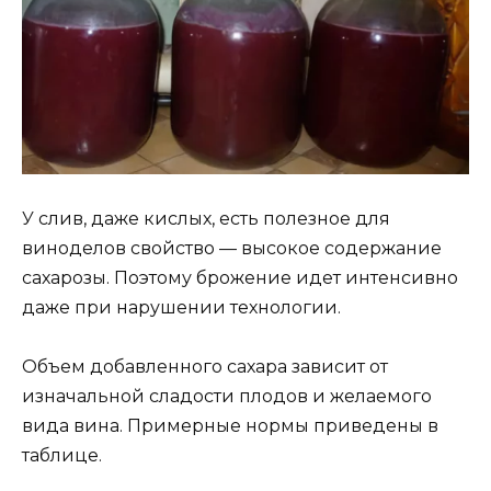
У слив, даже кислых, есть полезное для
виноделов свойство — высокое содержание
сахарозы. Поэтому брожение идет интенсивно
даже при нарушении технологии.
Объем добавленного сахара зависит от
изначальной сладости плодов и желаемого
вида вина. Примерные нормы приведены в
таблице.