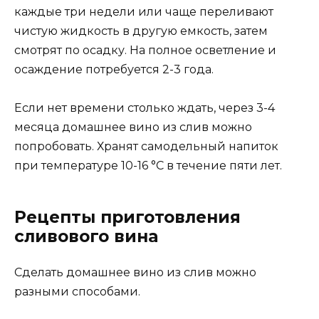
каждые три недели или чаще переливают
чистую жидкость в другую емкость, затем
смотрят по осадку. На полное осветление и
осаждение потребуется 2-3 года.
Если нет времени столько ждать, через 3-4
месяца домашнее вино из слив можно
попробовать. Хранят самодельный напиток
при температуре 10-16 °С в течение пяти лет.
Рецепты приготовления
сливового вина
Сделать домашнее вино из слив можно
разными способами.