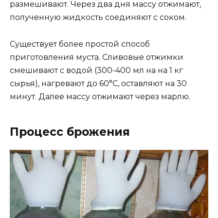
размешивают. Через два дня массу отжимают,
полученную жидкость соединяют с соком.
Существует более простой способ
приготовления муста. Сливовые отжимки
смешивают с водой (300-400 мл на на 1 кг
сырья), нагревают до 60°С, оставляют на 30
минут. Далее массу отжимают через марлю.
Процесс брожения