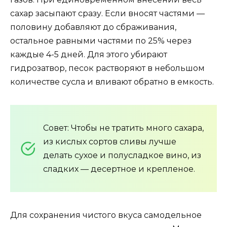
сахар засыпают сразу. Если вносят частями —
половину добавляют до сбраживания,
остальное равными частями по 25% через
каждые 4-5 дней. Для этого убирают
гидрозатвор, песок растворяют в небольшом
количестве сусла и вливают обратно в емкость.
Совет: Чтобы не тратить много сахара,
из кислых сортов сливы лучше
делать сухое и полусладкое вино, из
сладких — десертное и крепленое.
Для сохранения чистого вкуса самодельное