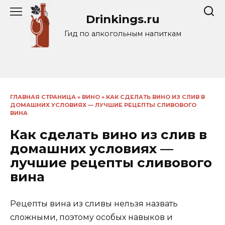
Перейти
Drinkings.ru
к
содержанию
Гид по алкогольным напиткам
ГЛАВНАЯ СТРАНИЦА
»
ВИНО
»
КАК СДЕЛАТЬ ВИНО ИЗ СЛИВ В
ДОМАШНИХ УСЛОВИЯХ — ЛУЧШИЕ РЕЦЕПТЫ СЛИВОВОГО
ВИНА
Как сделать вино из слив в
домашних условиях —
лучшие рецепты сливового
вина
Рецепты вина из сливы нельзя назвать
сложными, поэтому особых навыков и