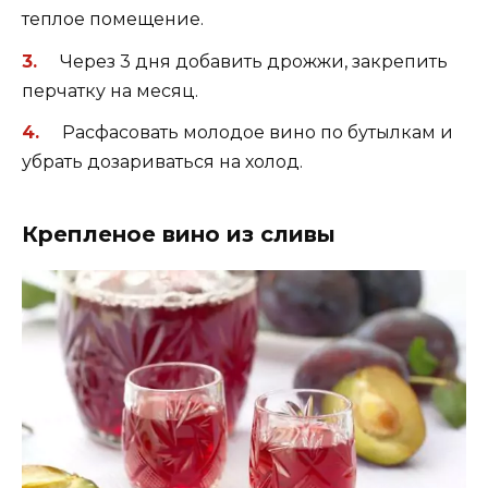
теплое помещение.
Через 3 дня добавить дрожжи, закрепить
перчатку на месяц.
Расфасовать молодое вино по бутылкам и
убрать дозариваться на холод.
Крепленое вино из сливы