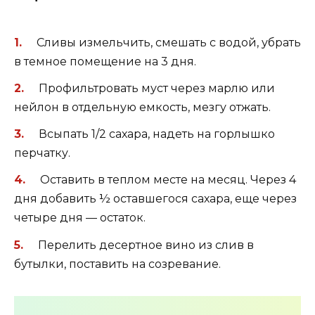
Сливы измельчить, смешать с водой, убрать
в темное помещение на 3 дня.
Профильтровать муст через марлю или
нейлон в отдельную емкость, мезгу отжать.
Всыпать 1/2 сахара, надеть на горлышко
перчатку.
Оставить в теплом месте на месяц. Через 4
дня добавить ½ оставшегося сахара, еще через
четыре дня — остаток.
Перелить десертное вино из слив в
бутылки, поставить на созревание.