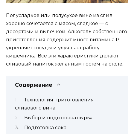
Полусладкое или полусухое вино из слив
хорошо сочетается с мясом, сладкое — с
десертами и выпечкой. Алкоголь собственного
приготовления содержит много витамина Р,
укрепляет сосуды и улучшает работу
кишечника. Все эти характеристики делают
сливовый напиток желанным гостем на столе.
Содержание
Технология приготовления
сливового вина
Выбор и подготовка сырья
Подготовка сока