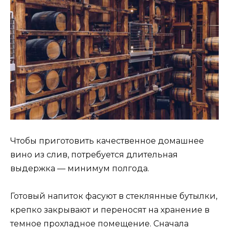
Чтобы приготовить качественное домашнее
вино из слив, потребуется длительная
выдержка — минимум полгода.
Готовый напиток фасуют в стеклянные бутылки,
крепко закрывают и переносят на хранение в
темное прохладное помещение. Сначала