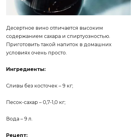
Десертное вино отличается высоким
содержанием сахара и спиртуозностью.
Приготовить такой напиток в домашних
условиях очень просто.
Ингредиенты:
Сливы без косточек – 9 кг;
Песок-сахар – 0,7-1,0 кг;
Вода – 9 л.
Рецепт: