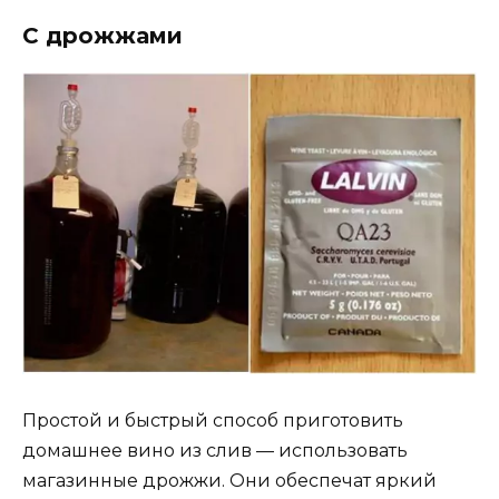
С дрожжами
Простой и быстрый способ приготовить
домашнее вино из слив — использовать
магазинные дрожжи. Они обеспечат яркий