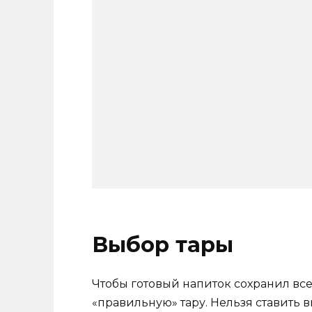
Выбор тары
Чтобы готовый напиток сохранил все 
«правильную» тару. Нельзя ставить 