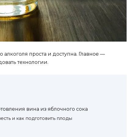
 алкоголя проста и доступна. Главное —
овать технологии.
товления вина из яблочного сока
есть и как подготовить плоды