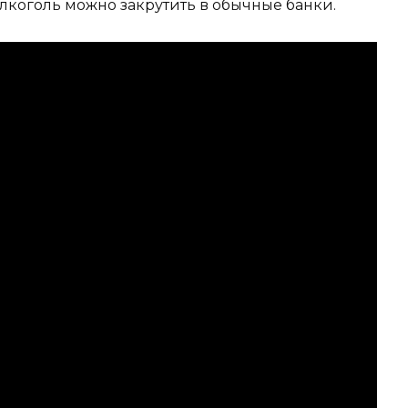
алкоголь можно закрутить в обычные банки.