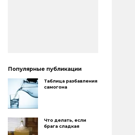
Популярные публикации
Таблица разбавления
самогона
Что делать, если
брага сладкая