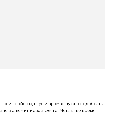
свои свойства, вкус и аромат, нужно подобрать
вино в алюминиевой фляге. Металл во время