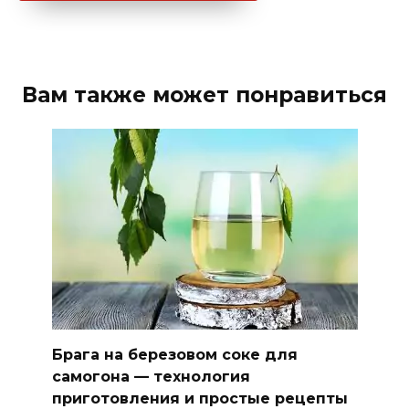
Вам также может понравиться
Брага на березовом соке для
самогона — технология
приготовления и простые рецепты