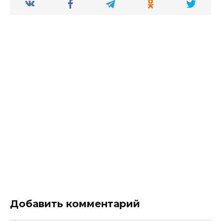
Добавить комментарий