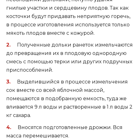
гнилые участки и сердцевину плодов. Так как
косточки будут придавать неприятную горечь,
в процессе изготовления используется только
мякоть плодов вместе с кожурой.
Полученные дольки ранеток измельчаются
до превращения их в плодовую однородную
смесь с помощью терки или других подручных
приспособлений.
Выделившийся в процессе измельчения
сок вместе со всей яблочной массой,
помещаются в подобранную емкость, туда же
вливается 9 л воды и растворенные в 1 л воды 2
кг сахара.
Вносятся подготовленные дрожжи. Вся
масса перемешивается.