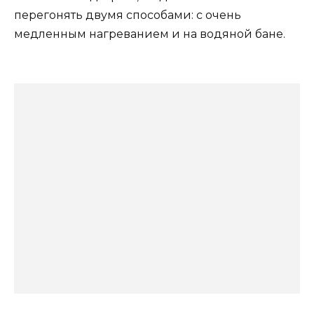
перегонять двумя способами: с очень
медленным нагреванием и на водяной бане.