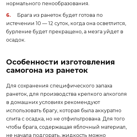
нормального пенообразования.
Брага из ранеток будет готова по
истечении 10 — 12 суток, когда она осветлится,
бурление будет прекращено, а мезга уйдет в
осадок.
Особенности изготовления
самогона из ранеток
Для сохранения специфического запаха
ранеток, для производства крепкого алкоголя
в домашних условиях рекомендуют
использовать брагу, которая была аккуратно
слита с осадка, но не отфильтрована. Для того
чтобы брага, содержащая яблочный материал,
не начала подгорать, жидкость можно