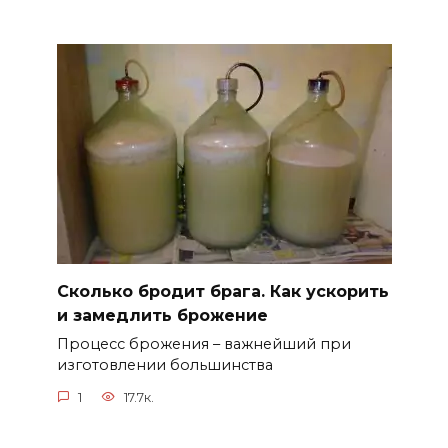
Сколько бродит брага. Как ускорить
и замедлить брожение
Процесс брожения – важнейший при
изготовлении большинства
1
17.7к.