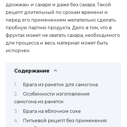
дрожжах» и сахаре и даже без сахара. Такой
рецепт длительный по срокам времени и
перед его применением желательно сделать
пробную партию продукта. Дело в том, что в
фруктах может не хватать сахара, необходимого
для процесса и весь материал может быть
испорчен.
Содержание
Брага из ранеток для самогона
Особенности изготовления
самогона из ранеток
Брага на яблочном соке
Питьевой рецепт без применения