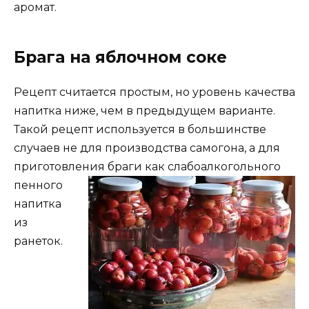
аромат.
Брага на яблочном соке
Рецепт считается простым, но уровень качества
напитка ниже, чем в предыдущем варианте.
Такой рецепт используется в большинстве
случаев не для производства самогона, а для
приготовления браги как
слабоалкогольного
пенного
напитка
из
ранеток.