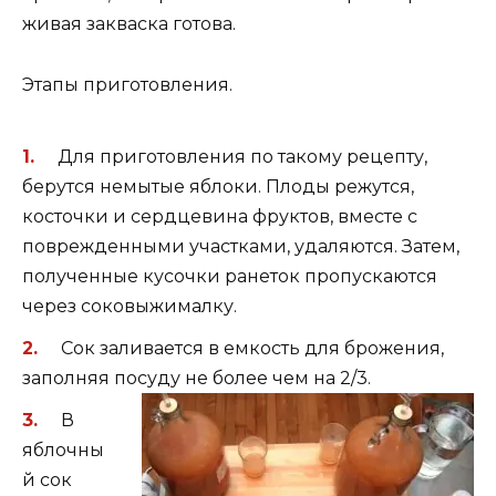
живая закваска готова.
Этапы приготовления.
Для приготовления по такому рецепту,
берутся немытые яблоки. Плоды режутся,
косточки и сердцевина фруктов, вместе с
поврежденными участками, удаляются. Затем,
полученные кусочки ранеток пропускаются
через соковыжималку.
Сок заливается в емкость для брожения,
заполняя посуду не
более чем на 2/3.
В
яблочны
й сок