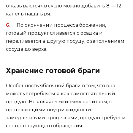
отказываются» в сусло можно добавить 8 — 12
капель нашатыря.
По окончании процесса брожения,
готовый продукт сливается с осадка и
переливается в другую посуду, с заполнением
сосуда до верха.
Хранение готовой браги
Особенность яблочной браги в том, что она
может употребляться как самостоятельный
продукт. Но являясь «живым» напитком, с
протекающими внутри жидкости
замедленными процессами, продукт требует и
соответствующего обращения.