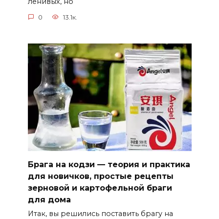
ленивых, но
0
13.1к.
Брага на кодзи — теория и практика
для новичков, простые рецепты
зерновой и картофельной браги
для дома
Итак, вы решились поставить брагу на