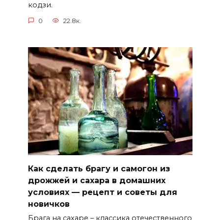
кодзи.
0
22.8к.
Как сделать брагу и самогон из
дрожжей и сахара в домашних
условиях — рецепт и советы для
новичков
Брага на сахаре – классика отечественного