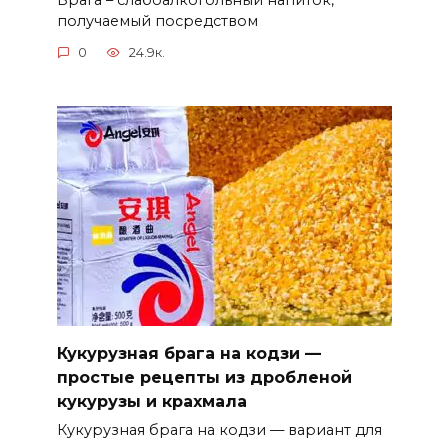
получаемый посредством
0
24.9к.
Кукурузная брага на кодзи —
простые рецепты из дробленой
кукурузы и крахмала
Кукурузная брага на кодзи — вариант для