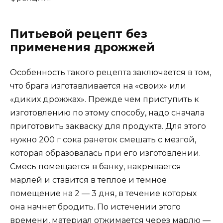
Питьевой рецепт без
применения дрожжей
Особенность такого рецепта заключается в том,
что брага изготавливается на «своих» или
«диких дрожжах». Прежде чем приступить к
изготовлению по этому способу, надо сначала
приготовить закваску для продукта. Для этого
нужно 200 г сока ранеток смешать с мезгой,
которая образовалась при его изготовлении.
Смесь помещается в банку, накрывается
марлей и ставится в теплое и темное
помещение на 2 — 3 дня, в течение которых
она начнет бродить. По истечении этого
времени, материал отжимается через марлю —