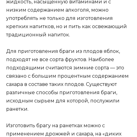
жидкость, насыщенную витаминами и с
низким содержанием алкоголя, можно
употреблять не только для изготовления
крепких напитков, но и пить как освежающий
традиционный напиток.
Для приготовления браги из плодов яблок,
подходят не все сорта фруктов. Наиболее
подходящими считаются зимние сорта — это
связано с большим процентным содержанием
сахара в составе таких плодов. Существуют
различные способы приготовления браги,
исходным сырьем для которой, послужили
ранетки.
Изготовить брагу на ранетках можно с
применением дрожжей и сахара, на «диких