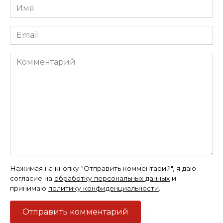
Имя
*
Email
*
Комментарий
Нажимая на кнопку "Отправить комментарий", я даю
согласие на
обработку персональных данных
и
принимаю
политику конфиденциальности
.