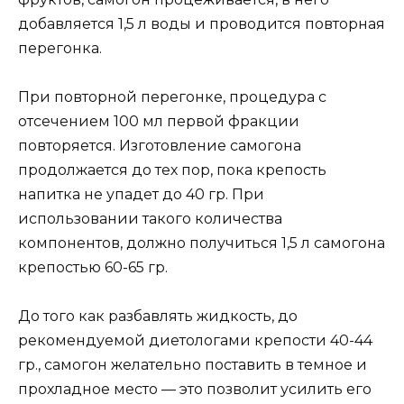
добавляется 1,5 л воды и проводится повторная
перегонка.
При повторной перегонке, процедура с
отсечением 100 мл первой фракции
повторяется. Изготовление самогона
продолжается до тех пор, пока крепость
напитка не упадет до 40 гр. При
использовании такого количества
компонентов, должно получиться 1,5 л самогона
крепостью 60-65 гр.
До того как разбавлять жидкость, до
рекомендуемой диетологами крепости 40-44
гр., самогон желательно поставить в темное и
прохладное место — это позволит усилить его