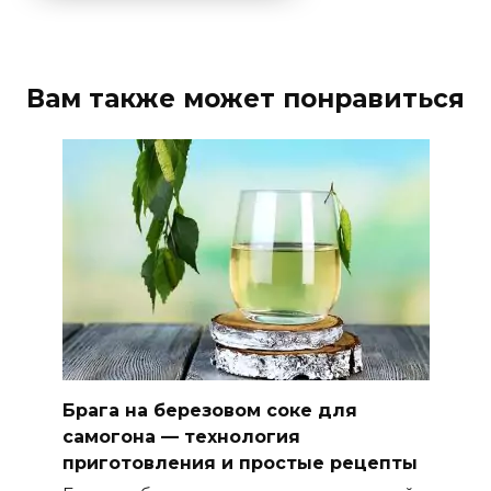
Вам также может понравиться
Брага на березовом соке для
самогона — технология
приготовления и простые рецепты