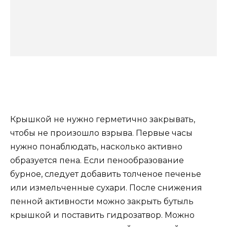
Крышкой не нужно герметично закрывать,
чтобы не произошло взрыва. Первые часы
нужно понаблюдать, насколько активно
образуется пена. Если пенообразование
бурное, следует добавить толченое печенье
или измельченные сухари. После снижения
пенной активности можно закрыть бутыль
крышкой и поставить гидрозатвор. Можно