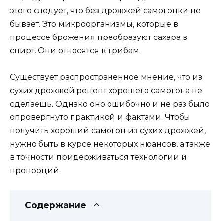
этого следует, что без дрожжей самогонки не
бывает. Это микроорганизмы, которые в
процессе брожения преобразуют сахара в
спирт. Они относятся к грибам.
Существует распространенное мнение, что из
сухих дрожжей рецепт хорошего самогона не
сделаешь. Однако оно ошибочно и не раз было
опровергнуто практикой и фактами. Чтобы
получить хороший самогон из сухих дрожжей,
нужно быть в курсе некоторых нюансов, а также
в точности придерживаться технологии и
пропорций.
Содержание