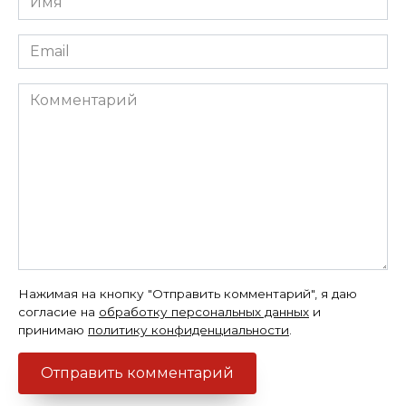
*
Email
*
Комментарий
Нажимая на кнопку "Отправить комментарий", я даю
согласие на
обработку персональных данных
и
принимаю
политику конфиденциальности
.