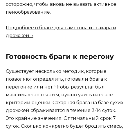
осторожно, чтобы вновь не вызвать активное
пенообразование.
Подробнее о браге для самогона из сахара и
дрожжей →
Готовность браги к перегону
Существует несколько методик, которые
позволяют определить, готова ли брага к
перегонке или нет. Чтобы результат был
максимально точным, нужно учитывать все
критерии оценки. Сахарная брага на базе сухих
дрожжей сбраживается в течение 3-14 суток.
Это крайние значения. Оптимальный срок 7
суток. Сколько конкретно будет бродить смесь,