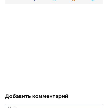
Добавить комментарий
Имя