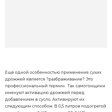
Ещё одной особенностью применения сухих
дрожжей является ?разбраживание?. Это
профессиональный термин. Так самогонщики
именуют активацию дрожжей перед
добавлением в сусло. Активируют их
следующим способом. В 0,5 литров подогретой