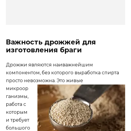
Важность дрожжей для
изготовления браги
Дрожжи являются наиважнейшим
компонентом, без которого выработка спирта
просто невозможна. Это
живые
микроор
ганизмы,
работа с
которым
и требует
большого