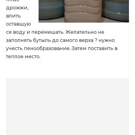
дрожжи,
влить
оставшую
ся воду и перемешать. Желательно не
заполнять бутыль до самого верха ? нужно
учесть пенообразование. Затем поставить в
теплое место.