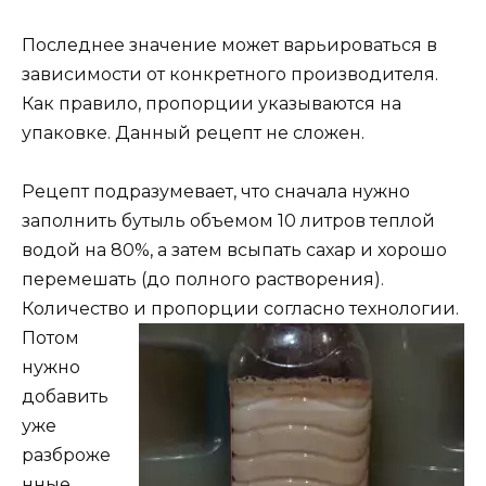
Последнее значение может варьироваться в
зависимости от конкретного производителя.
Как правило, пропорции указываются на
упаковке. Данный рецепт не сложен.
Рецепт подразумевает, что сначала нужно
заполнить бутыль объемом 10 литров теплой
водой на 80%, а затем всыпать сахар и хорошо
перемешать (до полного растворения).
Количество и пропорции согласно
технологии.
Потом
нужно
добавить
уже
разброже
нные