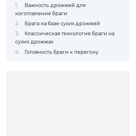
Важность дрожжей для
изготовления браги
Брага на базе сухих дрожжей
Классическая технология браги на
сухих дрожжах
Готовность браги к перегону