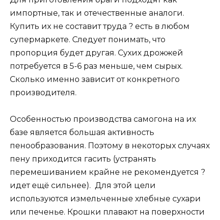
импортные, так и отечественные аналоги.
Купить их не составит труда ? есть в любом
супермаркете. Следует понимать, что
пропорция будет другая. Сухих дрожжей
потребуется в 5-6 раз меньше, чем сырых.
Сколько именно зависит от конкретного
производителя.
Особенностью производства самогона на их
базе является большая активность
пенообразования. Поэтому в некоторых случаях
пену приходится гасить (устранять
перемешиванием крайне не рекомендуется ?
идет ещё сильнее). Для этой цели
используются измельченные хлебные сухари
или печенье. Крошки плавают на поверхности