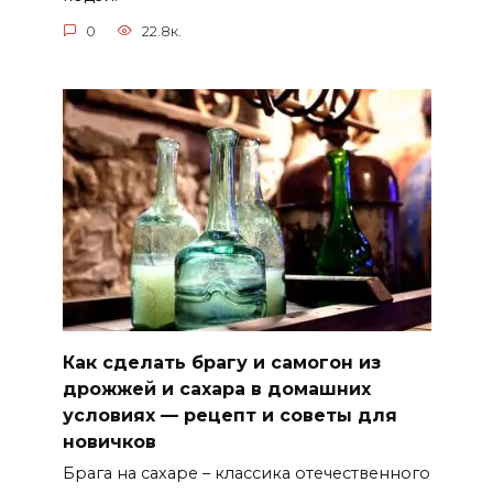
0
22.8к.
Как сделать брагу и самогон из
дрожжей и сахара в домашних
условиях — рецепт и советы для
новичков
Брага на сахаре – классика отечественного