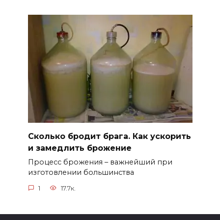
Сколько бродит брага. Как ускорить
и замедлить брожение
Процесс брожения – важнейший при
изготовлении большинства
1
17.7к.