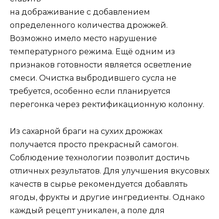
на дображивание с добавлением
определенного количества дрожжей.
Возможно имело место нарушение
температурного режима. Ещё одним из
признаков готовности является осветление
смеси. Очистка выбродившего сусла не
требуется, особенно если планируется
перегонка через ректификационную колонну.
Из сахарной браги на сухих дрожжах
получается просто прекрасный самогон.
Соблюдение технологии позволит достичь
отличных результатов. Для улучшения вкусовых
качеств в сырье рекомендуется добавлять
ягоды, фрукты и другие ингредиенты. Однако
каждый рецепт уникален, а поле для