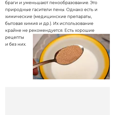
браги и уменьшают пенообразование. Это
природные гасители пены. Однако есть и
химические (медицинские препараты,
бытовая химия и др.). Их использование
крайне не рекомендуется. Есть хорошие
рецепты
и без них.