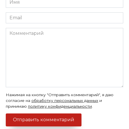
*
Email
*
Комментарий
Нажимая на кнопку "Отправить комментарий", я даю
согласие на
обработку персональных данных
и
принимаю
политику конфиденциальности
.