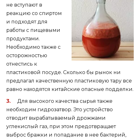
не вступают в
реакцию со спиртом
и подходят для
работы с пищевыми
продуктами.
Необходимо также с
осторожностью
отнестись к
пластиковой посуде. Сколько бы рынок ни
предлагал качественную пластиковую тару все
равно находятся китайские опасные подделки.
Для высокого качества сырья также
необходим гидрозатвор. Это устройство
отводит вырабатываемый дрожжами
углекислый газ, при этом предотвращает
выброс бражки и попадание в нее бактерий,