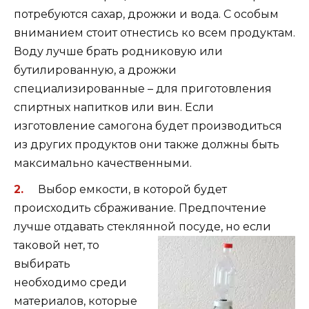
потребуются сахар, дрожжи и вода. С особым
вниманием стоит отнестись ко всем продуктам.
Воду лучше брать родниковую или
бутилированную, а дрожжи
специализированные – для приготовления
спиртных напитков или вин. Если
изготовление самогона будет производиться
из других продуктов они также должны быть
максимально качественными.
Выбор емкости, в которой будет
происходить сбраживание. Предпочтение
лучше отдавать стеклянной
посуде, но если
таковой нет, то
выбирать
необходимо среди
материалов, которые