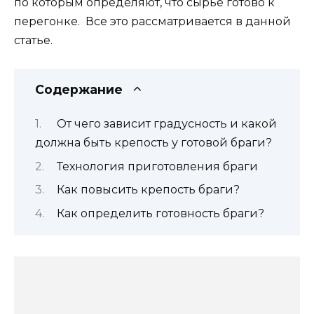
по которым определяют, что сырье готово к
перегонке. Все это рассматривается в данной
статье.
Содержание
От чего зависит градусность и какой
должна быть крепость у готовой браги?
Технология приготовления браги
Как повысить крепость браги?
Как определить готовность браги?