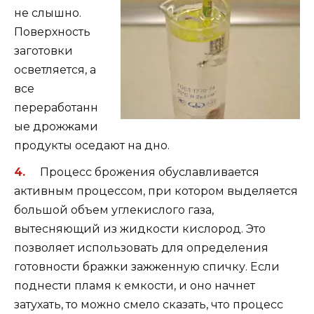
не слышно.
Поверхность
заготовки
осветляется, а
все
переработанн
ые дрожжами
продукты оседают на дно.
Процесс брожения обуславливается
активным процессом, при котором выделяется
большой объем углекислого газа,
вытесняющий из жидкости кислород. Это
позволяет использовать для определения
готовности бражки зажженную спичку. Если
поднести пламя к емкости, и оно начнет
затухать, то можно смело сказать, что процесс