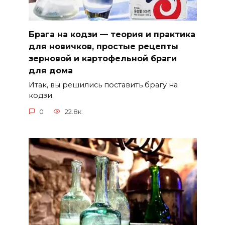
Брага на кодзи — теория и практика
для новичков, простые рецепты
зерновой и картофельной браги
для дома
Итак, вы решились поставить брагу на
кодзи.
0
22.8к.