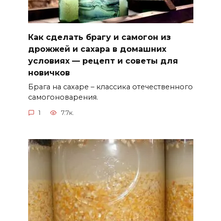
Как сделать брагу и самогон из
дрожжей и сахара в домашних
условиях — рецепт и советы для
новичков
Брага на сахаре – классика отечественного
самогоноварения.
1
7.7к.