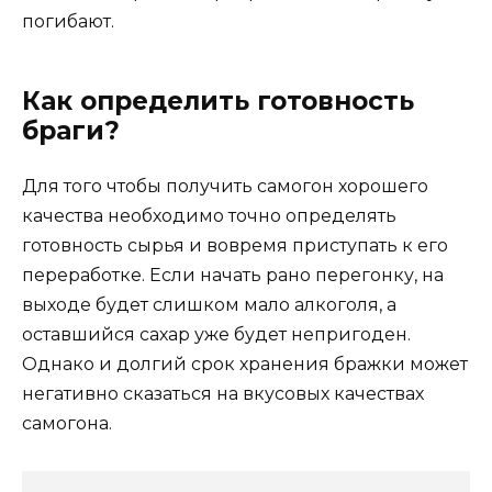
погибают.
Как определить готовность
браги?
Для того чтобы получить самогон хорошего
качества необходимо точно определять
готовность сырья и вовремя приступать к его
переработке. Если начать рано перегонку, на
выходе будет слишком мало алкоголя, а
оставшийся сахар уже будет непригоден.
Однако и долгий срок хранения бражки может
негативно сказаться на вкусовых качествах
самогона.