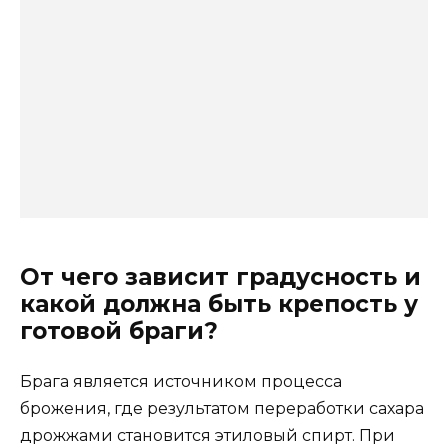
От чего зависит градусность и
какой должна быть крепость у
готовой браги?
Брага является источником процесса
брожения, где результатом переработки сахара
дрожжами становится
этиловый спирт. При