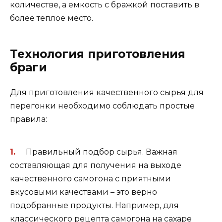
количестве, а емкость с бражкой поставить в
более теплое место.
Технология приготовления
браги
Для приготовления качественного сырья для
перегонки необходимо соблюдать простые
правила:
Правильный подбор сырья. Важная
составляющая для получения на выходе
качественного самогона с приятными
вкусовыми качествами – это верно
подобранные продукты. Например, для
классического рецепта самогона на сахаре