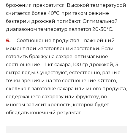
брожения прекратится. Высокой температурой
считается более 40°С, при таком режиме
бактерии дрожжей погибают. Оптимальной
диапазоном температур является 20-30°С.
Соотношение продуктов – важнейший
момент при изготовлении заготовки. Если
готовить бражку на сахаре, оптимальное
соотношение – 1 кг сахара, 100 гр дрожжей, 3
литра воды. Существуют, естественно, разные
точки зрения и на это соотношение. От того,
сколько в заготовке сахара или иного продукта,
содержащего сахарозу или фруктозу, во
многом зависит крепость, которой будет
обладать конечный результат.