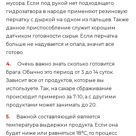
мусора. Если под рукой нет подходящего
гидрозатвора в народе применяют резиновую
перчатку с дыркой на одном из пальцев. Также
данное приспособление служит хорошим
датчиком готовности сырья. Если перчатка
больше не надувается и опала, значит все
готово.
Очень важно знать сколько готовится
брага. Обычно это период от 3 до 14 суток.
Зависит все от продуктов, которые вы
используете. Так, на сахаре сбраживание
происходит примерно за 7-10, а с другими
продуктами может занимать до 20.
Важной составляющей является
температура выдержки продукта. Если она
будет ниже или равняться 18°С, то процесс