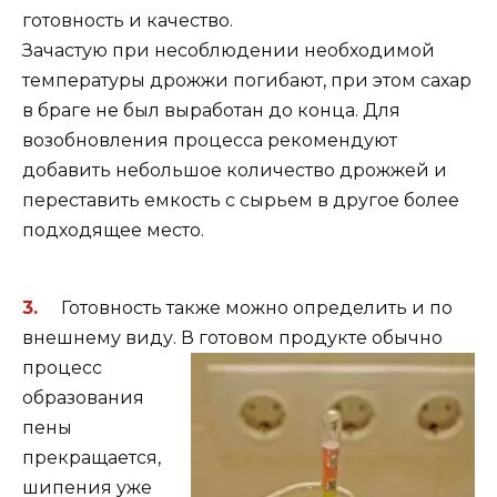
готовность и качество.
Зачастую при несоблюдении необходимой
температуры дрожжи погибают, при этом сахар
в браге не был выработан до конца. Для
возобновления процесса рекомендуют
добавить небольшое количество дрожжей и
переставить емкость с сырьем в другое более
подходящее место.
Готовность также можно определить и по
внешнему виду. В готовом продукте обычно
процес
с
образования
пены
прекращается,
шипения уже