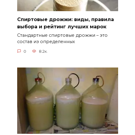
Спиртовые дрожжи: виды, правила
выбора и рейтинг лучших марок
Стандартные спиртовые дрожжи – это
состав из определенных
0
8.2к.