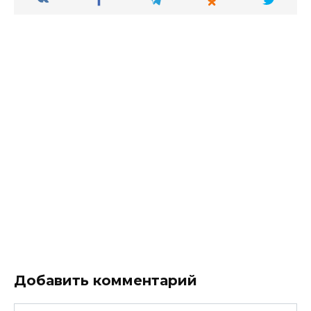
Добавить комментарий
Имя