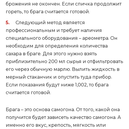
брожения не окончен. Если спичка продолжит
гореть, то брага считается готовой.
Следующий метод является
профессиональным и требует наличия
специального оборудования – ареометра. Он
необходим для определения количества
сахара в браге. Для этого нужно взять
приблизительно 200 мл сырья и отфильтровать
его через обычную марлю. Вылить жидкость в
мерный стаканчик и опустить туда прибор.
Если показания будут ниже 1,002, то брага
считается готовой.
Брага – это основа самогона. От того, какой она
получится будет зависеть качество самогона. А
именно его вкус, крепость, мягкость или