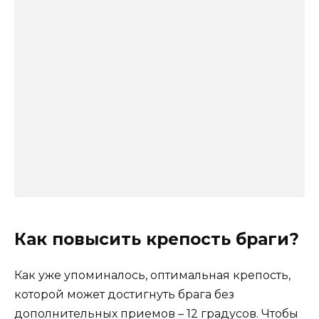
Как повысить крепость браги?
Как уже упоминалось, оптимальная крепость,
которой может достигнуть брага без
дополнительных приемов – 12 градусов. Чтобы