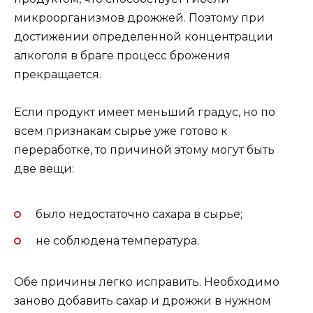
микроорганизмов дрожжей. Поэтому при
достижении определенной концентрации
алкоголя в браге процесс брожения
прекращается.
Если продукт имеет меньший градус, но по
всем признакам сырье уже готово к
переработке, то причиной этому могут быть
две вещи:
было недостаточно сахара в сырье;
не соблюдена температура.
Обе причины легко исправить. Необходимо
заново добавить сахар и дрожжи в нужном