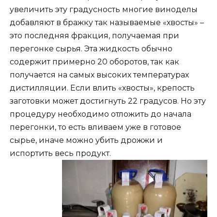
увеличить эту градусность многие виноделы
добавляют в бражку так называемые «хвосты» –
это последняя фракция, получаемая при
перегонке сырья. Эта жидкость обычно
содержит примерно 20 оборотов, так как
получается на самых высоких температурах
дистилляции. Если влить «хвосты», крепость
заготовки может достигнуть 22 градусов. Но эту
процедуру необходимо отложить до начала
перегонки, то есть вливаем уже в готовое
сырье, иначе можно убить дрожжи и
испортить весь
продукт.