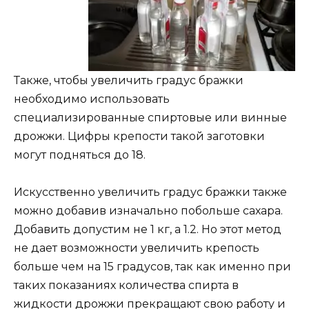
Также, чтобы увеличить градус бражки
необходимо использовать
специализированные спиртовые или винные
дрожжи. Цифры крепости такой заготовки
могут подняться до 18.
Искусственно увеличить градус бражки также
можно добавив изначально побольше сахара.
Добавить допустим не 1 кг, а 1.2. Но этот метод
не дает возможности увеличить крепость
больше чем на 15 градусов, так как именно при
таких показаниях количества спирта в
жидкости дрожжи прекращают свою работу и