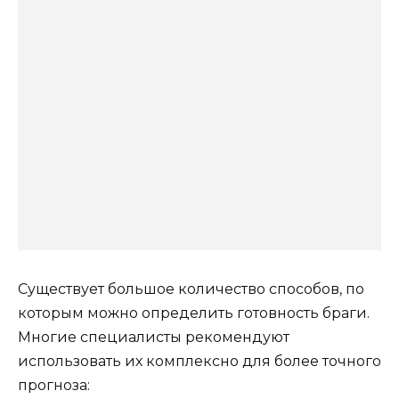
Существует большое количество способов, по
которым можно определить готовность браги.
Многие специалисты рекомендуют
использовать их комплексно для более точного
прогноза: