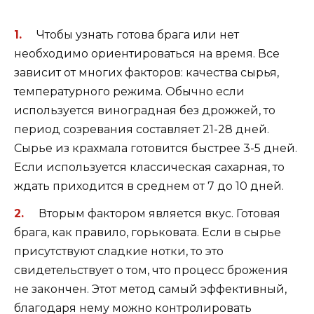
Чтобы узнать готова брага или нет
необходимо ориентироваться на время. Все
зависит от многих факторов: качества сырья,
температурного режима. Обычно если
используется виноградная без дрожжей, то
период созревания составляет 21-28 дней.
Сырье из крахмала готовится быстрее 3-5 дней.
Если используется классическая сахарная, то
ждать приходится в среднем от 7 до 10 дней.
Вторым фактором является вкус. Готовая
брага, как правило, горьковата. Если в сырье
присутствуют сладкие нотки, то это
свидетельствует о том, что процесс брожения
не закончен. Этот метод самый эффективный,
благодаря нему можно контролировать