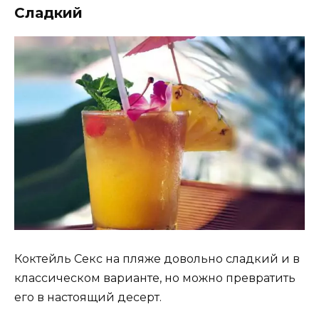
Сладкий
Коктейль Секс на пляже довольно сладкий и в
классическом варианте, но можно превратить
его в настоящий десерт.