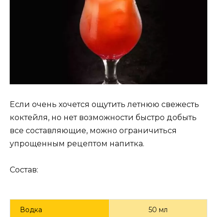
Если очень хочется ощутить летнюю свежесть
коктейля, но нет возможности быстро добыть
все составляющие, можно ограничиться
упрощенным рецептом напитка.
Состав:
Водка
50 мл