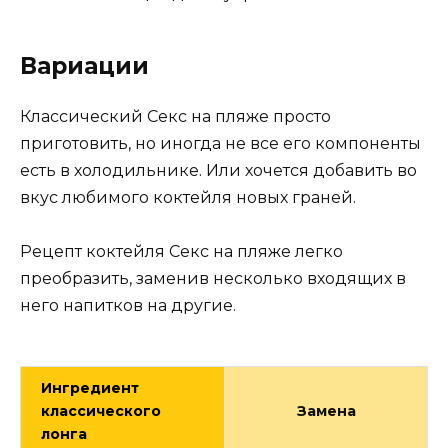
Вариации
Классический Секс на пляже просто
приготовить, но иногда не все его компоненты
есть в холодильнике. Или хочется добавить во
вкус любимого коктейля новых граней.
Рецепт коктейля Секс на пляже легко
преобразить, заменив несколько входящих в
него напитков на другие.
Ингредиент
классического
Замена
лонга