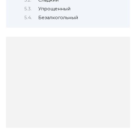
Упрощенный
Безалкогольный