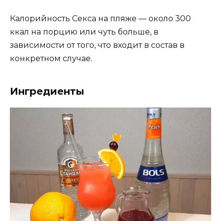
Калорийность Секса на пляже — около 300
ккал на порцию или чуть больше, в
зависимости от того, что входит в состав в
конкретном случае.
Ингредиенты