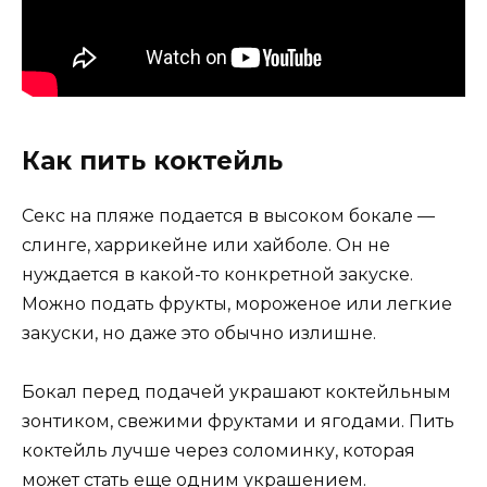
Как пить коктейль
Секс на пляже подается в высоком бокале —
слинге, харрикейне или хайболе. Он не
нуждается в какой-то конкретной закуске.
Можно подать фрукты, мороженое или легкие
закуски, но даже это обычно излишне.
Бокал перед подачей украшают коктейльным
зонтиком, свежими фруктами и ягодами. Пить
коктейль лучше через соломинку, которая
может стать еще одним украшением.