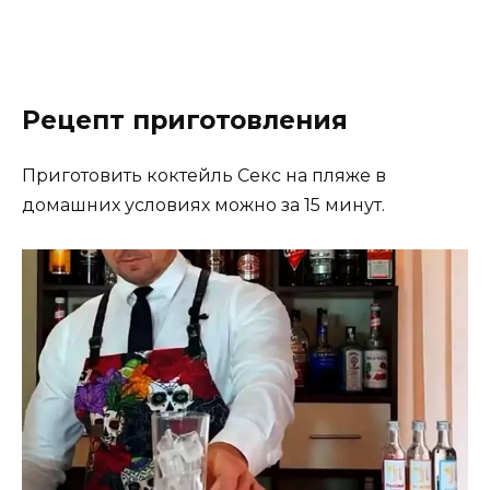
Рецепт приготовления
Приготовить коктейль Секс на пляже в
домашних условиях можно за 15 минут.