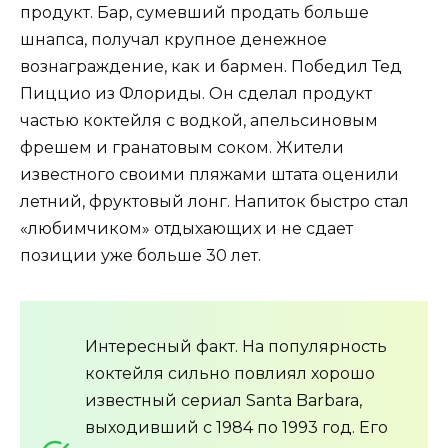
продукт. Бар, сумевший продать больше
шнапса, получал крупное денежное
вознаграждение, как и бармен. Победил Тед
Пиццио из Флориды. Он сделал продукт
частью коктейля с водкой, апельсиновым
фрешем и гранатовым соком. Жители
известного своими пляжами штата оценили
летний, фруктовый лонг. Напиток быстро стал
«любимчиком» отдыхающих и не сдает
позиции уже больше 30 лет.
Интересный факт. На популярность
коктейля сильно повлиял хорошо
известный сериал Santa Barbara,
выходивший с 1984 по 1993 год. Его