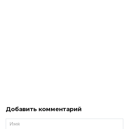
Добавить комментарий
Имя
*