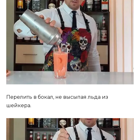
Перелить в бокал, не высыпая льда из
шейкера.