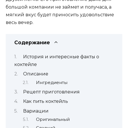
большой компании не займет и получаса, а
мягкий вкус будет приносить удовольствие
весь вечер.
Содержание
История и интересные факты о
коктейле
Описание
Ингредиенты
Рецепт приготовления
Как пить коктейль
Вариации
Оригинальный
Сладкий