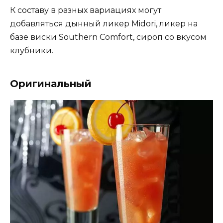
К составу в разных вариациях могут
добавляться дынный ликер Midori, ликер на
базе виски Southern Comfort, сироп со вкусом
клубники.
Оригинальный