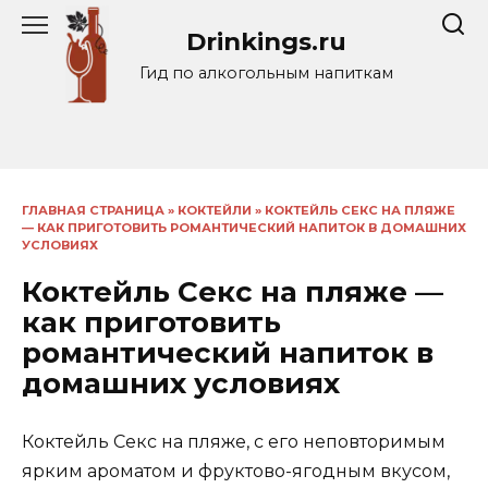
Перейти
Drinkings.ru
к
содержанию
Гид по алкогольным напиткам
ГЛАВНАЯ СТРАНИЦА
»
КОКТЕЙЛИ
»
КОКТЕЙЛЬ СЕКС НА ПЛЯЖЕ
— КАК ПРИГОТОВИТЬ РОМАНТИЧЕСКИЙ НАПИТОК В ДОМАШНИХ
УСЛОВИЯХ
Коктейль Секс на пляже —
как приготовить
романтический напиток в
домашних условиях
Коктейль Секс на пляже, с его неповторимым
ярким ароматом и фруктово-ягодным вкусом,