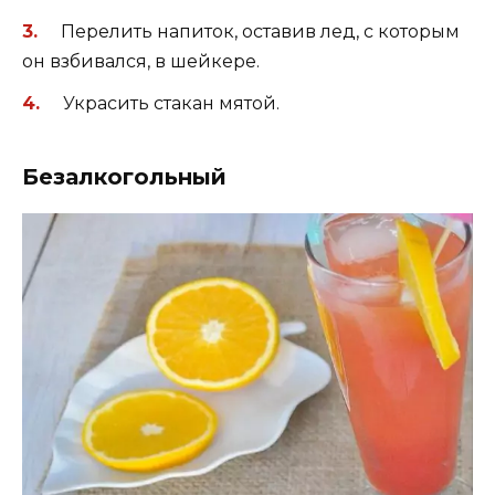
Перелить напиток, оставив лед, с которым
он взбивался, в шейкере.
Украсить стакан мятой.
Безалкогольный