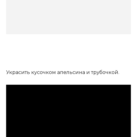
Украсить кусочком апельсина и трубочкой.