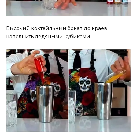
Высокий коктейльный бокал до краев
наполнить ледяными кубиками.