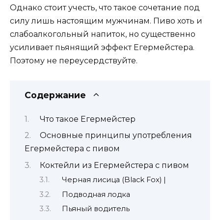
Однако стоит учесть, что такое сочетание под
силу лишь настоящим мужчинам. Пиво хоть и
слабоалкогольный напиток, но существенно
усиливает пьянящий эффект Егермейстера.
Поэтому не переусердствуйте.
Содержание
Что такое Егермейстер
Основные принципы употребления
Егермейстера с пивом
Коктейли из Егермейстера с пивом
Черная лисица (Black Fox) |
Подводная лодка
Пьяный водитель