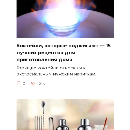
Коктейли, которые поджигают — 15
лучших рецептов для
приготовления дома
Горящие коктейли относятся к
экстремальным мужским напиткам.
0
15.1к.