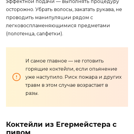
эффектной подачи — выполнять процедуру
осторожно. Убрать волосы, закатать рукава, не
проводить манипуляции рядом с
легковоспламеняющимися предметами
(полотенца, салфетки).
И самое главное — не готовить
горящие коктейли, если опьянение
уже наступило. Риск пожара и других
травм в этом случае возрастает в
разы.
Коктейли из Егермейстера с
пивом