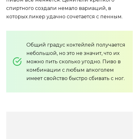
спиртного создали немало вариаций, в
которых ликер удачно сочетается с пенным.
Общий градус коктейлей получается
небольшой, но это не значит, что их
можно пить сколько угодно. Пиво в
комбинации с любым алкоголем
имеет свойство быстро сбивать с ног.