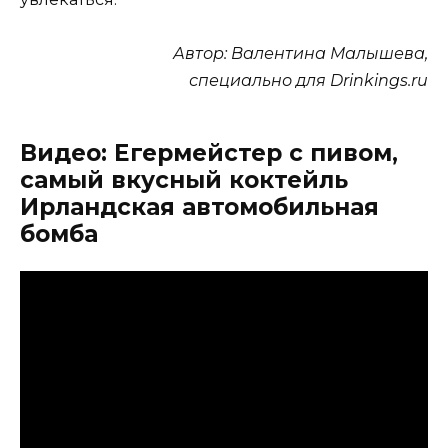
Автор: Валентина Малышева,
специально для Drinkings.ru
Видео: Егермейстер с пивом,
самый вкусный коктейль
Ирландская автомобильная
бомба