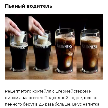
Пьяный водитель
Рецепт этого коктейля с Егермейстером и
пивом аналогичен Подводной лодке, только
пенного берут в 2,5 раза больше. Вкус напитка