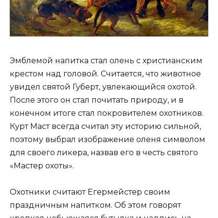
Эмблемой напитка стал олень с христианским
крестом над головой. Считается, что животное
увидел святой Губерт, увлекающийся охотой.
После этого он стал почитать природу, и в
конечном итоге стал покровителем охотников.
Курт Маст всегда считал эту историю сильной,
поэтому выбрал изображение оленя символом
для своего ликера, назвав его в честь святого
«Мастер охоты».
Охотники считают Егермейстер своим
праздничным напитком. Об этом говорят