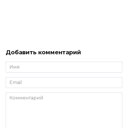
Добавить комментарий
Имя
*
Email
*
Комментарий