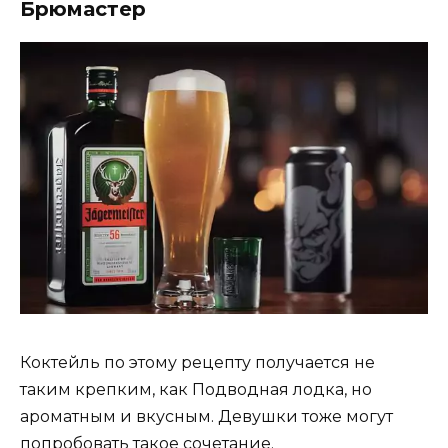
Брюмастер
Коктейль по этому рецепту получается не
таким крепким, как Подводная лодка, но
ароматным и вкусным. Девушки тоже могут
попробовать такое сочетание.