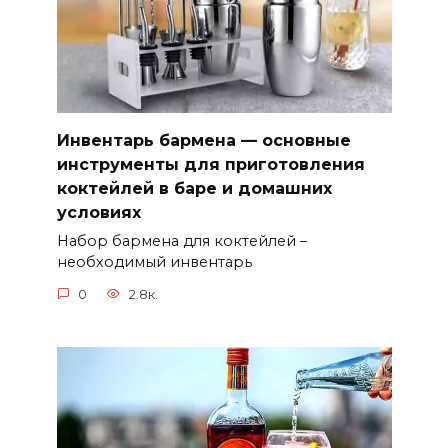
Инвентарь бармена — основные
инструменты для приготовления
коктейлей в баре и домашних
условиях
Набор бармена для коктейлей –
необходимый инвентарь
0
2.8к.