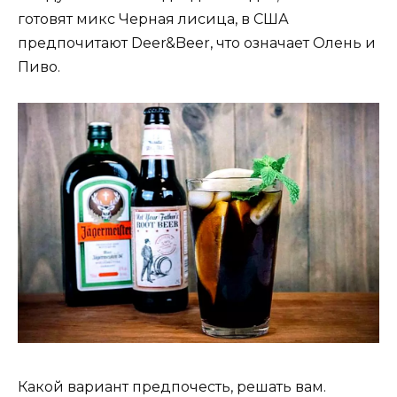
готовят микс Черная лисица, в США
предпочитают Deer&Beer, что означает Олень и
Пиво.
Какой вариант предпочесть, решать вам.