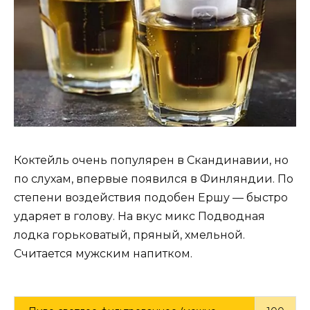
Коктейль очень популярен в Скандинавии, но
по слухам, впервые появился в Финляндии. По
степени воздействия подобен Ершу — быстро
ударяет в голову. На вкус микс Подводная
лодка горьковатый, пряный, хмельной.
Считается мужским напитком.