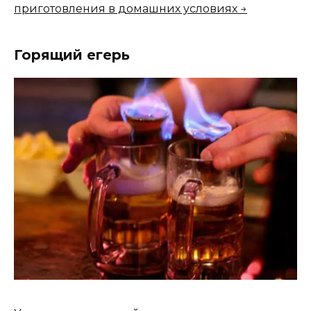
приготовления в домашних условиях →
Горящий егерь