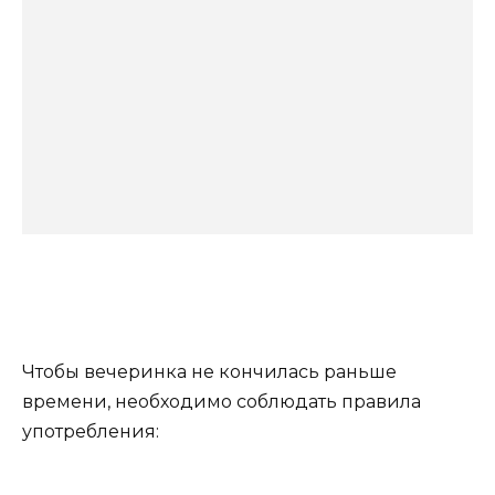
Чтобы вечеринка не кончилась раньше
времени, необходимо соблюдать правила
употребления: