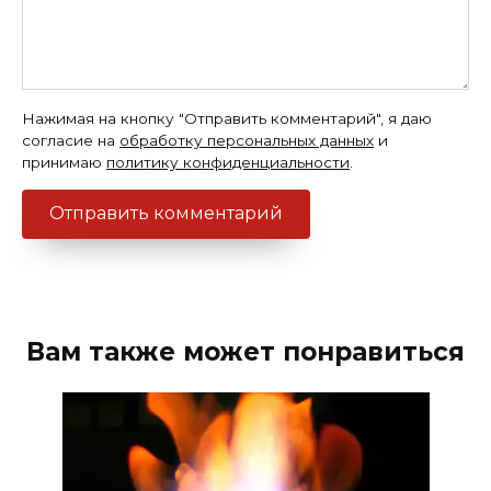
Нажимая на кнопку "Отправить комментарий", я даю
согласие на
обработку персональных данных
и
принимаю
политику конфиденциальности
.
Вам также может понравиться