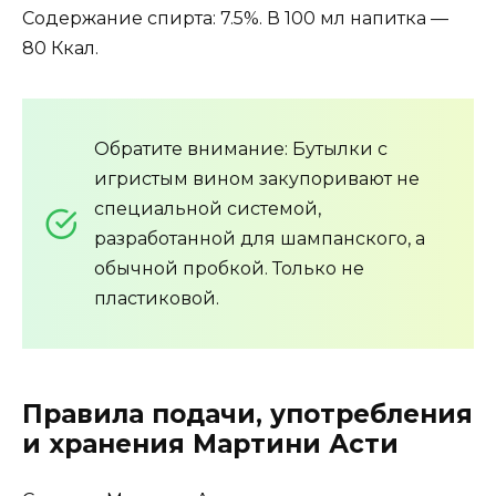
Содержание спирта: 7.5%. В 100 мл напитка —
80 Ккал.
Обратите внимание: Бутылки с
игристым вином закупоривают не
специальной системой,
разработанной для шампанского, а
обычной пробкой. Только не
пластиковой.
Правила подачи, употребления
и хранения Мартини Асти