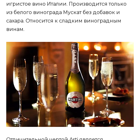
игристое вино Италии. Производится только
из белого винограда Мускат без добавок и
сахара. Относится к сладким виноградным
винам.
Отличительной чертой Asti является