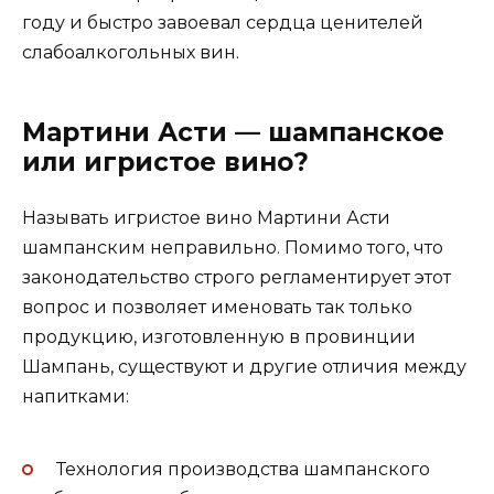
году и быстро завоевал сердца ценителей
слабоалкогольных вин.
Мартини Асти — шампанское
или игристое вино?
Называть игристое вино Мартини Асти
шампанским неправильно. Помимо того, что
законодательство строго регламентирует этот
вопрос и позволяет именовать так только
продукцию, изготовленную в провинции
Шампань, существуют и другие отличия между
напитками:
Технология производства шампанского