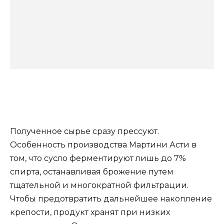
Полученное сырье сразу прессуют.
Особенность производства Мартини Асти в
том, что сусло ферментируют лишь до 7%
спирта, останавливая брожение путем
тщательной и многократной фильтрации.
Чтобы предотвратить дальнейшее накопление
крепости, продукт хранят при низких