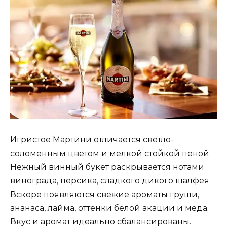
Игристое Мартини отличается светло-
соломенным цветом и мелкой стойкой пеной.
Нежный винный букет раскрывается нотами
винограда, персика, сладкого дикого шалфея.
Вскоре появляются свежие ароматы груши,
ананаса, лайма, оттенки белой акации и меда.
Вкус и аромат идеально сбалансированы.