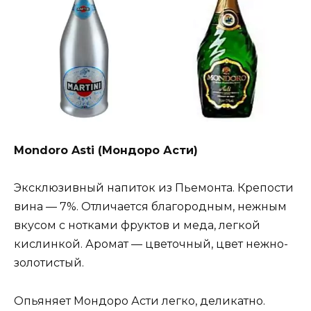
Mondoro Asti (Мондоро Асти)
Эксклюзивный напиток из Пьемонта. Крепости
вина — 7%. Отличается благородным, нежным
вкусом с нотками фруктов и меда, легкой
кислинкой. Аромат — цветочный, цвет нежно-
золотистый.
Опьяняет Мондоро Асти легко, деликатно.