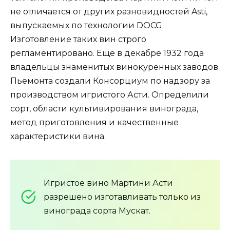
не отличается от других разновидностей Asti,
выпускаемых по технологии DOCG.
Изготовление таких вин строго
регламентировано. Еще в декабре 1932 года
владельцы знаменитых винокуренных заводов
Пьемонта создали Консорциум по надзору за
производством игристого Асти. Определили
сорт, области культивирования винограда,
метод приготовления и качественные
характеристики вина.
Игристое вино Мартини Асти
разрешено изготавливать только из
винограда сорта Мускат.