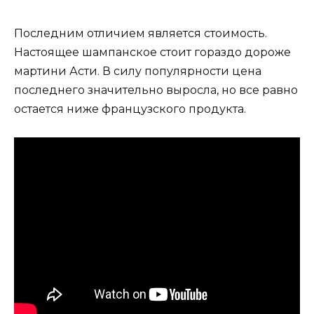
Последним отличием является стоимость.
Настоящее шампанское стоит гораздо дороже
мартини Асти. В силу популярности цена
последнего значительно выросла, но все равно
остается ниже французского продукта.