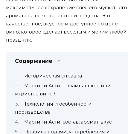
максимальное сохранение свежего мускатного
аромата на всех этапах производства. Это
качественное, вкусное и доступное по цене
вино, которое сделает веселым и ярким любой
праздник.
Содержание
Историческая справка
Мартини Асти — шампанское или
игристое вино?
Технология и особенности
производства
Мартини Асти: состав, аромат, вкус
Правила подачи, употребления и