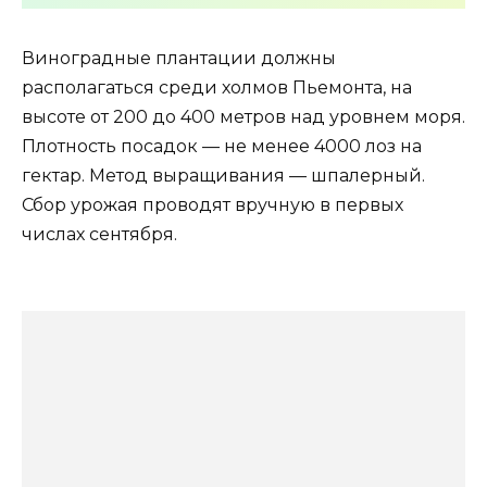
Виноградные плантации должны
располагаться среди холмов Пьемонта, на
высоте от 200 до 400 метров над уровнем моря.
Плотность посадок — не менее 4000 лоз на
гектар. Метод выращивания — шпалерный.
Сбор урожая проводят вручную в первых
числах сентября.