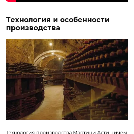
Технология и особенности
производства
Технология производства Мартини Асти ничем