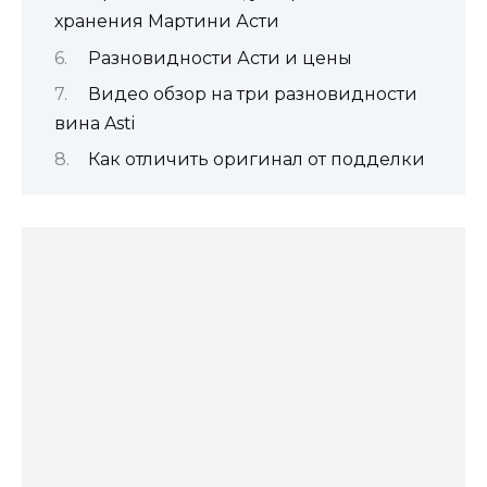
хранения Мартини Асти
Разновидности Асти и цены
Видео обзор на три разновидности
вина Asti
Как отличить оригинал от подделки