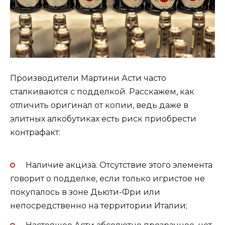
Производители Мартини Асти часто
сталкиваются с подделкой. Расскажем, как
отличить оригинал от копии, ведь даже в
элитных алкобутиках есть риск приобрести
контрафакт:
Наличие акциза. Отсутствие этого элемента
говорит о подделке, если только игристое не
покупалось в зоне Дьюти-Фри или
непосредственно на территории Италии;