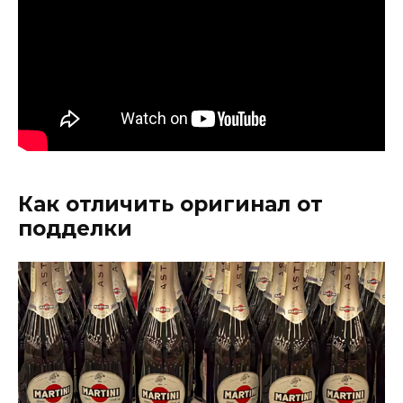
Как отличить оригинал от
подделки