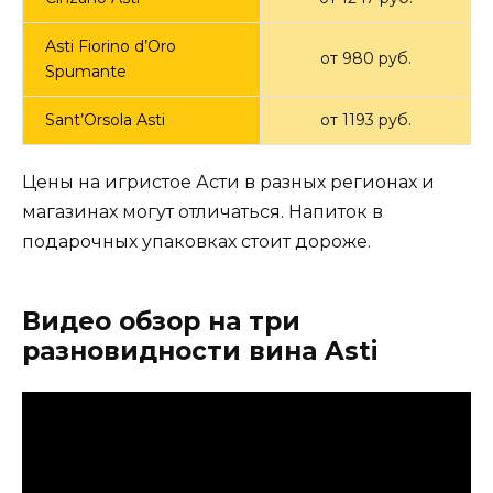
Asti Fiorino d’Oro
от 980 руб.
Spumante
Sant’Orsola Asti
от 1193 руб.
Цены на игристое Асти в разных регионах и
магазинах могут отличаться. Напиток в
подарочных упаковках стоит дороже.
Видео обзор на три
разновидности вина Asti