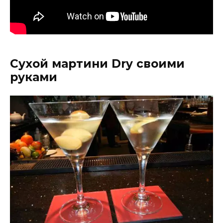
Сухой мартини Dry своими
руками