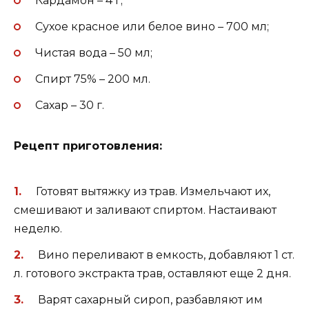
Кардамон – 4 г;
Сухое красное или белое вино – 700 мл;
Чистая вода – 50 мл;
Спирт 75% – 200 мл.
Сахар – 30 г.
Рецепт приготовления:
Готовят вытяжку из трав. Измельчают их,
смешивают и заливают спиртом. Настаивают
неделю.
Вино переливают в емкость, добавляют 1 ст.
л. готового экстракта трав, оставляют еще 2 дня.
Варят сахарный сироп, разбавляют им