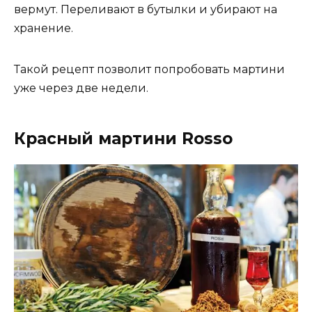
вермут. Переливают в бутылки и убирают на
хранение.
Такой рецепт позволит попробовать мартини
уже через две недели.
Красный мартини Rosso