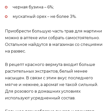
черная бузина – 6%;
мускатный орех – не более 3%.
Приобрести большую часть трав для мартини
можно в аптеке или собрать самостоятельно.
Остальное найдутся в магазинах со специями
на развес.
В рецепт красного вермута входит больше
растительных экстрактов, белый менее
насыщен. В связи с этим вкус последнего
мягче и нежнее, а аромат не такой сильный.
Для розового в домашних условиях
используют усредненный состав.