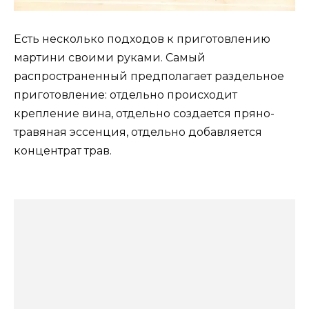
Есть несколько подходов к приготовлению
мартини своими руками. Самый
распространенный предполагает раздельное
приготовление: отдельно происходит
крепление вина, отдельно создается пряно-
травяная эссенция, отдельно добавляется
концентрат трав.