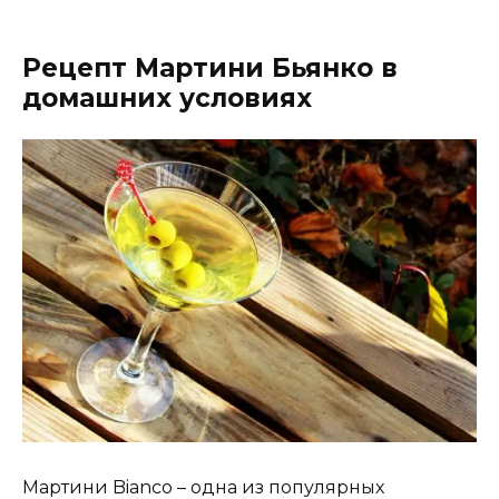
Рецепт Мартини Бьянко в
домашних условиях
Мартини Bianco – одна из популярных