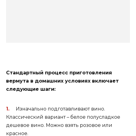
Стандартный процесс приготовления
вермута в домашних условиях включает
следующие шаги:
Изначально подготавливают вино.
Классический вариант – белое полусладкое
дешевое вино. Можно взять розовое или
красное.