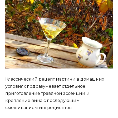
Классический рецепт мартини в домашних
условиях подразумевает отдельное
приготовление травяной эссенции и
крепление вина с последующим
смешиванием ингредиентов.