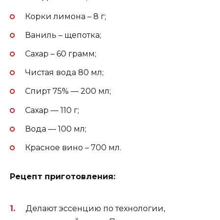
Корки лимона – 8 г;
Ваниль – щепотка;
Сахар – 60 грамм;
Чистая вода 80 мл;
Спирт 75% — 200 мл;
Сахар — 110 г;
Вода — 100 мл;
Красное вино – 700 мл.
Рецепт приготовления:
Делают эссенцию по технологии,