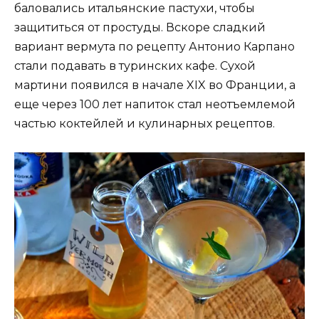
баловались итальянские пастухи, чтобы
защититься от простуды. Вскоре сладкий
вариант вермута по рецепту Антонио Карпано
стали подавать в туринских кафе. Сухой
мартини появился в начале XIX во Франции, а
еще через 100 лет напиток стал неотъемлемой
частью коктейлей и кулинарных рецептов.