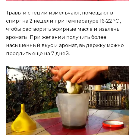
Травы и специи измельчают, помещают в
спирт на 2 недели при температуре 16-22 °С ,
чтобы растворить эфирные масла и извлечь
ароматы. При желании получить более
насыщенный вкус и аромат, выдержку можно
продлить еще на 7 дней.