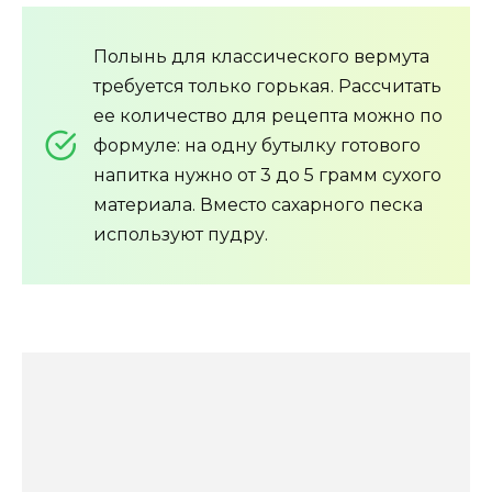
Полынь для классического вермута
требуется только горькая. Рассчитать
ее количество для рецепта можно по
формуле: на одну бутылку готового
напитка нужно от 3 до 5 грамм сухого
материала. Вместо сахарного песка
используют пудру.