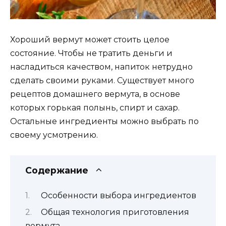
Хороший вермут может стоить целое
состояние. Чтобы не тратить деньги и
насладиться качеством, напиток нетрудно
сделать своими руками. Существует много
рецептов домашнего вермута, в основе
которых горькая полынь, спирт и сахар.
Остальные ингредиенты можно выбрать по
своему усмотрению.
Содержание
Особенности выбора ингредиентов
Общая технология приготовления
вермута