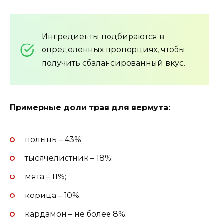
Ингредиенты подбираются в
определенных пропорциях, чтобы
получить сбалансированный вкус.
Примерные доли трав для вермута:
полынь – 43%;
тысячелистник – 18%;
мята – 11%;
корица – 10%;
кардамон – не более 8%;