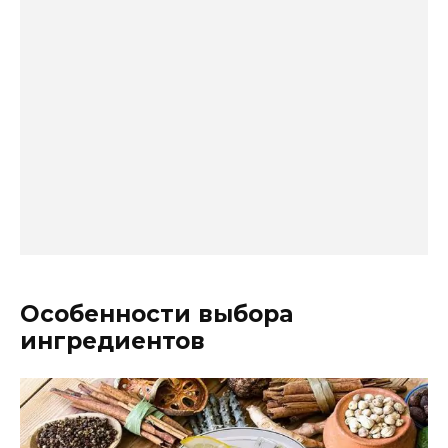
Особенности выбора
ингредиентов