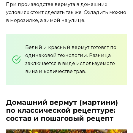
При производстве вермута в домашних
условиях стоит сделать так же. Охладить можно
в морозилке, а зимой на улице.
Белый и красный вермут готовят по
одинаковой технологии. Разница
заключается в виде используемого
вина и количестве трав.
Домашний вермут (мартини)
по классической рецептуре:
состав и пошаговый рецепт