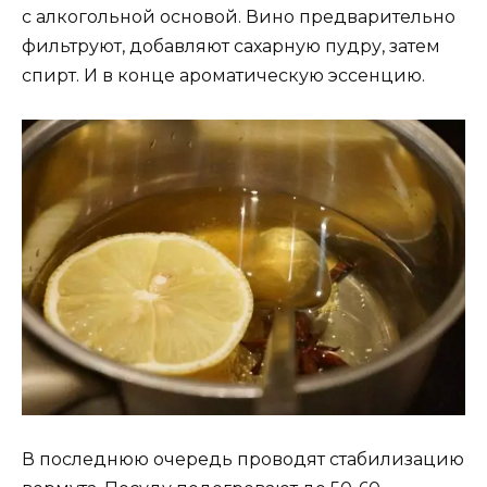
с алкогольной основой. Вино предварительно
фильтруют, добавляют сахарную пудру, затем
спирт. И в конце ароматическую эссенцию.
В последнюю очередь проводят стабилизацию