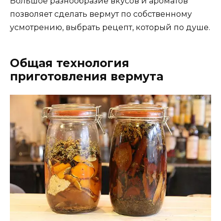
Большое разнообразие вкусов и ароматов
позволяет сделать вермут по собственному
усмотрению, выбрать рецепт, который по душе.
Общая технология
приготовления вермута