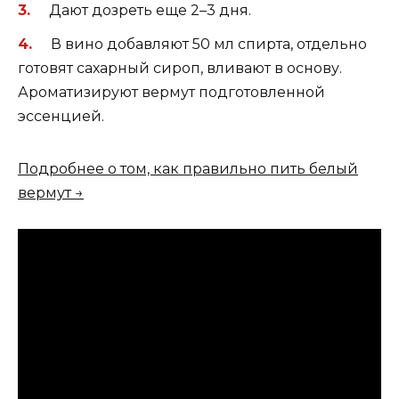
Дают дозреть еще 2–3 дня.
В вино добавляют 50 мл спирта, отдельно
готовят сахарный сироп, вливают в основу.
Ароматизируют вермут подготовленной
эссенцией.
Подробнее о том, как правильно пить белый
вермут →