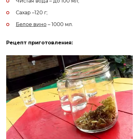
Чистая вода – до 100 мл;
Сахар –120 г;
Белое вино
– 1000 мл.
Рецепт приготовления: