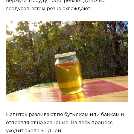
вермута. Посуду подогревают до 50-60
градусов, затем резко охлаждают.
Напиток разливают по бутылкам или банкам и
отправляют на хранение. На весь процесс
уходит около 50 дней.