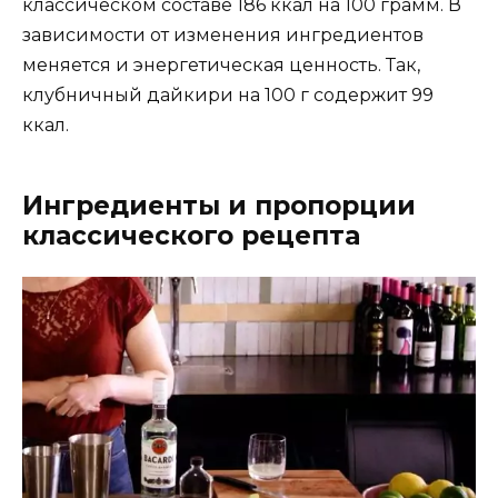
классическом составе 186 ккал на 100 грамм. В
зависимости от изменения ингредиентов
меняется и энергетическая ценность. Так,
клубничный дайкири на 100 г содержит 99
ккал.
Ингредиенты и пропорции
классического рецепта