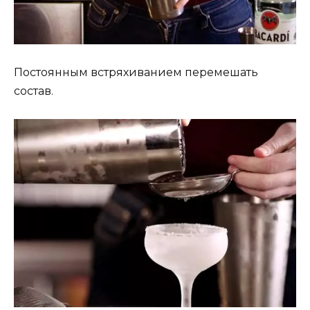
Постоянным встряхиванием перемешать
состав.