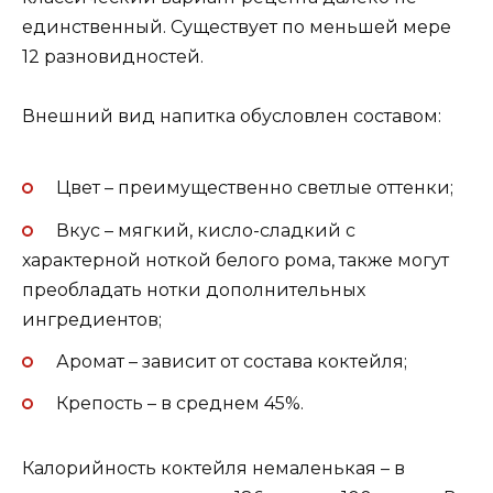
единственный. Существует по меньшей мере
12 разновидностей.
Внешний вид напитка обусловлен составом:
Цвет – преимущественно светлые оттенки;
Вкус – мягкий, кисло-сладкий с
характерной ноткой белого рома, также могут
преобладать нотки дополнительных
ингредиентов;
Аромат – зависит от состава коктейля;
Крепость – в среднем 45%.
Калорийность коктейля немаленькая – в