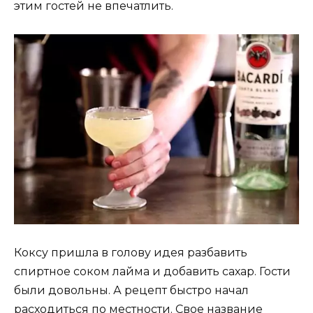
этим гостей не впечатлить.
Коксу пришла в голову идея разбавить
спиртное соком лайма и добавить сахар. Гости
были довольны. А рецепт быстро начал
расходиться по местности. Свое название