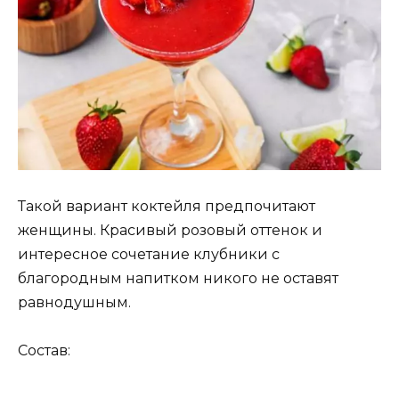
Такой вариант коктейля предпочитают
женщины. Красивый розовый оттенок и
интересное сочетание клубники с
благородным напитком никого не оставят
равнодушным.
Состав: