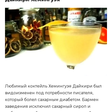
Любимый коктейль Хемингуэя Дайкири был
видоизменен под потребности писателя,
который болел сахарным диабетом. Бармен
заведения исключил сахарный сироп и