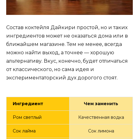
Состав коктейля Дайкири простой, но и таких
ингредиентов может не оказаться дома или в
ближайшем магазине. Тем не менее, всегда
можно найти выход, а точнее — хорошую
альтернативу. Вкус, конечно, будет отличаться
от классического, но сама идея и
экспериментаторский дух дорогого стоят.
Ингредиент
Чем заменить
Ром светлый
Качественная водка
Сок лайма
Сок лимона