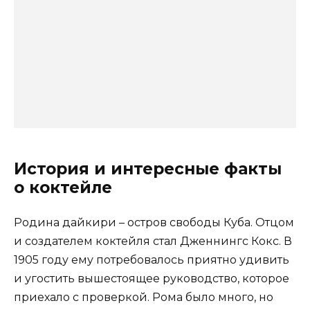
История и интересные факты
о коктейле
Родина дайкири – остров свободы Куба. Отцом
и создателем коктейля стал Дженнингс Кокс. В
1905 году ему потребовалось приятно удивить
и угостить вышестоящее руководство, которое
приехало с проверкой. Рома было много, но