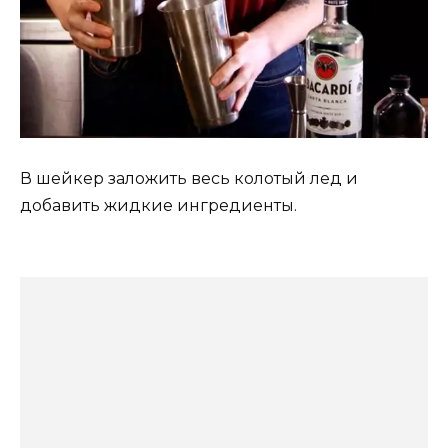
В шейкер заложить весь колотый лед и
добавить жидкие ингредиенты.