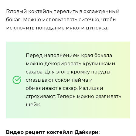
Готовый коктейль перелить в охлажденный
бокал. Можно использовать ситечко, чтобы
исключить попадание мякоти цитруса.
Перед наполнением края бокала
можно декорировать крупинками
сахара. Для этого кромку посуды
смазывают соком лайма и
обмакивают в сахар. Излишки
стряхивают. Теперь можно разливать
шейк.
Видео рецепт коктейля Дайкири: