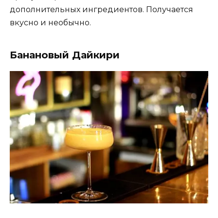
дополнительных ингредиентов. Получается
вкусно и необычно.
Банановый Дайкири