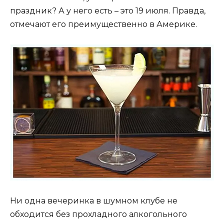
праздник? А у него есть – это 19 июля. Правда,
отмечают его преимущественно в Америке.
Ни одна вечеринка в шумном клубе не
обходится без прохладного алкогольного