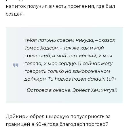
напиток получил в честь поселения, где был
создан.
«Моя латынь совсем никуда, – сказал
Томас Хадсон. – Так же как и мой
греческий, и мой английский, и моя
голова, и мое сердце. Я сейчас могу
говорить только на замороженном
дайкири. Tu hablas frozen daiquiri tu?»
Острова в океане. Эрнест Хемингуэй
Дайкири обрел широкую популярность за
границей в 40-е года благодаря торговой