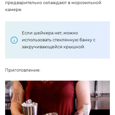
предварительно охлаждают в морозильной
камере.
Если шейкера нет, можно
использовать стеклянную банку с
закручивающейся крышкой.
Приготовление: