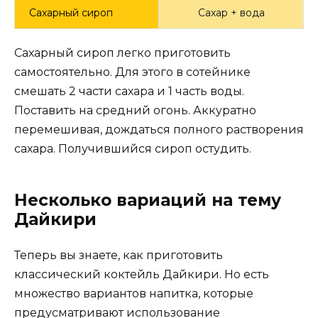
Сахарный сироп
Сахар + вода
Сахарный сироп легко приготовить
самостоятельно. Для этого в сотейнике
смешать 2 части сахара и 1 часть воды.
Поставить на средний огонь. Аккуратно
перемешивая, дождаться полного растворения
сахара. Получившийся сироп остудить.
Несколько вариаций на тему
Дайкири
Теперь вы знаете, как приготовить
классический коктейль Дайкири. Но есть
множество вариантов напитка, которые
предусматривают использование