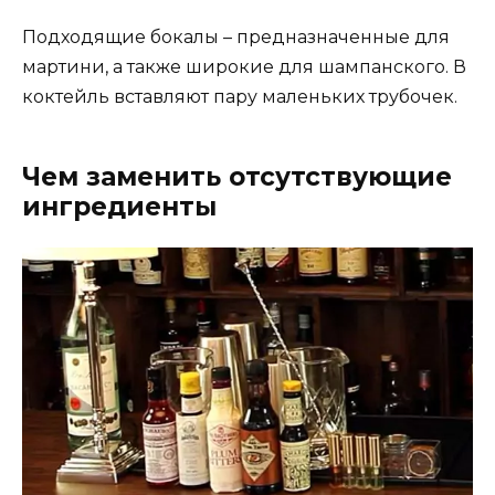
Подходящие бокалы – предназначенные для
мартини, а также широкие для шампанского. В
коктейль вставляют пару маленьких трубочек.
Чем заменить отсутствующие
ингредиенты