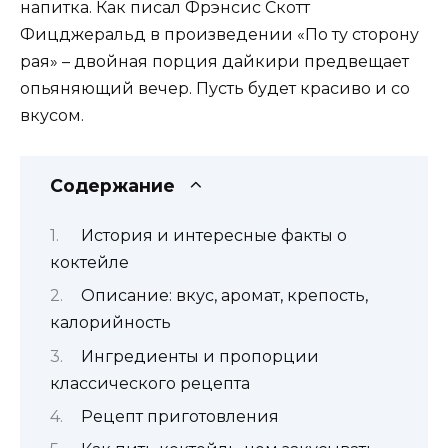
напитка. Как писал Фрэнсис Скотт
Фицджеральд в произведении «По ту сторону
рая» – двойная порция дайкири предвещает
опьяняющий вечер. Пусть будет красиво и со
вкусом.
Содержание
История и интересные факты о
коктейле
Описание: вкус, аромат, крепость,
калорийность
Ингредиенты и пропорции
классического рецепта
Рецепт приготовления