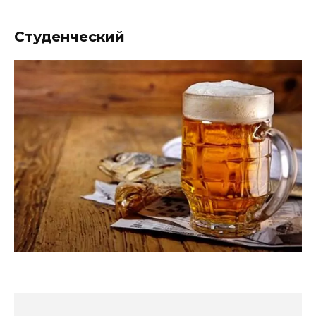
Студенческий