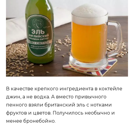
В качестве крепкого ингредиента в коктейле
джин, а не водка. А вместо привычного
пенного взяли британский эль с нотками
фруктов и цветов. Получилось необычно и
менее бронебойно.