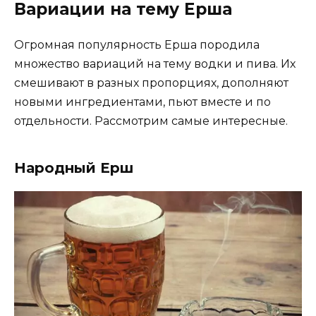
Вариации на тему Ерша
Огромная популярность Ерша породила
множество вариаций на тему водки и пива. Их
смешивают в разных пропорциях, дополняют
новыми ингредиентами, пьют вместе и по
отдельности. Рассмотрим самые интересные.
Народный Ерш