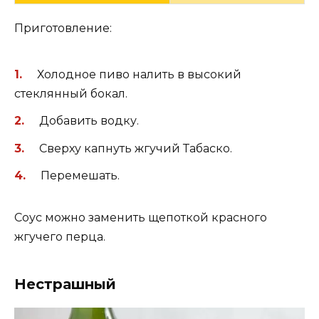
Приготовление:
Холодное пиво налить в высокий
стеклянный бокал.
Добавить водку.
Сверху капнуть жгучий Табаско.
Перемешать.
Соус можно заменить щепоткой красного
жгучего перца.
Нестрашный