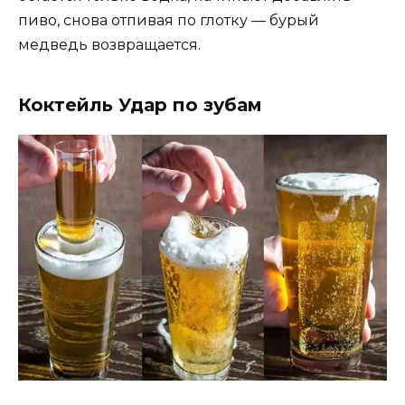
пиво, снова отпивая по глотку — бурый
медведь возвращается.
Коктейль Удар по зубам