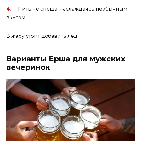
Пить не спеша, наслаждаясь необычным
вкусом.
В жару стоит добавить лед.
Варианты Ерша для мужских
вечеринок