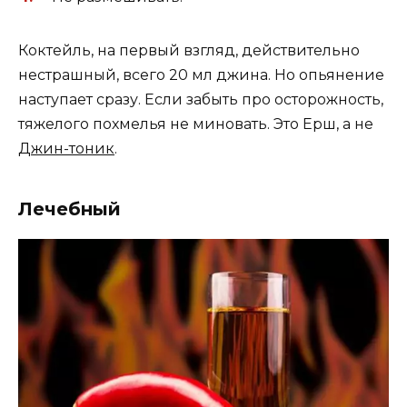
Коктейль, на первый взгляд, действительно
нестрашный, всего 20 мл джина. Но опьянение
наступает сразу. Если забыть про осторожность,
тяжелого похмелья не миновать. Это Ерш, а не
Джин-тоник
.
Лечебный