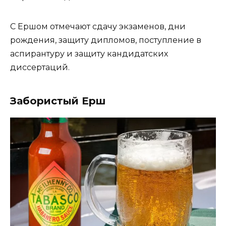
С Ершом отмечают сдачу экзаменов, дни
рождения, защиту дипломов, поступление в
аспирантуру и защиту кандидатских
диссертаций.
Забористый Ерш