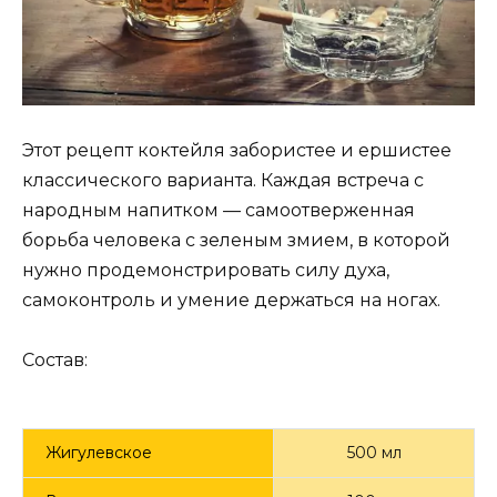
Этот рецепт коктейля забористее и ершистее
классического варианта. Каждая встреча с
народным напитком — самоотверженная
борьба человека с зеленым змием, в которой
нужно продемонстрировать силу духа,
самоконтроль и умение держаться на ногах.
Состав:
Жигулевское
500 мл