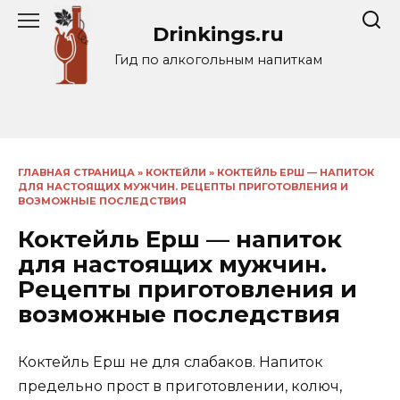
Перейти
Drinkings.ru
к
содержанию
Гид по алкогольным напиткам
ГЛАВНАЯ СТРАНИЦА
»
КОКТЕЙЛИ
»
КОКТЕЙЛЬ ЕРШ — НАПИТОК
ДЛЯ НАСТОЯЩИХ МУЖЧИН. РЕЦЕПТЫ ПРИГОТОВЛЕНИЯ И
ВОЗМОЖНЫЕ ПОСЛЕДСТВИЯ
Коктейль Ерш — напиток
для настоящих мужчин.
Рецепты приготовления и
возможные последствия
Коктейль Ерш не для слабаков. Напиток
предельно прост в приготовлении, колюч,