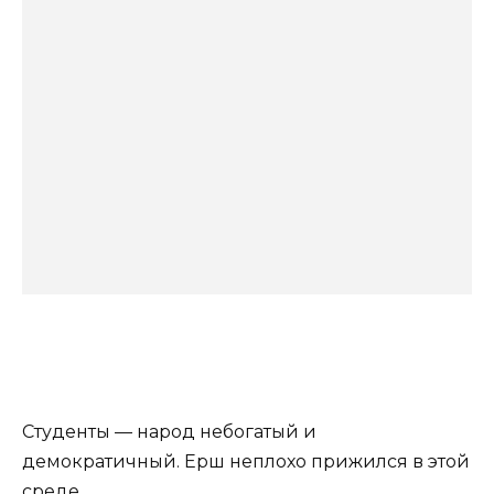
Студенты — народ небогатый и
демократичный. Ерш неплохо прижился в этой
среде.