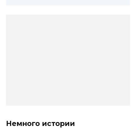
Немного истории