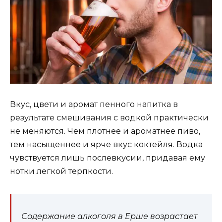
Вкус, цвети и аромат пенного напитка в
результате смешивания с водкой практически
не меняются. Чем плотнее и ароматнее пиво,
тем насыщеннее и ярче вкус коктейля. Водка
чувствуется лишь послевкусии, придавая ему
нотки легкой терпкости.
Содержание алкоголя в Ерше возрастает