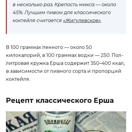
в несколько раз.
Крепость микса — около
45%.
Лучшим пивом для классического
коктейля считается
«Жигулевское»
.
В 100 граммах пенного — около 50
килокалорий, в 100 граммах водки — 250. Пол-
литровая кружка Ерша содержит 350–400 ккал,
в зависимости от пивного сорта и пропорций
коктейля.
Рецепт классического Ерша