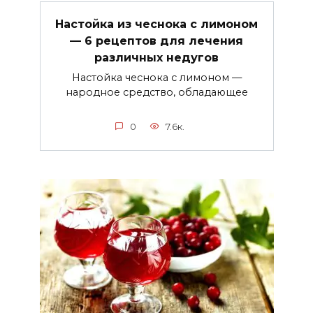
Настойка из чеснока с лимоном
— 6 рецептов для лечения
различных недугов
Настойка чеснока с лимоном —
народное средство, обладающее
0
7.6к.