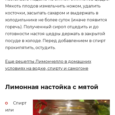
Мякоть плодов измельчить ножом, удалить
косточки, засыпать сахаром и выдержать в
холодильнике не более суток (иначе появится
горечь). Полученный сироп отцедить и до
готовности настоя цедры держать в закрытой
посуде в холоде. Перед добавлением в спирт
прокипятить, остудить.
Еще рецепты Лимончелло в домашних
условиях на водке, спирту и самогоне
Лимонная настойка с мятой
Спирт
или