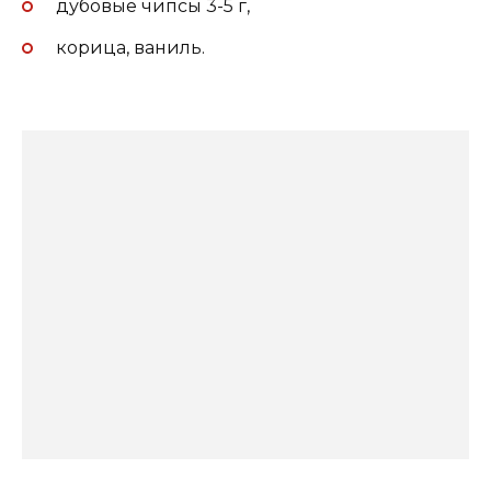
дубовые чипсы 3-5 г,
корица, ваниль.