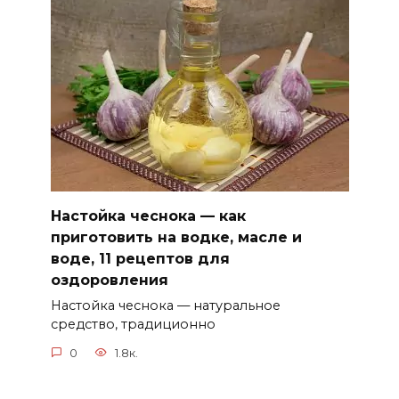
Настойка чеснока — как
приготовить на водке, масле и
воде, 11 рецептов для
оздоровления
Настойка чеснока — натуральное
средство, традиционно
0
1.8к.