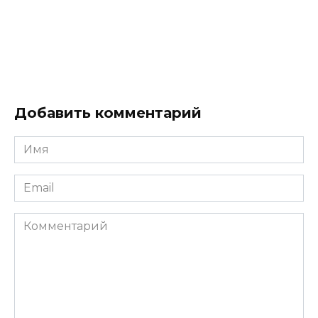
Добавить комментарий
Имя
*
Email
*
Комментарий