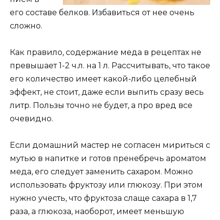
его составе белков. Избавиться от нее очень
сложно.
Как правило, содержание меда в рецептах не
превышает 1-2 ч.л. на 1 л. Рассчитывать, что такое
его количество имеет какой-либо целебный
эффект, не стоит, даже если выпить сразу весь
литр. Пользы точно не будет, а про вред все
очевидно.
Если домашний мастер не согласен мириться с
мутью в напитке и готов пренебречь ароматом
меда, его следует заменить сахаром. Можно
использовать фруктозу или глюкозу. При этом
нужно учесть, что фруктоза слаще сахара в 1,7
раза, а глюкоза, наоборот, имеет меньшую