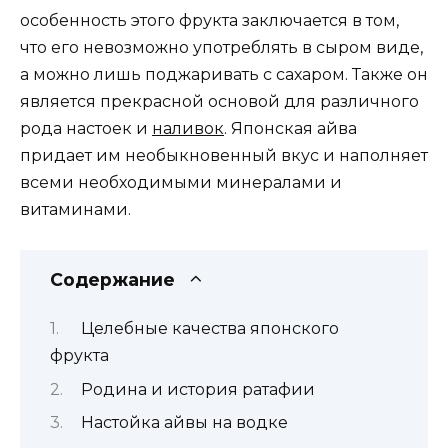
особенность этого фрукта заключается в том,
что его невозможно употреблять в сыром виде,
а можно лишь поджаривать с сахаром. Также он
является прекрасной основой для различного
рода настоек и
наливок
. Японская айва
придает им необыкновенный вкус и наполняет
всеми необходимыми минералами и
витаминами.
Содержание
Целебные качества японского
фрукта
Родина и история ратафии
Настойка айвы на водке