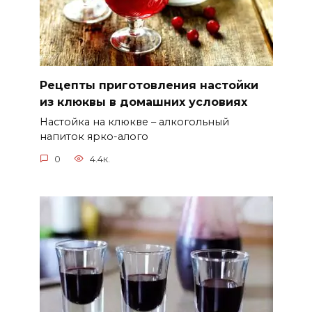
Рецепты приготовления настойки
из клюквы в домашних условиях
Настойка на клюкве – алкогольный
напиток ярко-алого
0
4.4к.