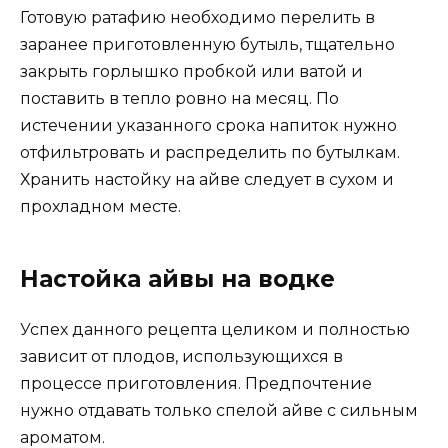
Готовую ратафию необходимо перелить в
заранее приготовленную бутыль, тщательно
закрыть горлышко пробкой или ватой и
поставить в тепло ровно на месяц. По
истечении указанного срока напиток нужно
отфильтровать и распределить по бутылкам.
Хранить настойку на айве следует в сухом и
прохладном месте.
Настойка айвы на водке
Успех данного рецепта целиком и полностью
зависит от плодов, использующихся в
процессе приготовления. Предпочтение
нужно отдавать только спелой айве с сильным
ароматом.