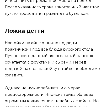
и поставить в прохладное место на полгода.
После указанного срока алкогольный напиток
нужно процедить и разлить по бутылкам.
Ложка дегтя
Настойки на айве отлично подходит
практически под все блюда русского стола.
Лучше всего данный алкогольный напиток
сочетается с фруктами и сырами. Перед
подачей на стол настойку на айве необходимо
охладить.
Однако не нужно забывать и о мерах
предосторожности. Японская айва обладает
огромным количеством целебных свойств. Но