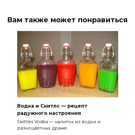
Вам также может понравиться
Водка и Скитлс — рецепт
радужного настроения
Skittles Vodka — напиток из водки и
разноцветных драже.