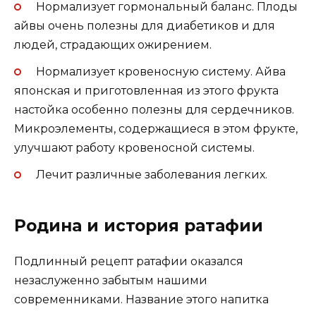
Нормализует гормональный баланс. Плоды
айвы очень полезны для диабетиков и для
людей, страдающих ожирением.
Нормализует кровеносную систему. Айва
японская и приготовленная из этого фрукта
настойка особенно полезны для сердечников.
Микроэлементы, содержащиеся в этом фрукте,
улучшают работу кровеносной системы.
Лечит различные заболевания легких.
Родина и история ратафии
Подлинный рецепт ратафии оказался
незаслуженно забытым нашими
современниками. Название этого напитка