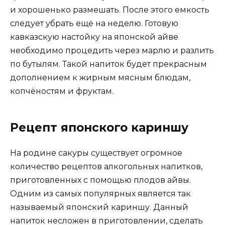
и хорошенько размешать. После этого емкость
следует убрать ещё на неделю. Готовую
кавказскую настойку на японской айве
необходимо процедить через марлю и разлить
по бутылям. Такой напиток будет прекрасным
дополнением к жирным мясным блюдам,
копчёностям и фруктам.
Рецепт японского кариншу
На родине сакуры существует огромное
количество рецептов алкогольных напитков,
приготовленных с помощью плодов айвы.
Одним из самых популярных является так
называемый японский кариншу. Данный
напиток несложен в приготовлении, сделать