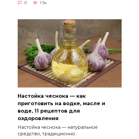
0
1.5к.
Настойка чеснока — как
приготовить на водке, масле и
воде, 11 рецептов для
оздоровления
Настойка чеснока — натуральное
средство, традиционно