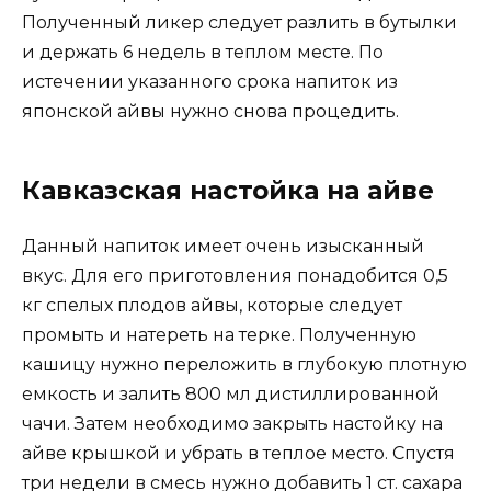
Полученный ликер следует разлить в бутылки
и держать 6 недель в теплом месте. По
истечении указанного срока напиток из
японской айвы нужно снова процедить.
Кавказская настойка на айве
Данный напиток имеет очень изысканный
вкус. Для его приготовления понадобится 0,5
кг спелых плодов айвы, которые следует
промыть и натереть на терке. Полученную
кашицу нужно переложить в глубокую плотную
емкость и залить 800 мл дистиллированной
чачи. Затем необходимо закрыть настойку на
айве крышкой и убрать в теплое место. Спустя
три недели в смесь нужно добавить 1 ст. сахара