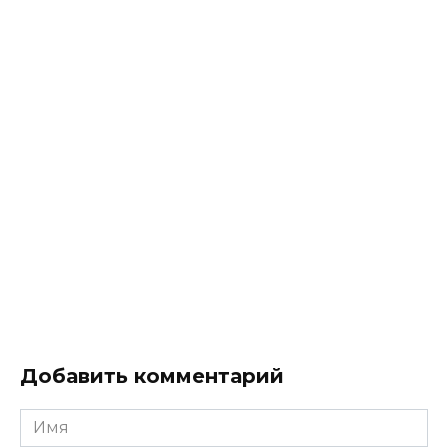
Добавить комментарий
Имя
*