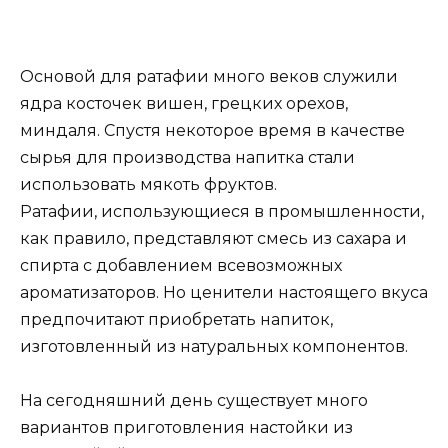
Основой для ратафии много веков служили
ядра косточек вишен, грецких орехов,
миндаля. Спустя некоторое время в качестве
сырья для производства напитка стали
использовать мякоть фруктов.
Ратафии, использующиеся в промышленности,
как правило, представляют смесь из сахара и
спирта с добавлением всевозможных
ароматизаторов. Но ценители настоящего вкуса
предпочитают приобретать напиток,
изготовленный из натуральных компонентов.
На сегодняшний день существует много
вариантов приготовления настойки из