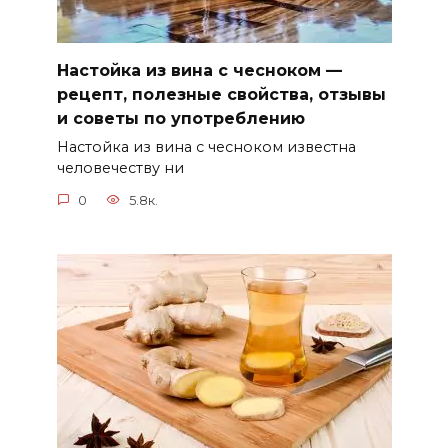
Настойка из вина с чесноком —
рецепт, полезные свойства, отзывы
и советы по употреблению
Настойка из вина с чесноком известна
человечеству ни
0
5.8к.