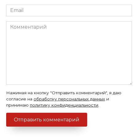
Email
*
Комментарий
Нажимая на кнопку "Отправить комментарий", я даю
согласие на
обработку персональных данных
и
принимаю
политику конфиденциальности
.