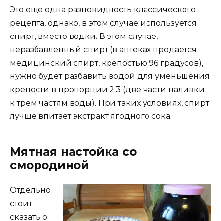
Это еще одна разновидность классического
рецепта, однако, в этом случае используется
спирт, вместо водки. В этом случае,
неразбавленный спирт (в аптеках продается
медицинский спирт, крепостью 96 градусов),
нужно будет разбавить водой для уменьшения
крепости в пропорции 2:3 (две части наливки
к трем частям воды). При таких условиях, спирт
лучше впитает экстракт ягодного сока.
Мятная настойка со
смородиной
Отдельно
стоит
сказать о