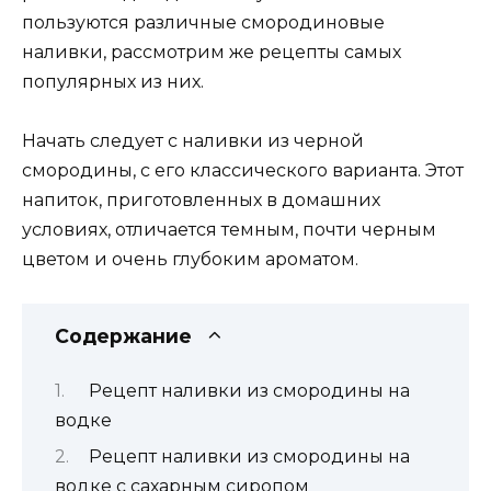
пользуются различные смородиновые
наливки, рассмотрим же рецепты самых
популярных из них.
Начать следует с наливки из черной
смородины, с его классического варианта. Этот
напиток, приготовленных в домашних
условиях, отличается темным, почти черным
цветом и очень глубоким ароматом.
Содержание
Рецепт наливки из смородины на
водке
Рецепт наливки из смородины на
водке с сахарным сиропом