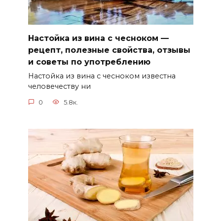
Настойка из вина с чесноком —
рецепт, полезные свойства, отзывы
и советы по употреблению
Настойка из вина с чесноком известна
человечеству ни
0
5.8к.