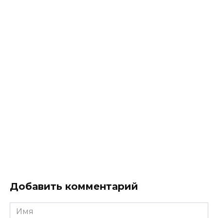
Добавить комментарий
Имя