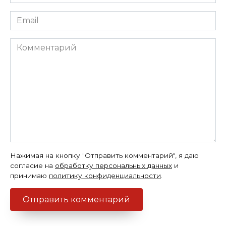
*
Email
*
Комментарий
Нажимая на кнопку "Отправить комментарий", я даю
согласие на
обработку персональных данных
и
принимаю
политику конфиденциальности
.