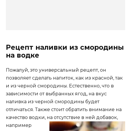
Рецепт наливки из смородины
на водке
Пожалуй, это универсальный рецепт, он
позволяет сделать напиток, как из красной, так
и из черной смородины. Естественно, что в
зависимости от выбранных ягод, на вкус
наливка из черной смородины будет
отличаться. Также стоит обратить внимание на
качество водки, на
отсутствие в ней добавок,
например