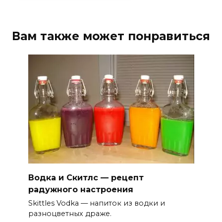
Вам также может понравиться
Водка и Скитлс — рецепт
радужного настроения
Skittles Vodka — напиток из водки и
разноцветных драже.