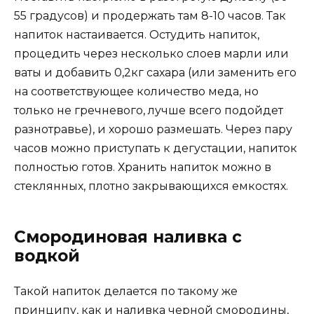
55 градусов) и продержать там 8-10 часов. Так
напиток настаивается. Остудить напиток,
процедить через несколько слоев марли или
ваты и добавить 0,2кг сахара (или заменить его
на соответствующее количество меда, но
только не гречневого, лучше всего подойдет
разнотравье), и хорошо размешать. Через пару
часов можно приступать к дегустации, напиток
полностью готов. Хранить напиток можно в
стеклянных, плотно закрывающихся емкостях.
Смородиновая наливка с
водкой
Такой напиток делается по такому же
принципу, как и наливка черной смородины,