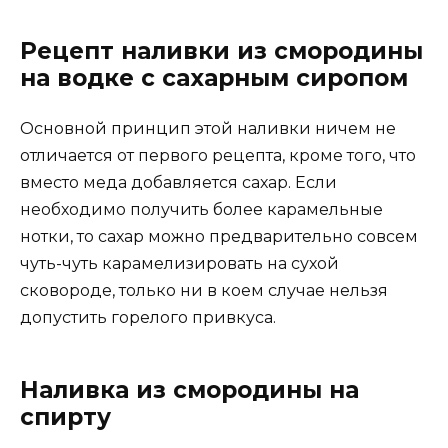
Рецепт наливки из смородины
на водке с сахарным сиропом
Основной принцип этой наливки ничем не
отличается от первого рецепта, кроме того, что
вместо меда добавляется сахар. Если
необходимо получить более карамельные
нотки, то сахар можно предварительно совсем
чуть-чуть карамелизировать на сухой
сковороде, только ни в коем случае нельзя
допустить горелого привкуса.
Наливка из смородины на
спирту