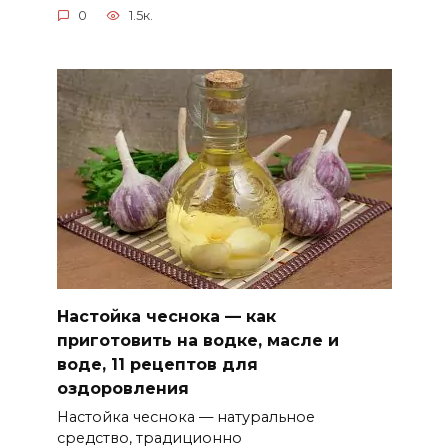
0
1.5к.
Настойка чеснока — как
приготовить на водке, масле и
воде, 11 рецептов для
оздоровления
Настойка чеснока — натуральное
средство, традиционно