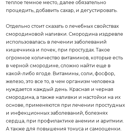
теплое темное место, далее обязательно
процедить, добавить сахар, и дегустировать.
Отдельно стоит сказать о лечебных свойствах
смородиновой наливки. Смородина издревле
использовалась в лечении заболеваний
кишечника и почек, при простудах. Такое
огромное количество витаминов, которые есть
в черной смородине, сложно найти еще в
какой-либо ягоде. Витамины, соли, фосфор,
железо, это все то, в чем организм человека
нуждается каждый день. Красная и черная
смородина, а также наливки и настойки на их
основе, применяются при лечении простудных
и инфекционных заболеваний, болезнях
сердца, при профилактике анемии и аритмии.
А также для повышения тонуса и самооценки.