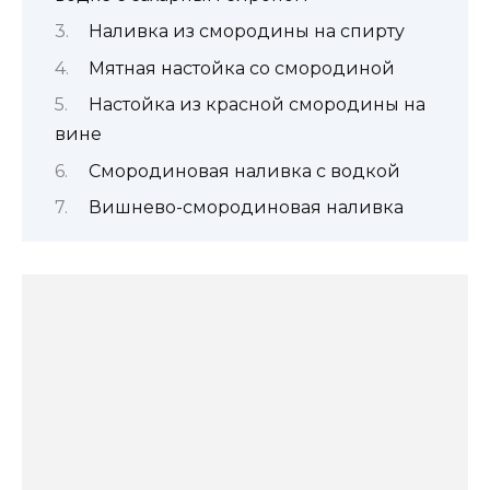
Наливка из смородины на спирту
Мятная настойка со смородиной
Настойка из красной смородины на
вине
Смородиновая наливка с водкой
Вишнево-смородиновая наливка