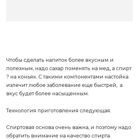
Чтобы сделать напиток более вкусным и
полезным, надо сахар поменять на мед, а спирт
? на коньяк. С такими компонентами настойка
излечит любое заболевание еще быстрей, а
вкус будет более насыщенным.
Технология приготовления следующая.
Спиртовая основа очень важна, и поэтому надо
обратить внимание на качество спирта.