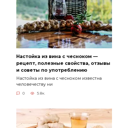
Настойка из вина с чесноком —
рецепт, полезные свойства, отзывы
и советы по употреблению
Настойка из вина с чесноком известна
человечеству ни
0
5.8к.