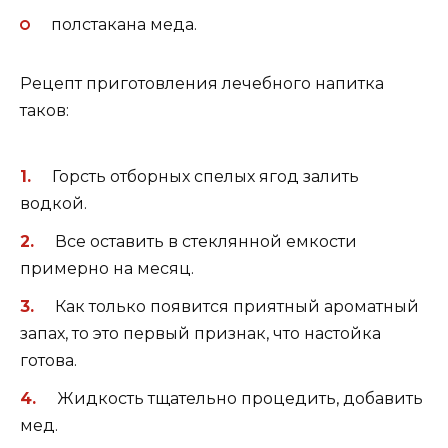
полстакана меда.
Рецепт приготовления лечебного напитка
таков:
Горсть отборных спелых ягод залить
водкой.
Все оставить в стеклянной емкости
примерно на месяц.
Как только появится приятный ароматный
запах, то это первый признак, что настойка
готова.
Жидкость тщательно процедить, добавить
мед.