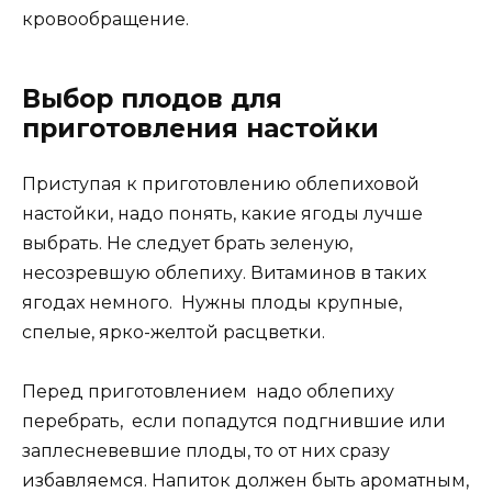
кровообращение.
Выбор плодов для
приготовления настойки
Приступая к приготовлению облепиховой
настойки, надо понять, какие ягоды лучше
выбрать. Не следует брать зеленую,
несозревшую облепиху. Витаминов в таких
ягодах немного. Нужны плоды крупные,
спелые, ярко-желтой расцветки.
Перед приготовлением надо облепиху
перебрать, если попадутся подгнившие или
заплесневевшие плоды, то от них сразу
избавляемся. Напиток должен быть ароматным,