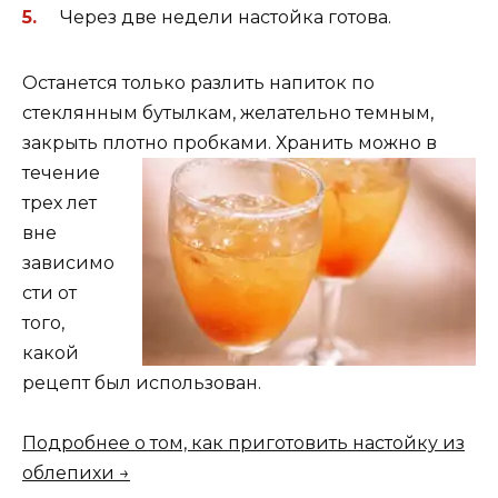
Через две недели настойка готова.
Останется только разлить напиток по
стеклянным бутылкам, желательно темным,
закрыть плотно пробками. Хранить можно в
течение
трех лет
вне
зависимо
сти от
того,
какой
рецепт был использован.
Подробнее о том, как приготовить настойку из
облепихи →