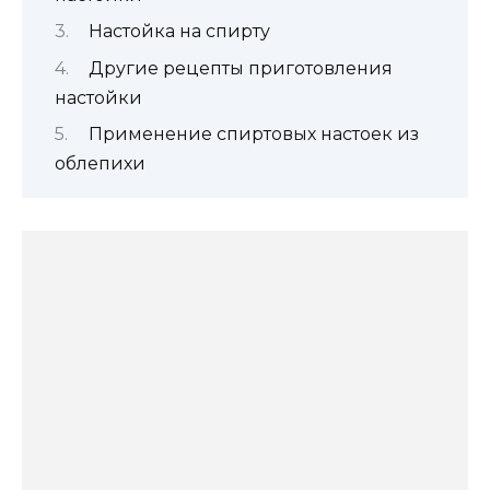
Настойка на спирту
Другие рецепты приготовления
настойки
Применение спиртовых настоек из
облепихи