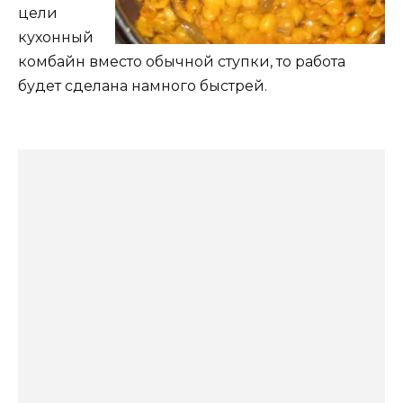
цели
кухонный
комбайн вместо обычной ступки, то работа
будет сделана намного быстрей.