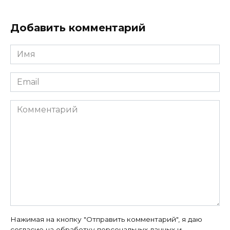
Добавить комментарий
Имя
*
Email
*
Комментарий
Нажимая на кнопку "Отправить комментарий", я даю
согласие на
обработку персональных данных
и