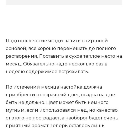
Подготовленные ягоды залить спиртовой
основой, все хорошо перемешать до полного
растворения. Поставить в сухое теплое место на
месяц. Обязательно надо несколько раз в
неделю содержимое встряхивать.
По истечении месяца настойка должна
приобрести прозрачный цвет, осадка на дне
быть не должно. Цвет может быть немного
мутным, если использовался мед, но качество
от этого не пострадает, а наоборот будет очень
приятный аромат. Теперь осталось лишь