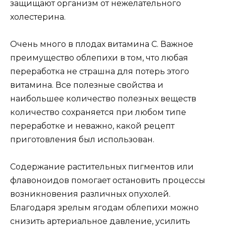
защищают организм от нежелательного
холестерина.
Очень много в плодах витамина С. Важное
преимущество облепихи в том, что любая
переработка не страшна для потерь этого
витамина. Все полезные свойства и
наибольшее количество полезных веществ
количество сохраняется при любом типе
переработке и неважно, какой рецепт
приготовления был использован.
Содержание растительных пигментов или
флавоноидов помогает остановить процессы
возникновения различных опухолей.
Благодаря зрелым ягодам облепихи можно
снизить артериальное давление, усилить