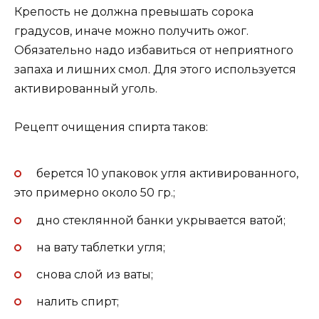
Крепость не должна превышать сорока
градусов, иначе можно получить ожог.
Обязательно надо избавиться от неприятного
запаха и лишних смол. Для этого используется
активированный уголь.
Рецепт очищения спирта таков:
берется 10 упаковок угля активированного,
это примерно около 50 гр.;
дно стеклянной банки укрывается ватой;
на вату таблетки угля;
снова слой из ваты;
налить спирт;