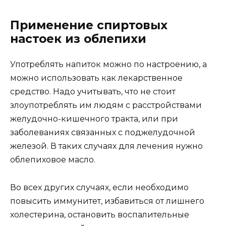
Применение спиртовых
настоек из облепихи
Употреблять напиток можно по настроению, а
можно использовать как лекарственное
средство. Надо учитывать, что не стоит
злоупотреблять им людям с расстройствами
желудочно-кишечного тракта, или при
заболеваниях связанных с поджелудочной
железой. В таких случаях для лечения нужно
облепиховое масло.
Во всех других случаях, если необходимо
повысить иммунитет, избавиться от лишнего
холестерина, остановить воспалительные