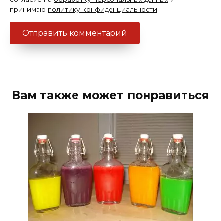
принимаю
политику конфиденциальности
.
Вам также может понравиться