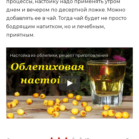
процессы, настойку надо применять утром
днем и вечером по десертной ложке. Можно
добавлять ее в чай. Тогда чай будет не просто
бодрящим напитком, но и лечебным,
приятным.
Настойка из облепихи, рецепт приготовления