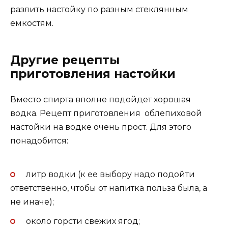
разлить настойку по разным стеклянным
емкостям.
Другие рецепты
приготовления настойки
Вместо спирта вполне подойдет хорошая
водка. Рецепт приготовления облепиховой
настойки на водке очень прост. Для этого
понадобится:
литр водки (к ее выбору надо подойти
ответственно, чтобы от напитка польза была, а
не иначе);
около горсти свежих ягод;