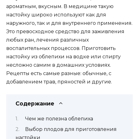
ароматным, вкусным. В медицине такую
настойку широко используют как для
наружного, так и для внутреннего применения.
Это превосходное средство для заживления
любых ран, лечения различных
воспалительных процессов. Приготовить
настойку из облепихи на водке или спирту
несложно самим в домашних условиях.
Рецепты есть самые разные: обычные, с
добавлением трав, пряностей и другие.
Содержание
Чем же полезна облепиха
Выбор плодов для приготовления
настойки