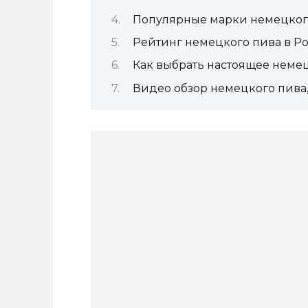
Популярные марки немецког
Рейтинг немецкого пива в Р
Как выбрать настоящее неме
Видео обзор немецкого пива,