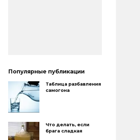
Популярные публикации
Таблица разбавления
самогона
Что делать, если
брага сладкая