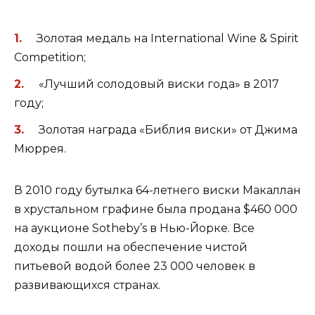
Золотая медаль на International Wine & Spirit
Competition;
«Лучший солодовый виски года» в 2017
году;
Золотая награда «Библия виски» от Джима
Мюррея.
В 2010 году бутылка 64-летнего виски Макаллан
в хрустальном графине была продана $460 000
на аукционе Sotheby’s в Нью-Йорке. Все
доходы пошли на обеспечение чистой
питьевой водой более 23 000 человек в
развивающихся странах.