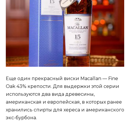
Еще один прекрасный виски Macallan — Fine
Oak 43% крепости. Для выдержки этой серии
используются два вида древесины,
американская и европейская, в которых ранее
хранились спирты для хереса и американского
экс-бурбона.