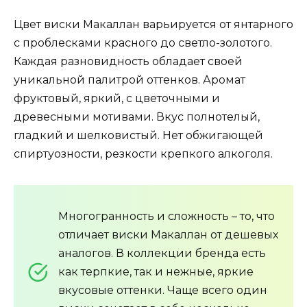
Цвет виски Макаллан варьируется от янтарного
с проблесками красного до светло-золотого.
Каждая разновидность обладает своей
уникальной палитрой оттенков. Аромат
фруктовый, яркий, с цветочными и
древесными мотивами. Вкус полнотелый,
гладкий и шелковистый. Нет обжигающей
спиртуозности, резкости крепкого алкоголя.
Многогранность и сложность – то, что
отличает виски Макаллан от дешевых
аналогов. В коллекции бренда есть
как терпкие, так и нежные, яркие
вкусовые оттенки. Чаще всего один