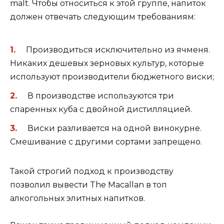
malt. Чтобы относиться к этой группе, напиток
должен отвечать следующим требованиям:
Производиться исключительно из ячменя.
Никаких дешевых зерновых культур, которые
используют производители бюджетного виски;
В производстве используются три
спаренных куба с двойной дистилляцией.
Виски разливается на одной винокурне.
Смешивание с другими сортами запрещено.
Такой строгий подход к производству
позволил вывести The Macallan в топ
алкогольных элитных напитков.