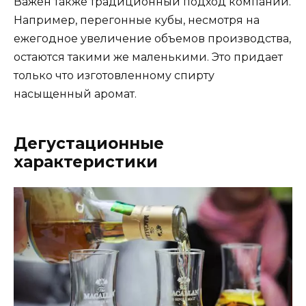
Важен также традиционный подход компании.
Например, перегонные кубы, несмотря на
ежегодное увеличение объемов производства,
остаются такими же маленькими. Это придает
только что изготовленному спирту
насыщенный аромат.
Дегустационные
характеристики