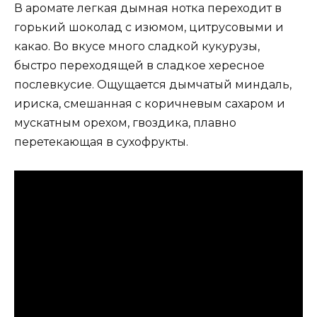
В аромате легкая дымная нотка переходит в
горький шоколад с изюмом, цитрусовыми и
какао. Во вкусе много сладкой кукурузы,
быстро переходящей в сладкое хересное
послевкусие. Ощущается дымчатый миндаль,
ириска, смешанная с коричневым сахаром и
мускатным орехом, гвоздика, плавно
перетекающая в сухофрукты.