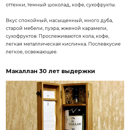
оттенки, темный шоколад, кофе, сухофрукты.
Вкус спокойный, насыщенный, много дуба,
старой мебели, пуэра, жженой карамели,
сухофруктов. Прослеживаются кола, кофе,
легкая металлическая кислинка. Послевкусие
легкое, освежающее.
Макаллан 30 лет выдержки