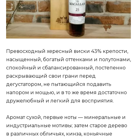
Превосходный хересный виски 43% крепости,
насыщенный, богатый оттенками и полутонами,
спокойный и сбалансированный, постепенно
раскрывающий свои грани перед
дегустатором, не пытающийся подавить
напором и мощью, и в то же время достаточно
дружелюбный и легкий для восприятия.
Аромат сухой, первые ноты — минеральные и
индустриальные мотивы; затем старое дерево
в различных обличьях, кинза, коньячные