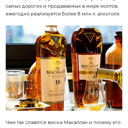
самых дорогих и продаваемых в мире молтов,
ежегодно реализуется более 8 млн л. алкоголя.
Чем так славятся виски Макаллан и почему его