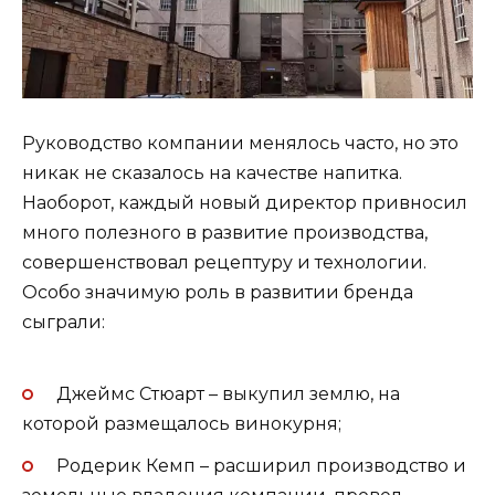
Руководство компании менялось часто, но это
никак не сказалось на качестве напитка.
Наоборот, каждый новый директор привносил
много полезного в развитие производства,
совершенствовал рецептуру и технологии.
Особо значимую роль в развитии бренда
сыграли:
Джеймс Стюарт – выкупил землю, на
которой размещалось винокурня;
Родерик Кемп – расширил производство и