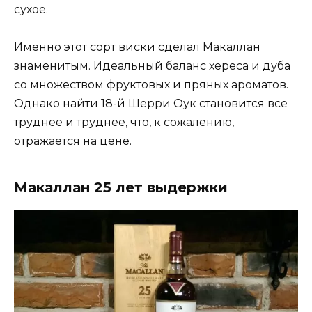
сухое.
Именно этот сорт виски сделал Макаллан
знаменитым. Идеальный баланс хереса и дуба
со множеством фруктовых и пряных ароматов.
Однако найти 18-й Шерри Оук становится все
труднее и труднее, что, к сожалению,
отражается на цене.
Макаллан 25 лет выдержки