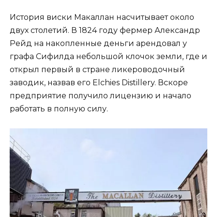
История виски Макаллан насчитывает около
двух столетий. В 1824 году фермер Александр
Рейд на накопленные деньги арендовал у
графа Сифилда небольшой клочок земли, где и
открыл первый в стране ликероводочный
заводик, назвав его Elchies Distillery. Вскоре
предприятие получило лицензию и начало
работать в полную силу.