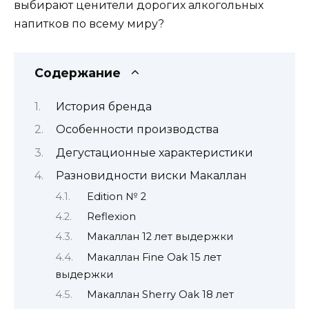
выбирают ценители дорогих алкогольных
напитков по всему миру?
Содержание
История бренда
Особенности производства
Дегустационные характеристики
Разновидности виски Макаллан
Edition № 2
Reflexion
Макаллан 12 лет выдержки
Макаллан Fine Oak 15 лет
выдержки
Макаллан Sherry Oak 18 лет