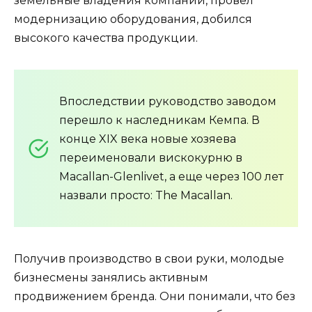
земельные владения компании, провел
модернизацию оборудования, добился
высокого качества продукции.
Впоследствии руководство заводом
перешло к наследникам Кемпа. В
конце XIX века новые хозяева
переименовали вискокурню в
Macallan-Glenlivet, а еще через 100 лет
назвали просто: The Macallan.
Получив производство в свои руки, молодые
бизнесмены занялись активным
продвижением бренда. Они понимали, что без