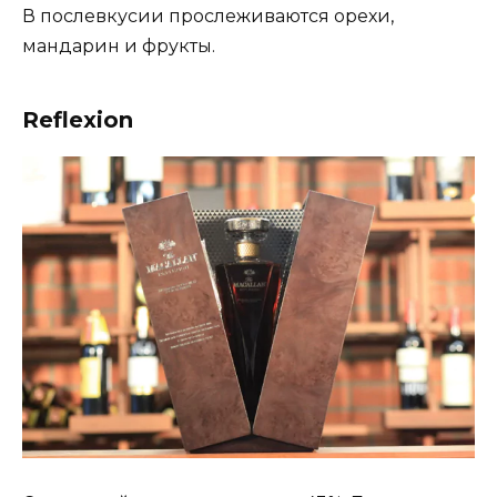
В послевкусии прослеживаются орехи,
мандарин и фрукты.
Reflexion