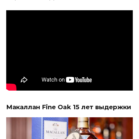
Макаллан Fine Oak 15 лет выдержки