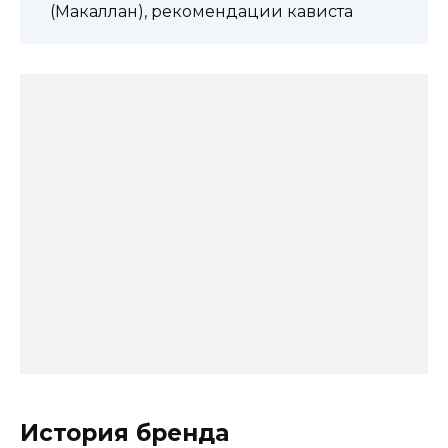
(Макаллан), рекомендации кависта
История бренда