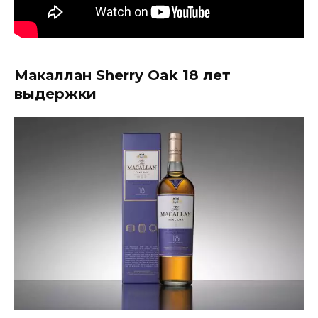
Макаллан Sherry Oak 18 лет
выдержки