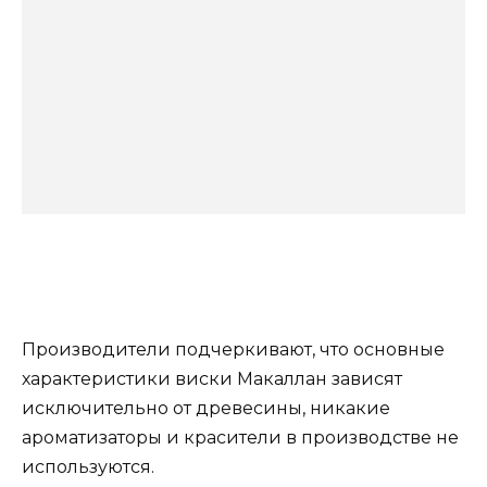
Производители подчеркивают, что основные
характеристики виски Макаллан зависят
исключительно от древесины, никакие
ароматизаторы и красители в производстве не
используются.