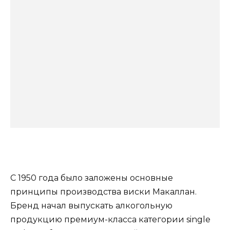
С 1950 года было заложены основные
принципы производства виски Макаллан.
Бренд начал выпускать алкогольную
продукцию премиум-класса категории single