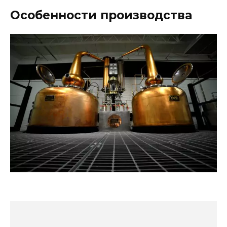
Особенности производства