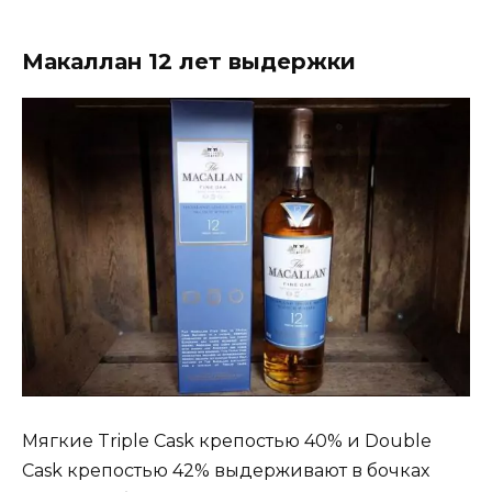
Макаллан 12 лет выдержки
Мягкие Triple Cask крепостью 40% и Double
Cask крепостью 42% выдерживают в бочках