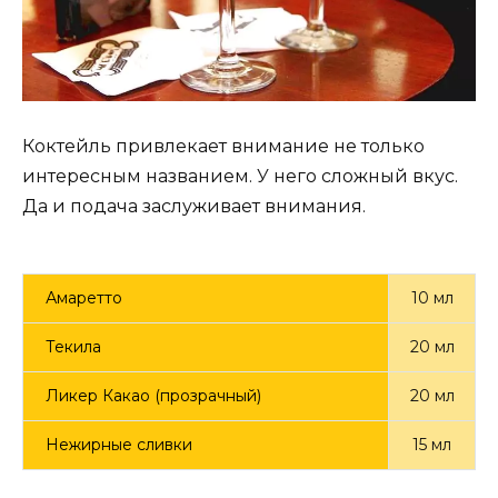
Коктейль привлекает внимание не только
интересным названием. У него сложный вкус.
Да и подача заслуживает внимания.
Амаретто
10 мл
Текила
20 мл
Ликер Какао (прозрачный)
20 мл
Нежирные сливки
15 мл