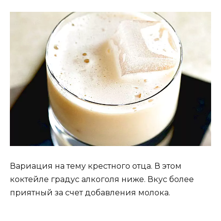
Вариация на тему крестного отца. В этом
коктейле градус алкоголя ниже. Вкус более
приятный за счет добавления молока.