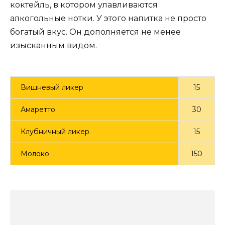
коктейль, в котором улавливаются
алкогольные нотки. У этого напитка не просто
богатый вкус. Он дополняется не менее
изысканным видом.
Вишневый ликер
15
Амаретто
30
Клубничный ликер
15
Молоко
150