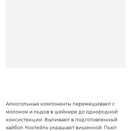
Алкогольные компоненты перемешивают с
молоком и льдов в шейкере до однородной
консистенции. Выливают в подготовленный
хайбол. Коктейль украшают вишенкой. Пьют