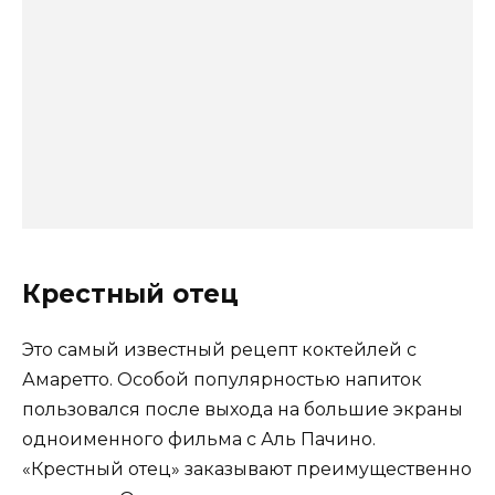
Крестный отец
Это самый известный рецепт коктейлей с
Амаретто. Особой популярностью напиток
пользовался после выхода на большие экраны
одноименного фильма с Аль Пачино.
«Крестный отец» заказывают преимущественно