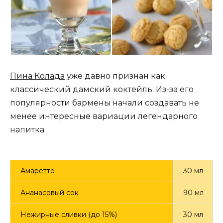
Пина Колада
уже давно признан как
классический дамский коктейль. Из-за его
популярности бармены начали создавать не
менее интересные вариации легендарного
напитка.
Амаретто
30 мл
Ананасовый сок
90 мл
Нежирные сливки (до 15%)
30 мл