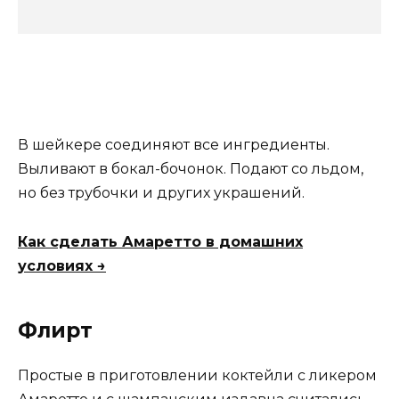
В шейкере соединяют все ингредиенты.
Выливают в бокал-бочонок. Подают со льдом,
но без трубочки и других украшений.
Как сделать Амаретто в домашних
условиях →
Флирт
Простые в приготовлении коктейли с ликером