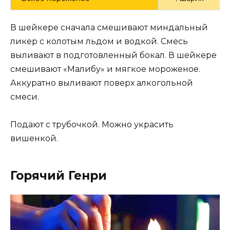
В шейкере сначала смешивают миндальный
ликер с колотым льдом и водкой. Смесь
выливают в подготовленный бокал. В шейкере
смешивают «Малибу» и мягкое мороженое.
Аккуратно выливают поверх алкогольной
смеси.
Подают с трубочкой. Можно украсить
вишенкой.
Горячий Генри