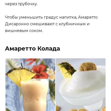
через трубочку.
Чтобы уменьшить градус напитка, Амаретто
Дисаронно смешивают с клубничным и
вишневым соком.
Амаретто Колада