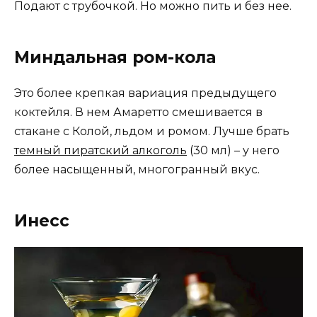
Подают с трубочкой. Но можно пить и без нее.
Миндальная ром-кола
Это более крепкая вариация предыдущего
коктейля. В нем Амаретто смешивается в
стакане с Колой, льдом и ромом. Лучше брать
темный пиратский алкоголь
(30 мл) – у него
более насыщенный, многогранный вкус.
Инесс