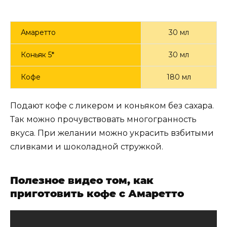
Амаретто
30 мл
Коньяк 5*
30 мл
Кофе
180 мл
Подают кофе с ликером и коньяком без сахара.
Так можно прочувствовать многогранность
вкуса. При желании можно украсить взбитыми
сливками и шоколадной стружкой.
Полезное видео том, как
приготовить кофе с Амаретто