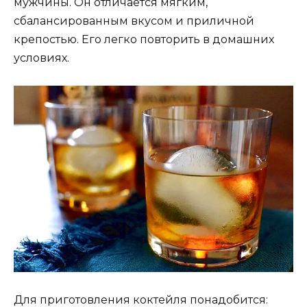
мужчины. Он отличается мягким,
сбалансированным вкусом и приличной
крепостью. Его легко повторить в домашних
условиях.
Для приготовления коктейля понадобится: