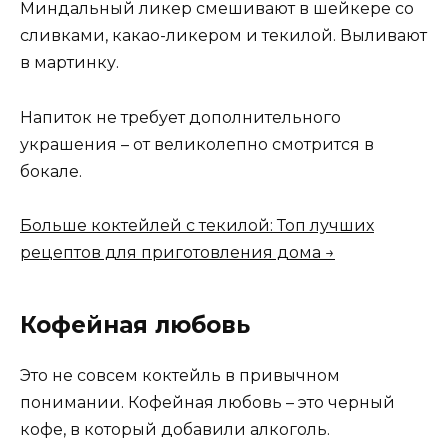
Миндальный ликер смешивают в шейкере со
сливками, какао-ликером и текилой. Выливают
в мартинку.
Напиток не требует дополнительного
украшения – от великолепно смотрится в
бокале.
Больше коктейлей с текилой: Топ лучших
рецептов для приготовления дома →
Кофейная любовь
Это не совсем коктейль в привычном
понимании. Кофейная любовь – это черный
кофе, в который добавили алкоголь.