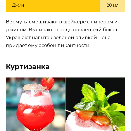
Джин
20 мл
Вермуты смешивают в шейкере с ликером и
джином. Выливают в подготовленный бокал.
Украшают напиток зеленой оливкой – она
придает ему особой пикантности.
Куртизанка