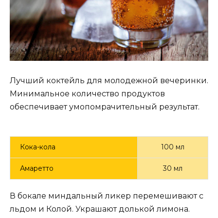
Лучший коктейль для молодежной вечеринки.
Минимальное количество продуктов
обеспечивает умопомрачительный результат.
Кока-кола
100 мл
Амаретто
30 мл
В бокале миндальный ликер перемешивают с
льдом и Колой. Украшают долькой лимона.