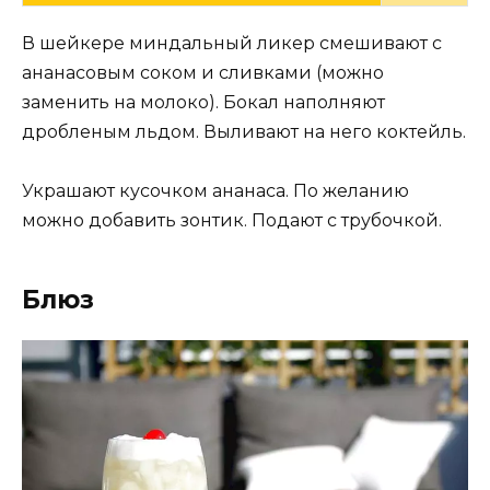
В шейкере миндальный ликер смешивают с
ананасовым соком и сливками (можно
заменить на молоко). Бокал наполняют
дробленым льдом. Выливают на него коктейль.
Украшают кусочком ананаса. По желанию
можно добавить зонтик. Подают с трубочкой.
Блюз