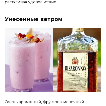
растягивая удовольствие.
Унесенные ветром
Очень ароматный, фруктово-молочный