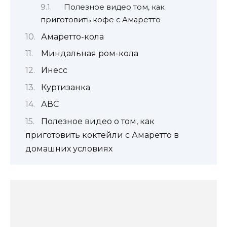
Полезное видео том, как
приготовить кофе с Амаретто
Амаретто-кола
Миндальная ром-кола
Инесс
Куртизанка
АВС
Полезное видео о том, как
приготовить коктейли с Амаретто в
домашних условиях