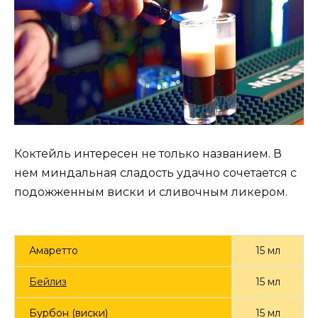
Коктейль интересен не только названием. В
нем миндальная сладость удачно сочетается с
подожженным виски и сливочным ликером.
Амаретто
15 мл
Бейлиз
15 мл
Бурбон (виски)
15 мл