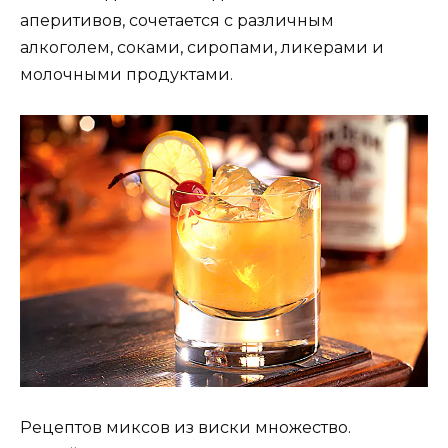
аперитивов, сочетается с различным
алкоголем, соками, сиропами, ликерами и
молочными продуктами.
Рецептов миксов из виски множество.