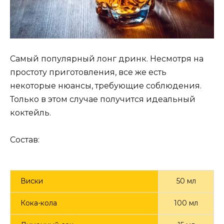
Самый популярный лонг дринк. Несмотря на
простоту приготовления, все же есть
некоторые нюансы, требующие соблюдения.
Только в этом случае получится идеальный
коктейль.
Состав:
Виски
50 мл
Кока-кола
100 мл