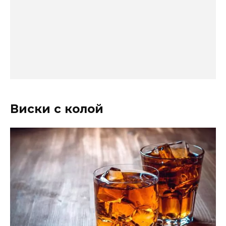
Виски с колой