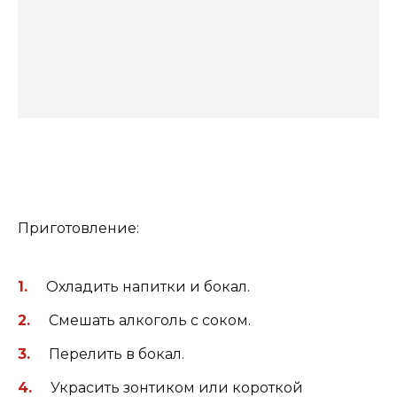
Приготовление:
Охладить напитки и бокал.
Смешать алкоголь с соком.
Перелить в бокал.
Украсить зонтиком или короткой