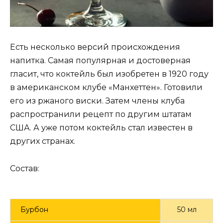
Есть несколько версий происхождения
напитка. Самая популярная и достоверная
гласит, что коктейль был изобретен в 1920 году
в американском клубе «Манхеттен». Готовили
его из ржаного виски. Затем члены клуба
распространили рецепт по другим штатам
США. А уже потом коктейль стал известен в
других странах.
Состав:
Бурбон
50 мл