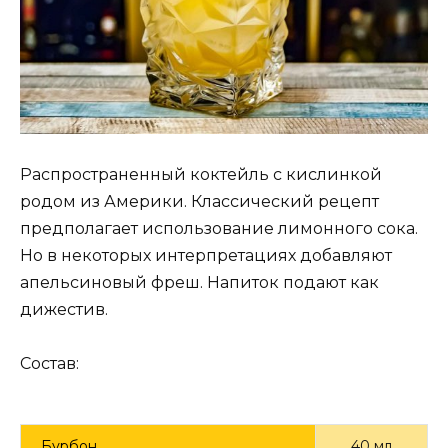
Распространенный коктейль с кислинкой
родом из Америки. Классический рецепт
предполагает использование лимонного сока.
Но в некоторых интерпретациях добавляют
апельсиновый фреш. Напиток подают как
дижестив.
Состав:
Бурбон
40 мл