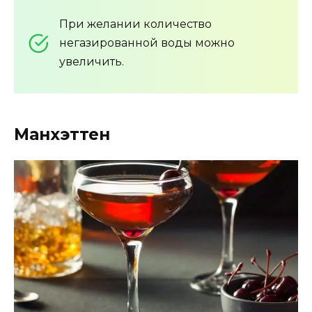
При желании количество
негазированной воды можно
увеличить.
Манхэттен