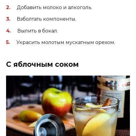
Добавить молоко и алкоголь.
Взболтать компоненты.
Вылить в бокал.
Украсить молотым мускатным орехом.
С яблочным соком