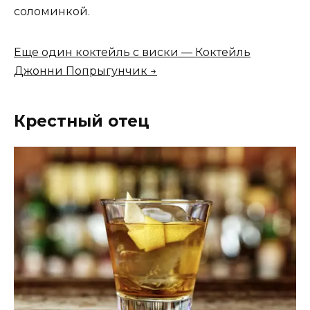
соломинкой.
Еще один коктейль с виски — Коктейль
Джонни Попрыгунчик →
Крестный отец