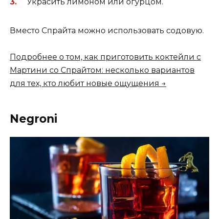
Украсить лимоном или огурцом.
Вместо Спрайта можно использовать содовую.
Подробнее о том, как приготовить коктейли с
Мартини со Спрайтом: несколько вариантов
для тех, кто любит новые ощущения →
Negroni