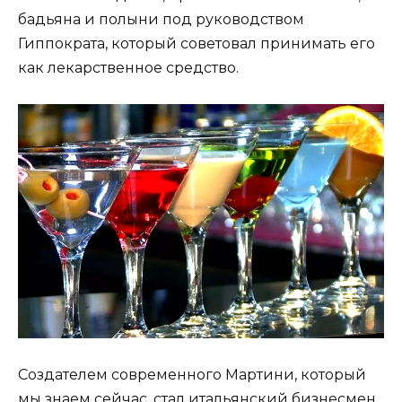
бадьяна и полыни под руководством
Гиппократа, который советовал принимать его
как лекарственное средство.
Создателем современного Мартини, который
мы знаем сейчас, стал итальянский бизнесмен