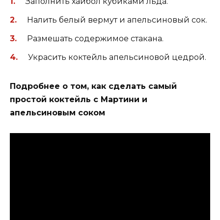
Заполнить хайбол кубиками льда.
Налить белый вермут и апельсиновый сок.
Размешать содержимое стакана.
Украсить коктейль апельсиновой цедрой.
Подробнее о том, как сделать самый
простой коктейль с Мартини и
апельсиновым соком