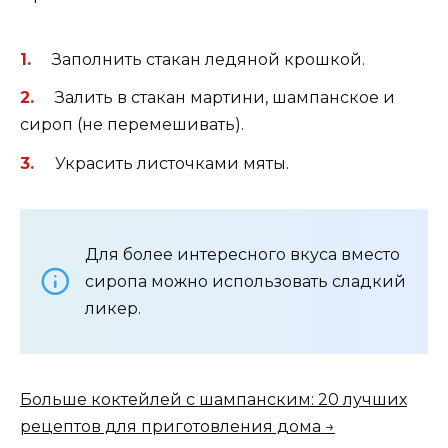
Заполнить стакан ледяной крошкой.
Залить в стакан мартини, шампанское и
сироп (не перемешивать).
Украсить листочками мяты.
Для более интересного вкуса вместо
сиропа можно использовать сладкий
ликер.
Больше коктейлей с шампанским: 20 лучших
рецептов для приготовления дома →