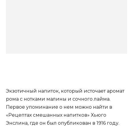
Экзотичный напиток, который источает аромат
рома с нотками малины и сочного лайма.
Первое упоминание о нем можно найти в
«Рецептах смешанных напитков» Хьюго
Энслина, где он был опубликован в 1916 году.