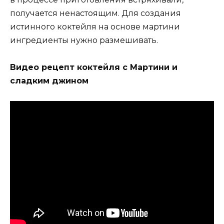
получается ненастоящим. Для создания
истинного коктейля на основе мартини
ингредиенты нужно размешивать.
Видео рецепт коктейля с Мартини и
сладким джином