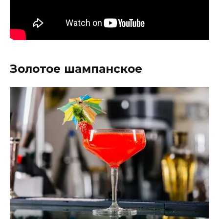
Золотое шампанское