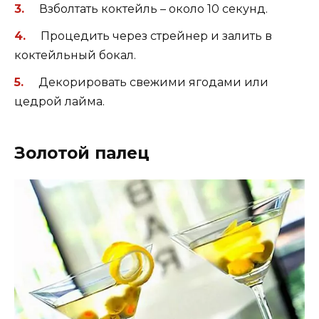
Взболтать коктейль – около 10 секунд.
Процедить через стрейнер и залить в
коктейльный бокал.
Декорировать свежими ягодами или
цедрой лайма.
Золотой палец