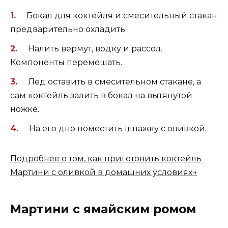
Бокал для коктейля и смесительный стакан
предварительно охладить.
Налить вермут, водку и рассол.
Компоненты перемешать.
Лед оставить в смесительном стакане, а
сам коктейль залить в бокал на вытянутой
ножке.
На его дно поместить шпажку с оливкой.
Подробнее о том, как приготовить коктейль
Мартини с оливкой в домашних условиях→
Мартини с ямайским ромом