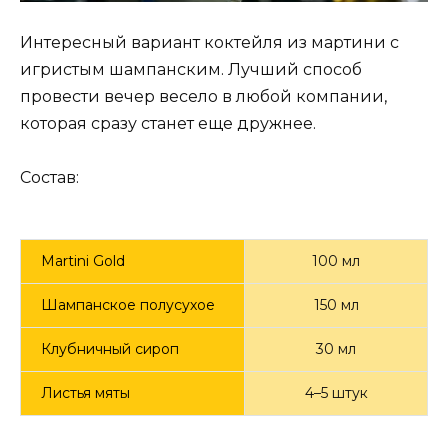
Интересный вариант коктейля из мартини с
игристым шампанским. Лучший способ
провести вечер весело в любой компании,
которая сразу станет еще дружнее.
Состав:
Martini Gold
100 мл
Шампанское полусухое
150 мл
Клубничный сироп
30 мл
Листья мяты
4–5 штук