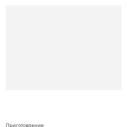
Приготовление: