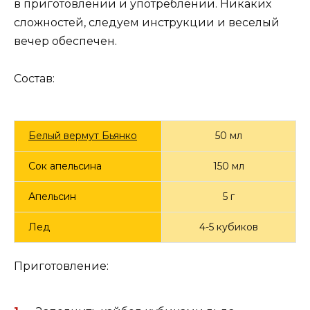
в приготовлении и употреблении. Никаких
сложностей, следуем инструкции и веселый
вечер обеспечен.
Состав:
Белый вермут Бьянко
50 мл
Сок апельсина
150 мл
Апельсин
5 г
Лед
4-5 кубиков
Приготовление: