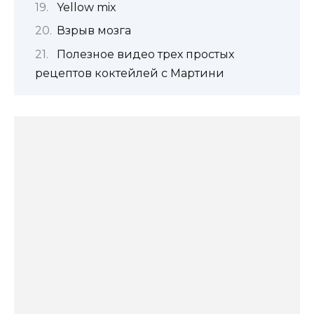
Yellow mix
Взрыв мозга
Полезное видео трех простых
рецептов коктейлей с Мартини