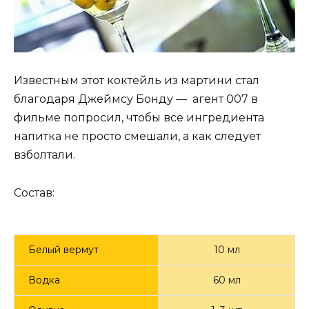
Известным этот коктейль из мартини стал
благодаря Джеймсу Бонду — агент 007 в
фильме попросил, чтобы все ингредиента
напитка не просто смешали, а как следует
взболтали.
Состав:
Белый вермут
10 мл
Водка
60 мл