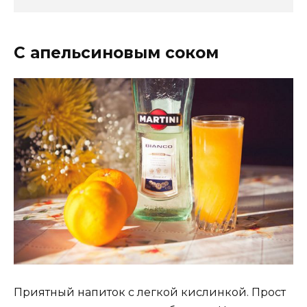
С апельсиновым соком
Приятный напиток с легкой кислинкой. Прост